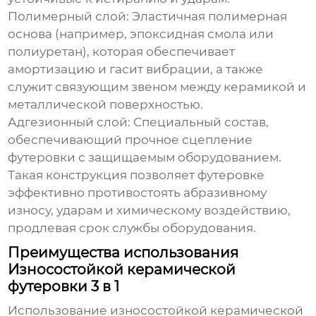
Полимерный слой:
Эластичная полимерная
основа (например, эпоксидная смола или
полиуретан), которая обеспечивает
амортизацию и гасит вибрации, а также
служит связующим звеном между керамикой и
металлической поверхностью.
Адгезионный слой:
Специальный состав,
обеспечивающий прочное сцепление
футеровки с защищаемым оборудованием.
Такая конструкция позволяет футеровке
эффективно противостоять абразивному
износу, ударам и химическому воздействию,
продлевая срок службы оборудования.
Преимущества использования
Износостойкой керамической
футеровки 3 в 1
Использование
износостойкой керамической