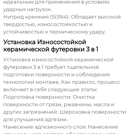
идеальным для применения в условиях
ударных нагрузок.
Нитрид кремния (Si3N4):
Обладает высокой
твердостью, износостойкостью и
устойчивостью к термическому удару.
Установка Износостойкой
керамической футеровки 3 в 1
Установка
износостойкой керамической
футеровки 3 в 1
требует тщательной
подготовки поверхности и соблюдения
технологии монтажа. Как правило, процесс
включает в себя следующие этапы:
Подготовка поверхности:
Очистка
поверхности от грязи, ржавчины, масла и
других загрязнений. Шероховка поверхности
для улучшения адгезии.
Нанесение адгезионного слоя:
Нанесение