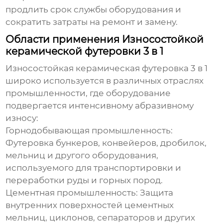
продлить срок службы оборудования и
сократить затраты на ремонт и замену.
Области применения Износостойкой
керамической футеровки 3 в 1
Износостойкая керамическая футеровка 3 в 1
широко используется в различных отраслях
промышленности, где оборудование
подвергается интенсивному абразивному
износу:
Горнодобывающая промышленность:
Футеровка бункеров, конвейеров, дробилок,
мельниц и другого оборудования,
используемого для транспортировки и
переработки руды и горных пород.
Цементная промышленность:
Защита
внутренних поверхностей цементных
мельниц, циклонов, сепараторов и других