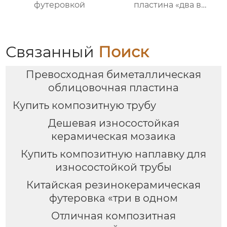
футеровкой
пластина «два в
одном»
Связанный
Поиск
Превосходная биметаллическая
облицовочная пластина
Купить композитную трубу
Дешевая износостойкая
керамическая мозаика
Купить композитную наплавку для
износостойкой трубы
Китайская резинокерамическая
футеровка «три в одном
Отличная композитная