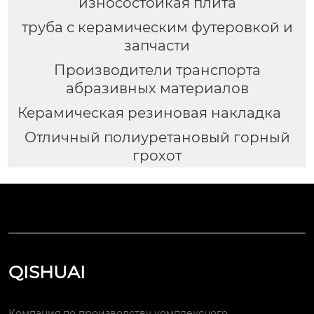
износостойкая плита
труба с керамическим футеровкой и
запчасти
Производители транспорта
абразивных материалов
Керамическая резиновая накладка
Отличный полиуретановый горный
грохот
QISHUAI
Компания по производству комплексного