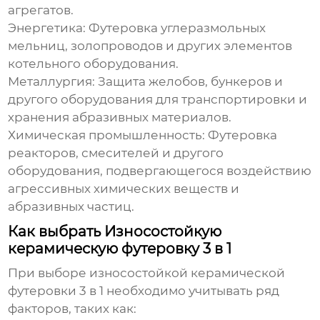
агрегатов.
Энергетика:
Футеровка углеразмольных
мельниц, золопроводов и других элементов
котельного оборудования.
Металлургия:
Защита желобов, бункеров и
другого оборудования для транспортировки и
хранения абразивных материалов.
Химическая промышленность:
Футеровка
реакторов, смесителей и другого
оборудования, подвергающегося воздействию
агрессивных химических веществ и
абразивных частиц.
Как выбрать Износостойкую
керамическую футеровку 3 в 1
При выборе
износостойкой керамической
футеровки 3 в 1
необходимо учитывать ряд
факторов, таких как: