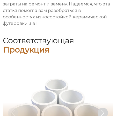
затраты на ремонт и замену. Надеемся, что эта
статья помогла вам разобраться в
особенностях
износостойкой керамической
футеровки 3 в 1
.
Соответствующая
Продукция