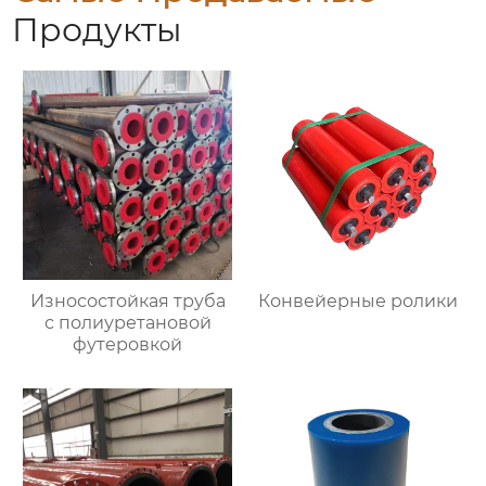
Продукты
Износостойкая труба
Конвейерные ролики
с полиуретановой
футеровкой