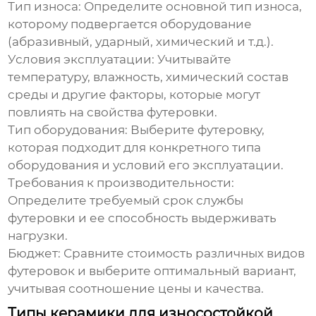
Тип износа:
Определите основной тип износа,
которому подвергается оборудование
(абразивный, ударный, химический и т.д.).
Условия эксплуатации:
Учитывайте
температуру, влажность, химический состав
среды и другие факторы, которые могут
повлиять на свойства футеровки.
Тип оборудования:
Выберите футеровку,
которая подходит для конкретного типа
оборудования и условий его эксплуатации.
Требования к производительности:
Определите требуемый срок службы
футеровки и ее способность выдерживать
нагрузки.
Бюджет:
Сравните стоимость различных видов
футеровок и выберите оптимальный вариант,
учитывая соотношение цены и качества.
Типы керамики для износостойкой