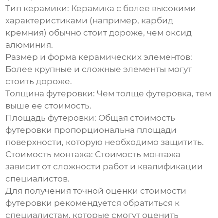
Тип керамики:
Керамика с более высокими
характеристиками (например, карбид
кремния) обычно стоит дороже, чем оксид
алюминия.
Размер и форма керамических элементов:
Более крупные и сложные элементы могут
стоить дороже.
Толщина футеровки:
Чем толще футеровка, тем
выше ее стоимость.
Площадь футеровки:
Общая стоимость
футеровки пропорциональна площади
поверхности, которую необходимо защитить.
Стоимость монтажа:
Стоимость монтажа
зависит от сложности работ и квалификации
специалистов.
Для получения точной оценки стоимости
футеровки рекомендуется обратиться к
специалистам, которые смогут оценить