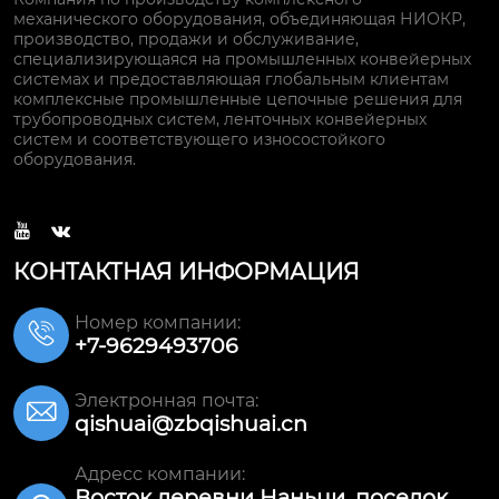
механического оборудования, объединяющая НИОКР,
производство, продажи и обслуживание,
специализирующаяся на промышленных конвейерных
системах и предоставляющая глобальным клиентам
комплексные промышленные цепочные решения для
трубопроводных систем, ленточных конвейерных
систем и соответствующего износостойкого
оборудования.


КОНТАКТНАЯ ИНФОРМАЦИЯ
Номер компании:

+7-9629493706
Электронная почта:

qishuai@zbqishuai.cn
Адресс компании:
Восток деревни Наньци, поселок