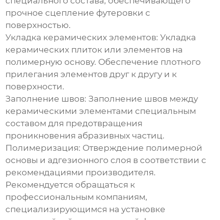
специального состава, обеспечивающего
прочное сцепление футеровки с
поверхностью.
Укладка керамических элементов:
Укладка
керамических плиток или элементов на
полимерную основу. Обеспечение плотного
прилегания элементов друг к другу и к
поверхности.
Заполнение швов:
Заполнение швов между
керамическими элементами специальным
составом для предотвращения
проникновения абразивных частиц.
Полимеризация:
Отверждение полимерной
основы и адгезионного слоя в соответствии с
рекомендациями производителя.
Рекомендуется обращаться к
профессиональным компаниям,
специализирующимся на установке