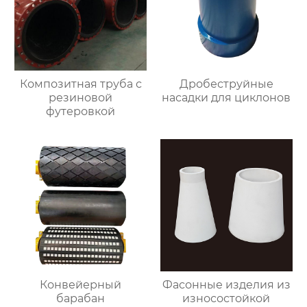
Композитная труба с
Дробеструйные
резиновой
насадки для циклонов
футеровкой
Конвейерный
Фасонные изделия из
барабан
износостойкой