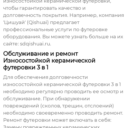
износостойкой керамической футеровки
,
чтобы гарантировать качество и
долговечность покрытия. Например, компания
'Цишуай' (Qishuai) предлагает
профессиональные услуги по футеровке
оборудования. Вы можете узнать больше на их
сайте:
sdqishuai.ru
.
Обслуживание и ремонт
Износостойкой керамической
футеровки 3 в 1
Для обеспечения долговечности
износостойкой керамической футеровки 3 в 1
необходимо регулярно проводить ее осмотр и
обслуживание. При обнаружении
повреждений (сколов, трещин, отслоений)
необходимо своевременно проводить ремонт.
Ремонт футеровки может включать в себя:
Замену поврежденных керамических