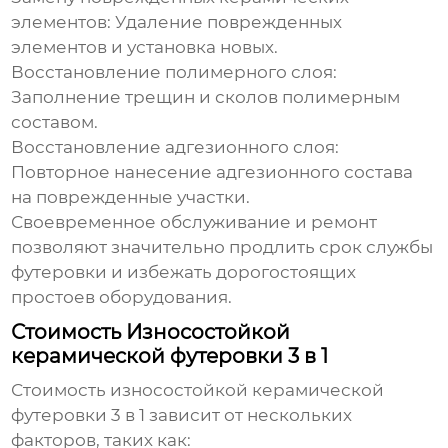
элементов:
Удаление поврежденных
элементов и установка новых.
Восстановление полимерного слоя:
Заполнение трещин и сколов полимерным
составом.
Восстановление адгезионного слоя:
Повторное нанесение адгезионного состава
на поврежденные участки.
Своевременное обслуживание и ремонт
позволяют значительно продлить срок службы
футеровки и избежать дорогостоящих
простоев оборудования.
Стоимость Износостойкой
керамической футеровки 3 в 1
Стоимость
износостойкой керамической
футеровки 3 в 1
зависит от нескольких
факторов, таких как: