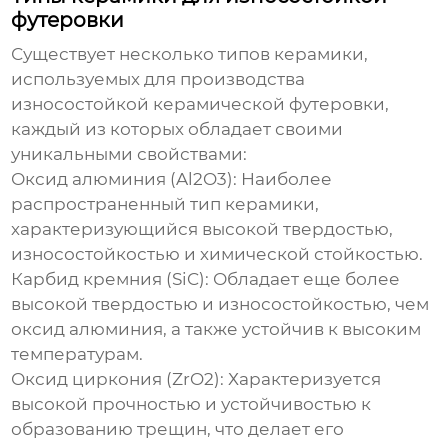
футеровки
Существует несколько типов керамики,
используемых для производства
износостойкой керамической футеровки
,
каждый из которых обладает своими
уникальными свойствами:
Оксид алюминия (Al2O3):
Наиболее
распространенный тип керамики,
характеризующийся высокой твердостью,
износостойкостью и химической стойкостью.
Карбид кремния (SiC):
Обладает еще более
высокой твердостью и износостойкостью, чем
оксид алюминия, а также устойчив к высоким
температурам.
Оксид циркония (ZrO2):
Характеризуется
высокой прочностью и устойчивостью к
образованию трещин, что делает его