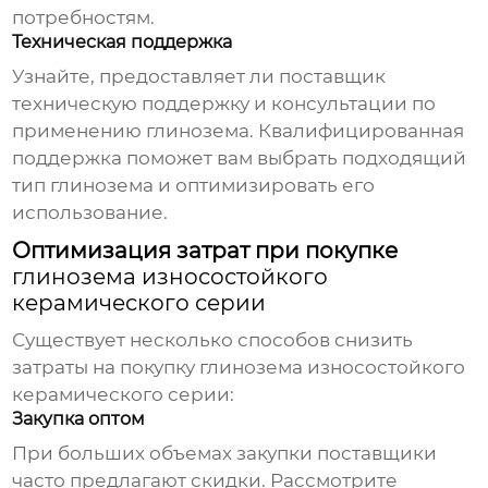
потребностям.
Техническая поддержка
Узнайте, предоставляет ли поставщик
техническую поддержку и консультации по
применению глинозема. Квалифицированная
поддержка поможет вам выбрать подходящий
тип глинозема и оптимизировать его
использование.
Оптимизация затрат при покупке
глинозема износостойкого
керамического серии
Существует несколько способов снизить
затраты на покупку
глинозема износостойкого
керамического серии
:
Закупка оптом
При больших объемах закупки поставщики
часто предлагают скидки. Рассмотрите