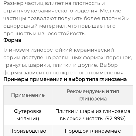
Размер частиц влияет на плотность и
структуру керамического изделия. Мелкие
частицы позволяют получить более плотный и
однородный материал, что повышает его
прочность и износостойкость.
Форма
Глинозем износостойкий керамический
серии
доступен в различных формах: порошок,
гранулы, шарики, плитки и другие. Выбор
формы зависит от конкретного применения.
Примеры применения и выбор типа глинозема
Рекомендуемый тип
Применение
глинозема
Футеровка
Плитки и шары из глинозема
мельниц
высокой чистоты (92-99%)
Производство
Порошок глинозема с