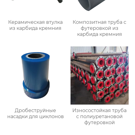
Керамическая втулка
Композитная труба с
из карбида кремния
футеровкой из
карбида кремния
Дробеструйные
Износостойкая труба
насадки для циклонов
с полиуретановой
футеровкой