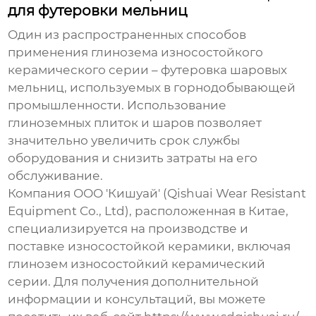
для футеровки мельниц
Один из распространенных способов
применения
глинозема износостойкого
керамического серии
– футеровка шаровых
мельниц, используемых в горнодобывающей
промышленности. Использование
глиноземных плиток и шаров позволяет
значительно увеличить срок службы
оборудования и снизить затраты на его
обслуживание.
Компания ООО 'Кишуай' (Qishuai Wear Resistant
Equipment Co., Ltd), расположенная в Китае,
специализируется на производстве и
поставке износостойкой керамики, включая
глинозем износостойкий керамический
серии
. Для получения дополнительной
информации и консультаций, вы можете