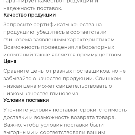
гарантирует качество продукции и
надежность поставок.
Качество продукции
Запросите сертификаты качества на
продукцию, убедитесь в соответствии
глинозема заявленным характеристикам.
Возможность проведения лабораторных
испытаний также является преимуществом.
Цена
Сравните цены от разных поставщиков, но не
забывайте о качестве продукции. Слишком
низкая цена может свидетельствовать о
низком качестве глинозема.
Условия поставки
Уточните условия поставки, сроки, стоимость
доставки и возможность возврата товара.
Важно, чтобы условия поставки были
выгодными и соответствовали вашим