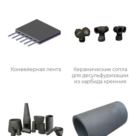
Конвейерная лента
Керамические сопла
для десульфуризации
из карбида кремния