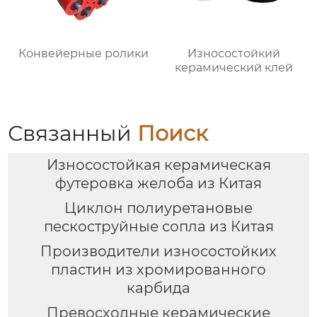
Конвейерные ролики
Износостойкий
керамический клей
Связанный
Поиск
Износостойкая керамическая
футеровка желоба из Китая
Циклон полиуретановые
пескоструйные сопла из Китая
Производители износостойких
пластин из хромированного
карбида
Превосходные керамические