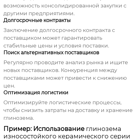
возможность консолидированной закупки с
другими предприятиями.
Долгосрочные контракты
Заключение долгосрочного контракта с
поставщиком может гарантировать
стабильные цены и условия поставки.
Поиск альтернативных поставщиков
Регулярно проводите анализ рынка и ищите
новых поставщиков. Конкуренция между
поставщиками может привести к снижению
цен.
Оптимизация логистики
Оптимизируйте логистические процессы,
чтобы снизить затраты на доставку и хранение
глинозема.
Пример: Использование
глинозема
износостойкого керамического серии