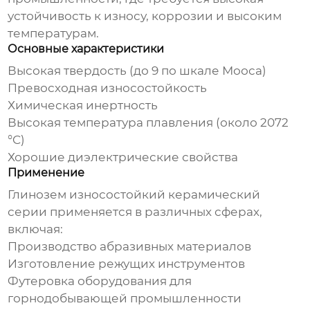
устойчивость к износу, коррозии и высоким
температурам.
Основные характеристики
Высокая твердость (до 9 по шкале Мооса)
Превосходная износостойкость
Химическая инертность
Высокая температура плавления (около 2072
°C)
Хорошие диэлектрические свойства
Применение
Глинозем износостойкий керамический
серии
применяется в различных сферах,
включая:
Производство абразивных материалов
Изготовление режущих инструментов
Футеровка оборудования для
горнодобывающей промышленности