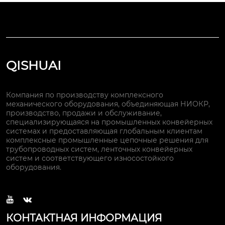
QISHUAI
Компания по производству комплексного
механического оборудования, объединяющая НИОКР,
производство, продажи и обслуживание,
специализирующаяся на промышленных конвейерных
системах и предоставляющая глобальным клиентам
комплексные промышленные цепочные решения для
трубопроводных систем, ленточных конвейерных
систем и соответствующего износостойкого
оборудования.


КОНТАКТНАЯ ИНФОРМАЦИЯ