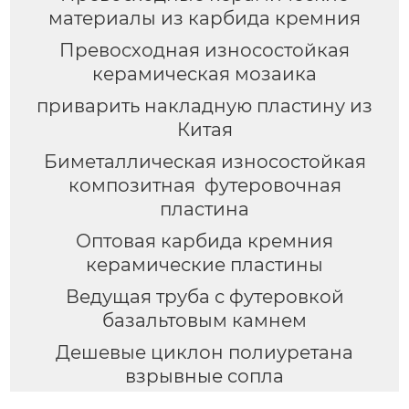
материалы из карбида кремния
Превосходная износостойкая
керамическая мозаика
приварить накладную пластину из
Китая
Биметаллическая износостойкая
композитная футеровочная
пластина
Оптовая карбида кремния
керамические пластины
Ведущая труба с футеровкой
базальтовым камнем
Дешевые циклон полиуретана
взрывные сопла