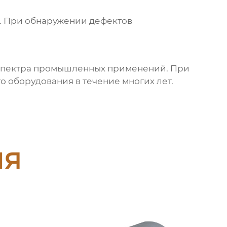
й. При обнаружении дефектов
 спектра промышленных применений. При
 оборудования в течение многих лет.
ия