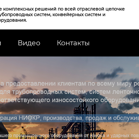
е комплексных решений по всей отраслевой цепочке
рубопроводных систем, конвейерных систем и
орудования.
и
Видео
Контакты