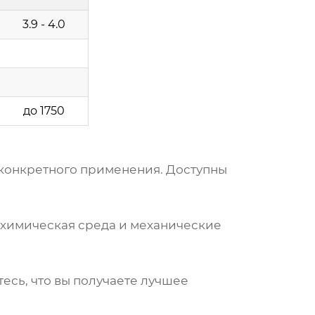
3.9 - 4.0
до 1750
 конкретного применения. Доступны
, химическая среда и механические
есь, что вы получаете лучшее