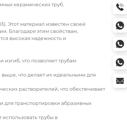
мных керамических труб
.
3). Этот материал известен своей
и. Благодаря этим свойствам,
тся высокая надежность и
 изгиб, что позволяет трубам
и выше, что делает их идеальными для
ческих растворителей, что обеспечивает
ми для транспортировки абразивных
 использовать трубы в