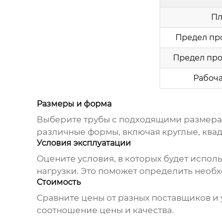
Пл
Предел про
Предел про
Рабоча
Размеры и форма
Выберите трубы с подходящими размерам
различные формы, включая круглые, ква
Условия эксплуатации
Оцените условия, в которых будет исполь
нагрузки. Это поможет определить необ
Стоимость
Сравните цены от разных поставщиков и 
соотношение цены и качества.