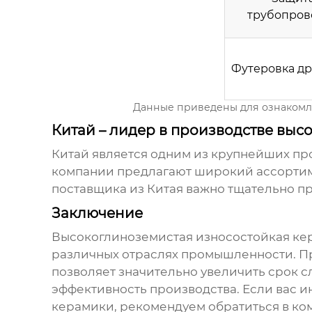
трубопров
Футеровка д
Данные приведены для ознакомле
Китай – лидер в производстве вы
Китай является одним из крупнейших п
компании предлагают широкий ассортим
поставщика из Китая важно тщательно пр
Заключение
Высокоглиноземистая износостойкая ке
различных отраслях промышленности. 
позволяет значительно увеличить срок с
эффективность производства. Если вас 
керамики
, рекомендуем обратиться в к