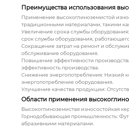
Преимущества использования выс
Применение
высокоглиноземистой изно
традиционными материалами, такими как 
Увеличение срока службы оборудования
срок службы оборудования, работающего
Сокращение затрат на ремонт и обслужи
обслуживание оборудования.
Повышение эффективности производств
эффективность производства.
Снижение энергопотребления:
Низкий к
энергопотребление оборудования.
Улучшение качества продукции:
Отсутств
Области применения высокоглино
Высокоглиноземистая износостойкая ке
Горнодобывающая промышленность:
Фут
абразивными материалами.