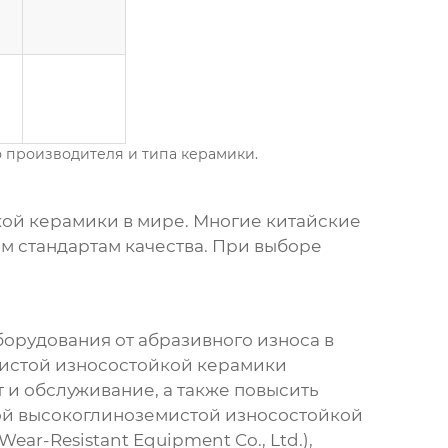
 производителя и типа керамики.
кой керамики
в мире. Многие китайские
 стандартам качества. При выборе
орудования от абразивного износа в
истой износостойкой керамики
 и обслуживание, а также повысить
ой
высокоглиноземистой износостойкой
ear-Resistant Equipment Co., Ltd.),