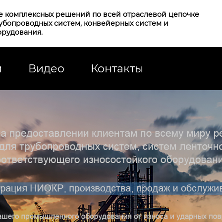
е комплексных решений по всей отраслевой цепочке
рубопроводных систем, конвейерных систем и
орудования.
и
Видео
Контакты