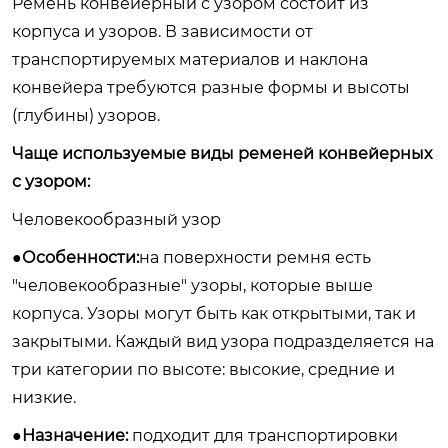
Ремень конвейерный с узором состоит из
корпуса и узоров. В зависимости от
транспортируемых материалов и наклона
конвейера требуются разные формы и высоты
(глубины) узоров.
Чаще используемые виды ременей конвейерных
с узором:
Человекообразный узор
●Особенности:
на поверхности ремня есть
"человекообразные" узоры, которые выше
корпуса. Узоры могут быть как открытыми, так и
закрытыми. Каждый вид узора подразделяется на
три категории по высоте: высокие, средние и
низкие.
●Назначение:
подходит для транспортировки