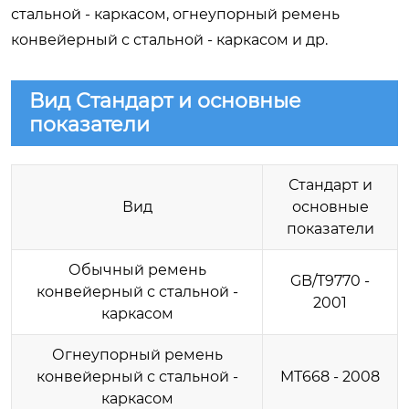
стальной - каркасом, огнеупорный ремень
конвейерный с стальной - каркасом и др.
Вид Стандарт и основные
показатели
Стандарт и
Вид
основные
показатели
Обычный ремень
GB/T9770 -
конвейерный с стальной -
2001
каркасом
Огнеупорный ремень
конвейерный с стальной -
MT668 - 2008
каркасом