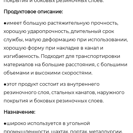
покрытия и боковых резиночных слоев.
Продуктовое описание:
●имеет большую растяжительную прочность,
хорошую ударопрочность, длительный срок
службы, малую деформацию при использовании,
хорошую форму при накладке в канал и
изгибаемость. Подходит для транспортировки
материалов на большие расстояния, с большими
объемами и высокими скоростями.
●этот продукт состоит из внутреннего
резиночного слоя, стальных канатов, наружного
покрытия и боковых резиночных слоев.
Назначение:
●широко используется в угольной
промышленности, шахтах, портах, металлургии,