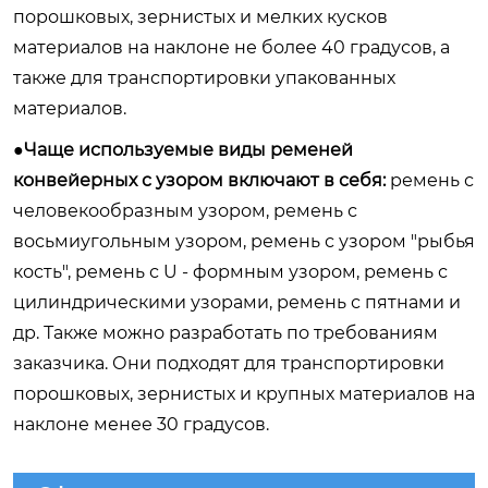
порошковых, зернистых и мелких кусков
материалов на наклоне не более 40 градусов, а
также для транспортировки упакованных
материалов.
●Чаще используемые виды ременей
конвейерных с узором включают в себя:
ремень с
человекообразным узором, ремень с
восьмиугольным узором, ремень с узором "рыбья
кость", ремень с U - формным узором, ремень с
цилиндрическими узорами, ремень с пятнами и
др. Также можно разработать по требованиям
заказчика. Они подходят для транспортировки
порошковых, зернистых и крупных материалов на
наклоне менее 30 градусов.