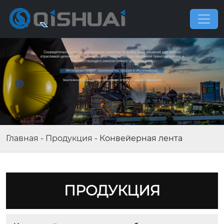
Главная
-
Продукция
-
Конвейерная лента
ПРОДУКЦИЯ