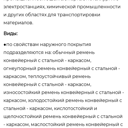
электростанциях, химической промышленности
и других областях для транспортировки
материалов.
Виды:
●по свойствам наружного покрытия
подразделяются на: обычный ремень
конвейерный с стальной - каркасом,
огнеупорный ремень конвейерный с стальной -
каркасом, теплоустойчивый ремень
конвейерный с стальной - каркасом,
износостойкий ремень конвейерный с стальной -
каркасом, холодостойкий ремень конвейерный с
стальной - каркасом, кислотостойкий и
щелочостойкий ремень конвейерный с стальной
- каркасом, маслостойкий ремень конвейерный с