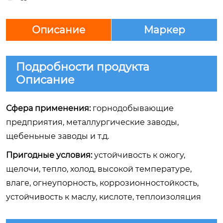
Описание
Маркер
Подробности продукта
Описание
Сфера применения:
горнодобывающие
предприятия, металлургические заводы,
щебеньные заводы и т.д.
Пригодные условия:
устойчивость к ожогу,
щелочи, тепло, холод, высокой температуре,
влаге, огнеупорность, коррозионностойкость,
устойчивость к маслу, кислоте, теплоизоляция