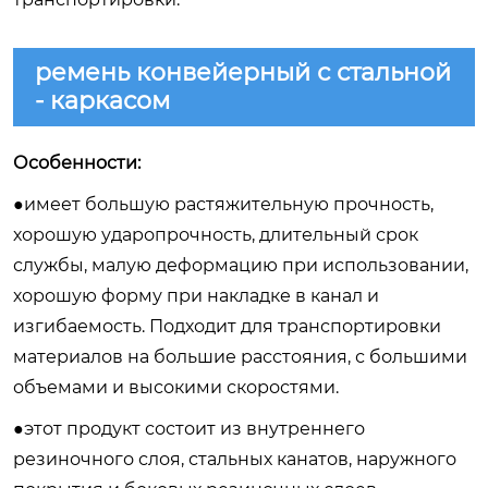
ремень конвейерный с стальной
- каркасом
Особенности:
●имеет большую растяжительную прочность,
хорошую ударопрочность, длительный срок
службы, малую деформацию при использовании,
хорошую форму при накладке в канал и
изгибаемость. Подходит для транспортировки
материалов на большие расстояния, с большими
объемами и высокими скоростями.
●этот продукт состоит из внутреннего
резиночного слоя, стальных канатов, наружного