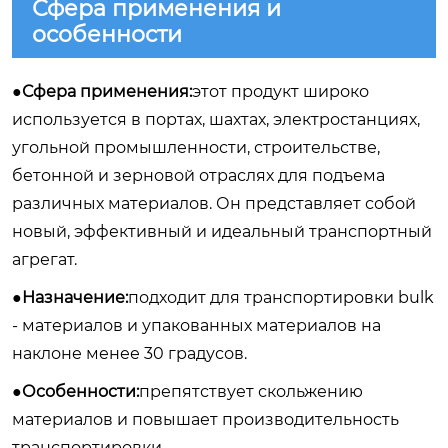
Сфера применения и
особенности
●Сфера применения:
этот продукт широко
используется в портах, шахтах, электростанциях,
угольной промышленности, строительстве,
бетонной и зерновой отраслях для подъема
различных материалов. Он представляет собой
новый, эффективный и идеальный транспортный
агрегат.
●Назначение:
подходит для транспортировки bulk
- материалов и упакованных материалов на
наклоне менее 30 градусов.
●Особенности:
препятствует скольжению
материалов и повышает производительность
транспортировки.