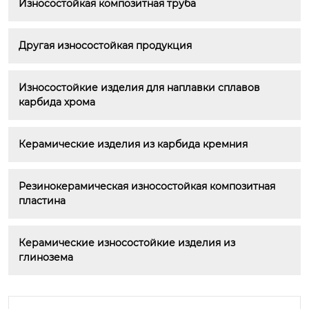
Износостойкая композитная труба
Другая износостойкая продукция
Износостойкие изделия для наплавки сплавов 
карбида хрома
Керамические изделия из карбида кремния
Резинокерамическая износостойкая композитная 
пластина
Керамические износостойкие изделия из 
глинозема