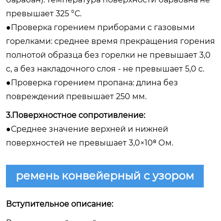
превышает 325 °С.
●Проверка горением приборами с газовыми
горелками: среднее время прекращения горения
полнотой образца без горелки не превышает 3,0
с, а без накладочного слоя - не превышает 5,0 с.
●Проверка горением пропана: длина без
повреждений превышает 250 мм.
3.Поверхностное сопротивление:
●Среднее значение верхней и нижней
поверхностей не превышает 3,0×10⁸ Ом.
ремень конвейерный с узором
Вступительное описание: