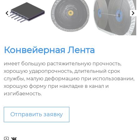
Конвейерная Лента
имеет большую растяжительную прочность,
хорошую ударопрочность, длительный срок
службы, малую деформацию при использовании,
хорошую форму при накладке в канал и
изгибаемость.
Отправить заявку

