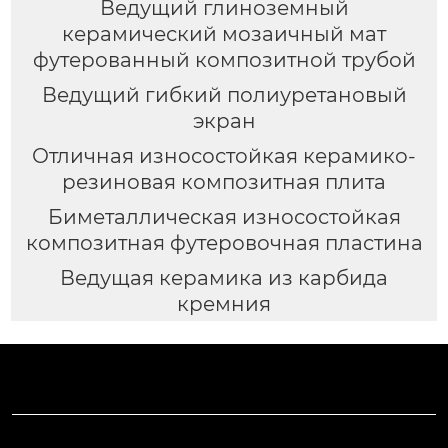
Ведущий глиноземный
керамический мозаичный мат
футерованный композитной трубой
Ведущий гибкий полиуретановый
экран
Отличная износостойкая керамико-
резиновая композитная плита
Биметаллическая износостойкая
композитная футеровочная пластина
Ведущая керамика из карбида
кремния