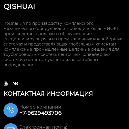
QISHUAI
Компания по производству комплексного
механического оборудования, объединяющая НИОКР,
производство, продажи и обслуживание,
специализирующаяся на промышленных конвейерных
системах и предоставляющая глобальным клиентам
комплексные промышленные цепочные решения для
трубопроводных систем, ленточных конвейерных
систем и соответствующего износостойкого
оборудования.


КОНТАКТНАЯ ИНФОРМАЦИЯ
Номер компании:

+7-9629493706
Электронная почта: