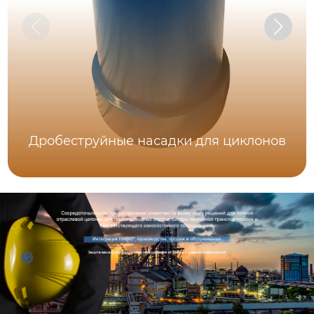
Дробеструйные насадки для циклонов