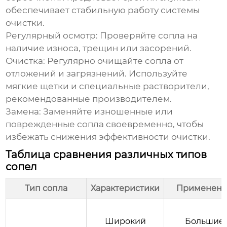
обеспечивает стабильную работу системы
очистки.
Регулярный осмотр:
Проверяйте сопла на
наличие износа, трещин или засорений.
Очистка:
Регулярно очищайте сопла от
отложений и загрязнений. Используйте
мягкие щетки и специальные растворители,
рекомендованные производителем.
Замена:
Заменяйте изношенные или
поврежденные сопла своевременно, чтобы
избежать снижения эффективности очистки.
Таблица сравнения различных типов
сопел
Тип сопла
Характеристики
Применени
Широкий
Большие