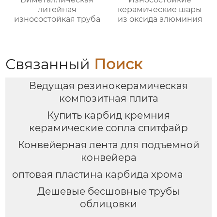
литейная
керамические шары
износостойкая труба
из оксида алюминия
Связанный
Поиск
Ведущая резинокерамическая
композитная плита
Купить карбид кремния
керамические сопла спитфайр
Конвейерная лента для подъемной
конвейера
оптовая пластина карбида хрома
Дешевые бесшовные трубы
облицовки