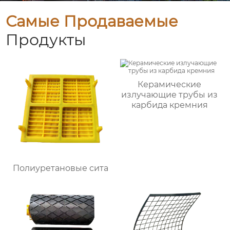
Самые Продаваемые
Продукты
Керамические
излучающие трубы из
карбида кремния
Полиуретановые сита