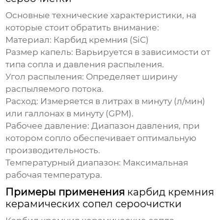
Основные технические характеристики, на
которые стоит обратить внимание:
Материал:
Карбид кремния (SiC)
Размер капель:
Варьируется в зависимости от
типа сопла и давления распыления.
Угол распыления:
Определяет ширину
распыляемого потока.
Расход:
Измеряется в литрах в минуту (л/мин)
или галлонах в минуту (GPM).
Рабочее давление:
Диапазон давления, при
котором сопло обеспечивает оптимальную
производительность.
Температурный диапазон:
Максимальная
рабочая температура.
Примеры применения
карбид кремния
керамических сопел сероочистки