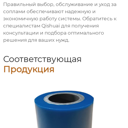
Правильный выбор, обслуживание и уход за
соплами обеспечивают надежную и
экономичную работу системы. Обратитесь к
специалистам
Qishuai
для получения
консультации и подбора оптимального
решения для ваших нужд.
Соответствующая
Продукция