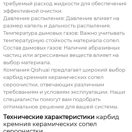
требуемый расход жидкости для обеспечения
эффективной очистки.
Давление распыления:
Давление влияет на
размер капель и дальность распыления.
Температура дымовых газов:
Важно учитывать
температурную стойкость материала сопел.
Состав дымовых газов:
Наличие абразивных
частиц или агрессивных веществ влияет на
выбор материала.
Компания
Qishuai
предлагает широкий выбор
карбид кремния керамических сопел
сероочистки
, отвечающих различным
требованиям и условиям эксплуатации. Наши
специалисты помогут вам подобрать
оптимальное решение для вашей системы.
Технические характеристики
карбид
кремния керамических сопел
сероочистки