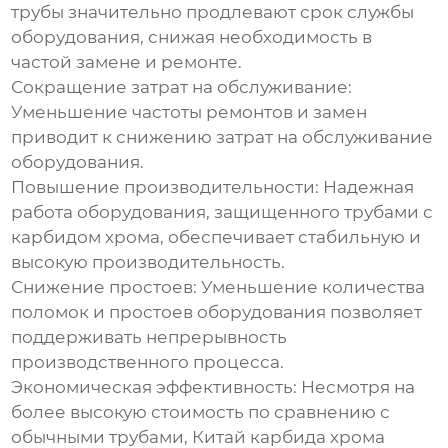
трубы значительно продлевают срок службы
оборудования, снижая необходимость в
частой замене и ремонте.
Сокращение затрат на обслуживание:
Уменьшение частоты ремонтов и замен
приводит к снижению затрат на обслуживание
оборудования.
Повышение производительности:
Надежная
работа оборудования, защищенного трубами с
карбидом хрома, обеспечивает стабильную и
высокую производительность.
Снижение простоев:
Уменьшение количества
поломок и простоев оборудования позволяет
поддерживать непрерывность
производственного процесса.
Экономическая эффективность:
Несмотря на
более высокую стоимость по сравнению с
обычными трубами,
Китай карбида хрома