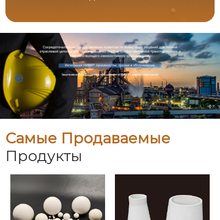
Самые Продаваемые
Продукты