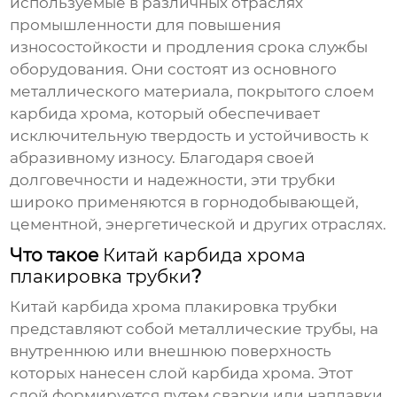
используемые в различных отраслях
промышленности для повышения
износостойкости и продления срока службы
оборудования. Они состоят из основного
металлического материала, покрытого слоем
карбида хрома, который обеспечивает
исключительную твердость и устойчивость к
абразивному износу. Благодаря своей
долговечности и надежности, эти трубки
широко применяются в горнодобывающей,
цементной, энергетической и других отраслях.
Что такое
Китай карбида хрома
плакировка трубки
?
Китай карбида хрома плакировка трубки
представляют собой металлические трубы, на
внутреннюю или внешнюю поверхность
которых нанесен слой карбида хрома. Этот
слой формируется путем сварки или наплавки