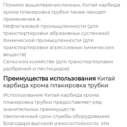
Помимо вышеперечисленных,
Китай карбида
хрома плакировка трубки
также находят
применение в:
Нефтегазовой промышленности (для
транспортировки абразивных суспензий)
Химической промышленности (для
транспортировки агрессивных химических
веществ)
Сельском хозяйстве (для транспортировки
удобрений и пестицидов)
Преимущества использования
Китай
карбида хрома плакировка трубки
Использование
Китай карбида хрома
плакировка трубки
предоставляет ряд
значительных преимуществ:
Увеличенный срок службы оборудования:
Благодаря высокой износостойкости, эти