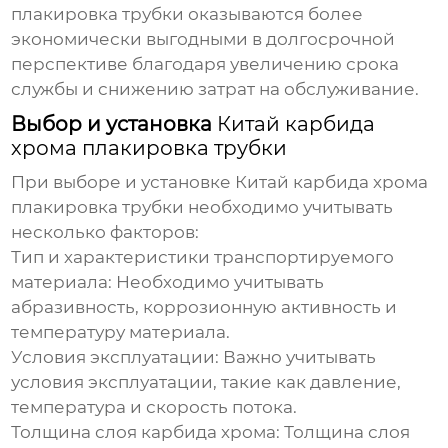
плакировка трубки
оказываются более
экономически выгодными в долгосрочной
перспективе благодаря увеличению срока
службы и снижению затрат на обслуживание.
Выбор и установка
Китай карбида
хрома плакировка трубки
При выборе и установке
Китай карбида хрома
плакировка трубки
необходимо учитывать
несколько факторов:
Тип и характеристики транспортируемого
материала:
Необходимо учитывать
абразивность, коррозионную активность и
температуру материала.
Условия эксплуатации:
Важно учитывать
условия эксплуатации, такие как давление,
температура и скорость потока.
Толщина слоя карбида хрома:
Толщина слоя