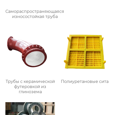
Самораспространяющаяся
износостойкая труба
Трубы с керамической
Полиуретановые сита
футеровкой из
глинозема