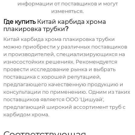
информации от поставщиков и могут
изменяться.
Где купить
Китай карбида хрома
плакировка трубки
?
Китай карбида хрома плакировка трубки
можно приобрести у различных поставщиков
и производителей, специализирующихся на
износостойких решениях. Рекомендуется
провести исследование рынка и выбрать
поставщика с хорошей репутацией,
предлагающего качественную продукцию и
консультации по применению. Одним из таких
поставщиков является
ООО 'Цишуай'
,
предлагающий широкий ассортимент труб с
карбидом хрома.
Соответствующая