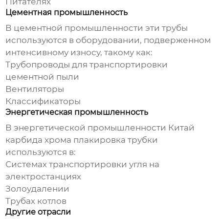
Питателях
Цементная промышленность
В цементной промышленности эти трубы
используются в оборудовании, подверженном
интенсивному износу, такому как:
Трубопроводы для транспортировки
цементной пыли
Вентиляторы
Классификаторы
Энергетическая промышленность
В энергетической промышленности
Китай
карбида хрома плакировка трубки
используются в:
Системах транспортировки угля на
электростанциях
Золоудалении
Трубах котлов
Другие отрасли