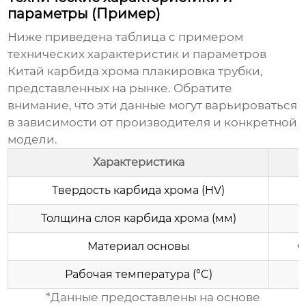
параметры (Пример)
Ниже приведена таблица с примером
технических характеристик и параметров
Китай карбида хрома плакировка трубки
,
представленных на рынке. Обратите
внимание, что эти данные могут варьироваться
в зависимости от производителя и конкретной
модели.
Характеристика
Твердость карбида хрома (HV)
Толщина слоя карбида хрома (мм)
Материал основы
С
Рабочая температура (°C)
*Данные предоставлены на основе