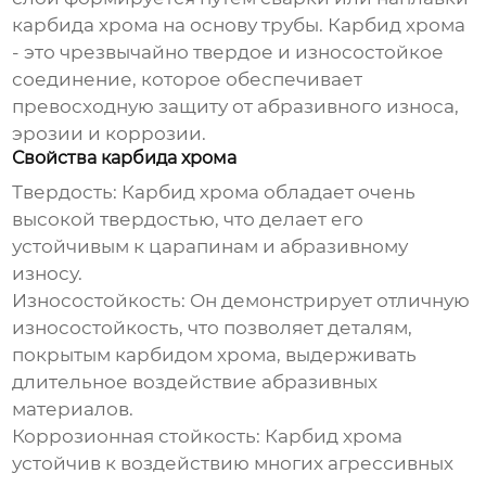
карбида хрома на основу трубы. Карбид хрома
- это чрезвычайно твердое и износостойкое
соединение, которое обеспечивает
превосходную защиту от абразивного износа,
эрозии и коррозии.
Свойства карбида хрома
Твердость:
Карбид хрома обладает очень
высокой твердостью, что делает его
устойчивым к царапинам и абразивному
износу.
Износостойкость:
Он демонстрирует отличную
износостойкость, что позволяет деталям,
покрытым карбидом хрома, выдерживать
длительное воздействие абразивных
материалов.
Коррозионная стойкость:
Карбид хрома
устойчив к воздействию многих агрессивных