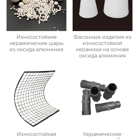
Износостойкие
Фасонные изделия из
керамические шары
износостойкой
из оксида алюминия
керамики на основе
оксида алюминия
Износостойкая
Керамические