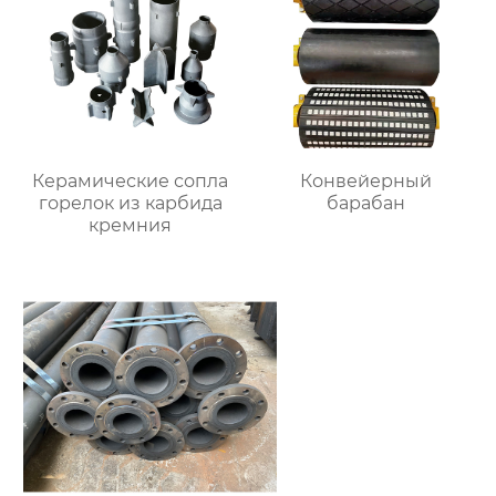
Керамические сопла
Конвейерный
горелок из карбида
барабан
кремния