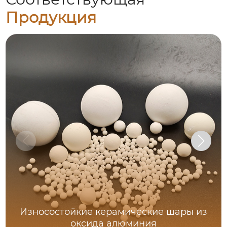
Продукция
Износостойкие керамические шары из
оксида алюминия