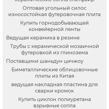
Оптовая угольный силос
износостойкая футеровочная плита
Купить горнодобывающей
конвейерной ленты
Ведущая керамика в резине
Трубы с керамической мозаичной
футеровкой из глинозема
Поставщики шаньдун цичжоу
Биметаллические облицовочные
плиты из Китая
ведущая накладная пластина для
сварки кромок
Купить циклон полиуретана
взрывные сопла