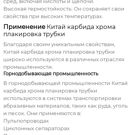
сред, включая кислоты и щелочи.
Высокая термостойкость:
Он сохраняет свои
свойства при высоких температурах.
Применение
Китай карбида хрома
плакировка трубки
Благодаря своим уникальным свойствам,
Китай карбида хрома плакировка трубки
широко используются в различных отраслях
промышленности.
Горнодобывающая промышленность
В горнодобывающей промышленности
Китай
карбида хрома плакировка трубки
используются в системах транспортировки
абразивных материалов, таких как руда, уголь
и песок. Они применяются в:
Пульпопроводах
Циклонных сепараторах