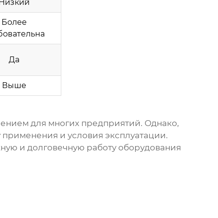
Низкий
Более
бовательна
Да
Выше
ением для многих предприятий. Однако,
 применения и условия эксплуатации.
ную и долговечную работу оборудования