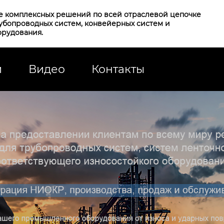
е комплексных решений по всей отраслевой цепочке
рубопроводных систем, конвейерных систем и
орудования.
и
Видео
Контакты