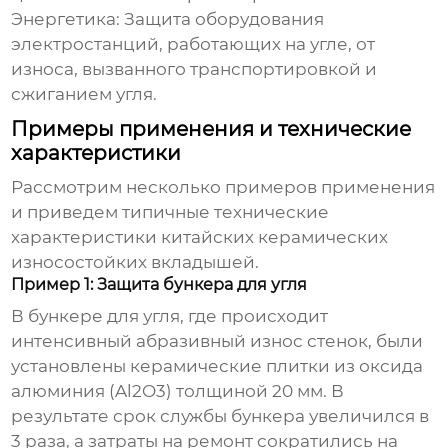
Энергетика:
Защита оборудования
электростанций, работающих на угле, от
износа, вызванного транспортировкой и
сжиганием угля.
Примеры применения и технические
характеристики
Рассмотрим несколько примеров применения
и приведем типичные технические
характеристики
китайских керамических
износостойких вкладышей
.
Пример 1: Защита бункера для угля
В бункере для угля, где происходит
интенсивный абразивный износ стенок, были
установлены
керамические плитки
из оксида
алюминия (Al2O3) толщиной 20 мм. В
результате срок службы бункера увеличился в
3 раза, а затраты на ремонт сократились на