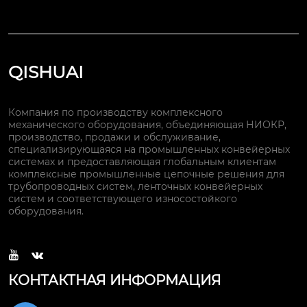
QISHUAI
Компания по производству комплексного
механического оборудования, объединяющая НИОКР,
производство, продажи и обслуживание,
специализирующаяся на промышленных конвейерных
системах и предоставляющая глобальным клиентам
комплексные промышленные цепочные решения для
трубопроводных систем, ленточных конвейерных
систем и соответствующего износостойкого
оборудования.


КОНТАКТНАЯ ИНФОРМАЦИЯ