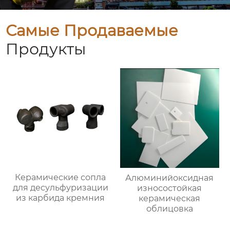
Самые Продаваемые
Продукты
Керамические сопла
Алюминийоксидная
для десульфуризации
износостойкая
из карбида кремния
керамическая
облицовка