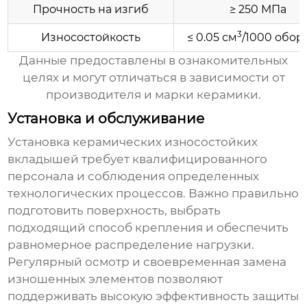
Прочность на изгиб
≥ 250 МПа
3
Износостойкость
≤ 0.05 см
/1000 обор
Данные предоставлены в ознакомительных
целях и могут отличаться в зависимости от
производителя и марки керамики.
Установка и обслуживание
Установка
керамических износостойких
вкладышей
требует квалифицированного
персонала и соблюдения определенных
технологических процессов. Важно правильно
подготовить поверхность, выбрать
подходящий способ крепления и обеспечить
равномерное распределение нагрузки.
Регулярный осмотр и своевременная замена
изношенных элементов позволяют
поддерживать высокую эффективность защиты