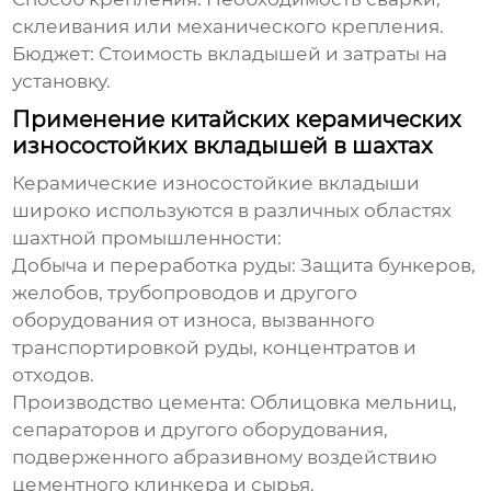
склеивания или механического крепления.
Бюджет:
Стоимость вкладышей и затраты на
установку.
Применение китайских керамических
износостойких вкладышей в шахтах
Керамические износостойкие вкладыши
широко используются в различных областях
шахтной промышленности:
Добыча и переработка руды:
Защита бункеров,
желобов, трубопроводов и другого
оборудования от износа, вызванного
транспортировкой руды, концентратов и
отходов.
Производство цемента:
Облицовка мельниц,
сепараторов и другого оборудования,
подверженного абразивному воздействию
цементного клинкера и сырья.