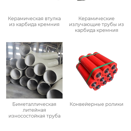
Керамическая втулка
Керамические
из карбида кремния
излучающие трубы из
карбида кремния
Биметаллическая
Конвейерные ролики
литейная
износостойкая труба