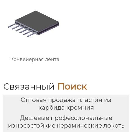
Конвейерная лента
Связанный
Поиск
Оптовая продажа пластин из
карбида кремния
Дешевые профессиональные
износостойкие керамические локоть