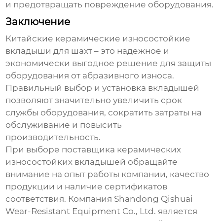
и предотвращать повреждение оборудования.
Заключение
Китайские керамические износостойкие
вкладыши для шахт
– это надежное и
экономически выгодное решение для защиты
оборудования от абразивного износа.
Правильный выбор и установка вкладышей
позволяют значительно увеличить срок
службы оборудования, сократить затраты на
обслуживание и повысить
производительность.
При выборе поставщика
керамических
износостойких вкладышей
обращайте
внимание на опыт работы компании, качество
продукции и наличие сертификатов
соответствия. Компания
Shandong Qishuai
Wear-Resistant Equipment Co., Ltd.
является