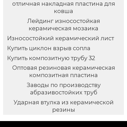
отличная накладная пластина для
ковша
Лейдинг износостойкая
керамическая мозаика
Износостойкий керамический лист
Купить циклон взрыв сопла
Купить композитную трубу 32
Оптовая резиновая керамическая
композитная пластина
Заводы по производству
абразивостойких труб
Ударная втулка из керамической
резины