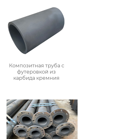
Композитная труба с
футеровкой из
карбида кремния