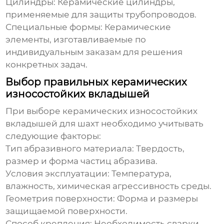
Цилиндры:
Керамические цилиндры,
применяемые для защиты трубопроводов.
Специальные формы:
Керамические
элементы, изготавливаемые по
индивидуальным заказам для решения
конкретных задач.
Выбор правильных керамических
износостойких вкладышей
При выборе
керамических износостойких
вкладышей для шахт
необходимо учитывать
следующие факторы:
Тип абразивного материала:
Твердость,
размер и форма частиц абразива.
Условия эксплуатации:
Температура,
влажность, химическая агрессивность среды.
Геометрия поверхности:
Форма и размеры
защищаемой поверхности.
Способ крепления:
Необходимость сварки,