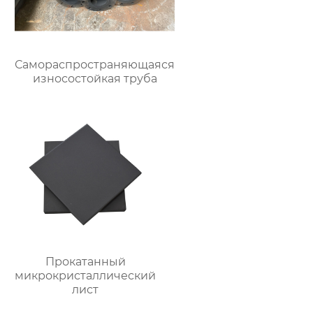
Самораспространяющаяся
износостойкая труба
Прокатанный
микрокристаллический
лист