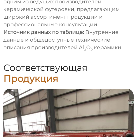
одним из ведущих производителей
керамической футеровки, предлагающим
широкий ассортимент продукции и
профессиональные консультации.
Источник данных по таблице:
Внутренние
данные и общедоступные технические
описания производителей Al
O
керамики.
2
3
Соответствующая
Продукция