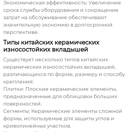
Экономическая эффективность:
Увеличение
срока службы оборудования и сокращение
затрат на обслуживание обеспечивают
значительную экономию в долгосрочной
перспективе.
Типы китайских керамических
износостойких вкладышей
Существует несколько типов
китайских
керамических износостойких вкладышей
,
различающихся по форме, размеру и способу
крепления:
Плитки:
Плоские керамические элементы,
предназначенные для облицовки больших
поверхностей.
Сегменты:
Керамические элементы сложной
формы, используемые для защиты углов и
криволинейных участков.