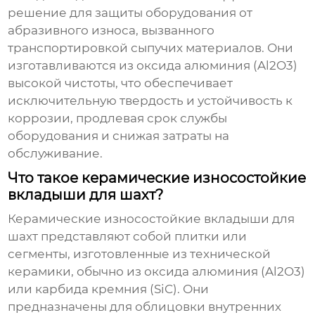
решение для защиты оборудования от
абразивного износа, вызванного
транспортировкой сыпучих материалов. Они
изготавливаются из оксида алюминия (Al2O3)
высокой чистоты, что обеспечивает
исключительную твердость и устойчивость к
коррозии, продлевая срок службы
оборудования и снижая затраты на
обслуживание.
Что такое керамические износостойкие
вкладыши для шахт?
Керамические износостойкие вкладыши для
шахт
представляют собой плитки или
сегменты, изготовленные из технической
керамики, обычно из оксида алюминия (Al2O3)
или карбида кремния (SiC). Они
предназначены для облицовки внутренних