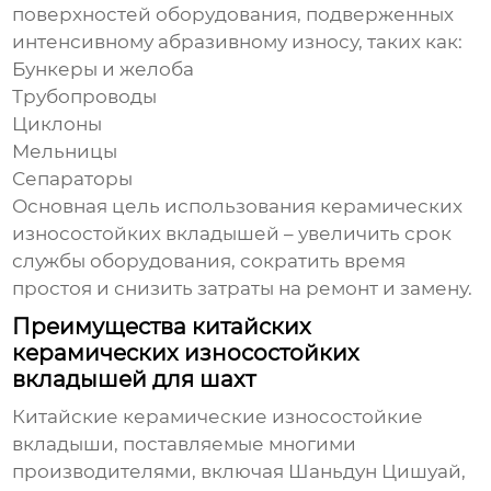
поверхностей оборудования, подверженных
интенсивному абразивному износу, таких как:
Бункеры и желоба
Трубопроводы
Циклоны
Мельницы
Сепараторы
Основная цель использования
керамических
износостойких вкладышей
– увеличить срок
службы оборудования, сократить время
простоя и снизить затраты на ремонт и замену.
Преимущества китайских
керамических износостойких
вкладышей для шахт
Китайские керамические износостойкие
вкладыши
, поставляемые многими
производителями, включая
Шаньдун Цишуай
,