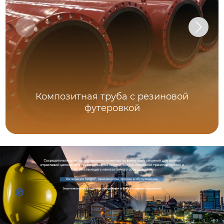
Композитная труба с резиновой
футеровкой