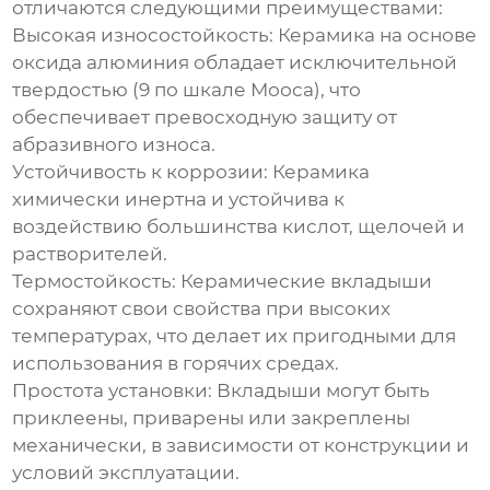
отличаются следующими преимуществами:
Высокая износостойкость:
Керамика на основе
оксида алюминия обладает исключительной
твердостью (9 по шкале Мооса), что
обеспечивает превосходную защиту от
абразивного износа.
Устойчивость к коррозии:
Керамика
химически инертна и устойчива к
воздействию большинства кислот, щелочей и
растворителей.
Термостойкость:
Керамические вкладыши
сохраняют свои свойства при высоких
температурах, что делает их пригодными для
использования в горячих средах.
Простота установки:
Вкладыши могут быть
приклеены, приварены или закреплены
механически, в зависимости от конструкции и
условий эксплуатации.