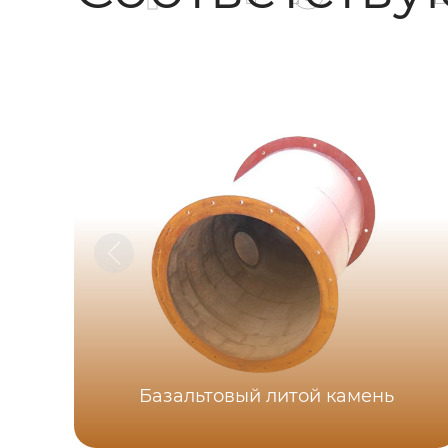
Базальтовый литой камень