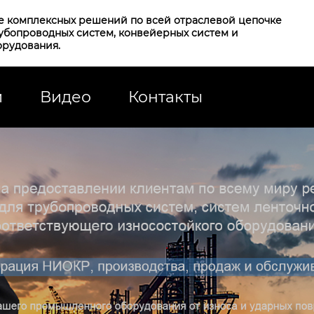
е комплексных решений по всей отраслевой цепочке
рубопроводных систем, конвейерных систем и
орудования.
и
Видео
Контакты