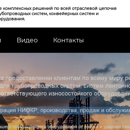
е комплексных решений по всей отраслевой цепочке
рубопроводных систем, конвейерных систем и
орудования.
и
Видео
Контакты