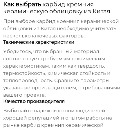
Как выбрать
карбид кремния
керамическую облицовку из Китая
При выборе
карбид кремния керамической
облицовки из Китая
необходимо учитывать
несколько ключевых факторов:
Технические характеристики
Убедитесь, что выбранный материал
соответствует требуемым техническим
характеристикам, таким как твердость,
термостойкость, химическая стойкость и
теплопроводность. Сравните параметры,
указанные производителем, с требованиями
вашего проекта.
Качество производителя
Выбирайте надежных производителей с
хорошей репутацией и опытом работы на
рынке
карбид кремния керамической