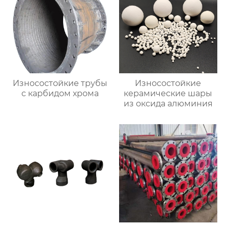
Износостойкие трубы
Износостойкие
с карбидом хрома
керамические шары
из оксида алюминия