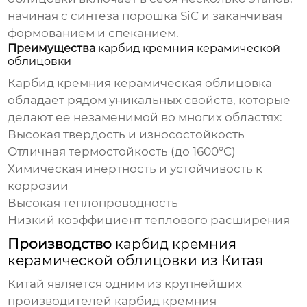
начиная с синтеза порошка SiC и заканчивая
формованием и спеканием.
Преимущества
карбид кремния керамической
облицовки
Карбид кремния керамическая облицовка
обладает рядом уникальных свойств, которые
делают ее незаменимой во многих областях:
Высокая твердость и износостойкость
Отличная термостойкость (до 1600°C)
Химическая инертность и устойчивость к
коррозии
Высокая теплопроводность
Низкий коэффициент теплового расширения
Производство
карбид кремния
керамической облицовки из Китая
Китай является одним из крупнейших
производителей
карбид кремния