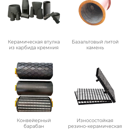
Керамическая втулка
Базальтовый литой
из карбида кремния
камень
Конвейерный
Износостойкая
барабан
резино-керамическая