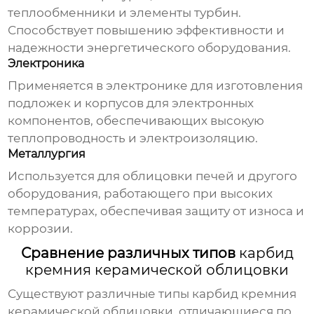
теплообменники и элементы турбин.
Способствует повышению эффективности и
надежности энергетического оборудования.
Электроника
Применяется в электронике для изготовления
подложек и корпусов для электронных
компонентов, обеспечивающих высокую
теплопроводность и электроизоляцию.
Металлургия
Используется для облицовки печей и другого
оборудования, работающего при высоких
температурах, обеспечивая защиту от износа и
коррозии.
Сравнение различных типов
карбид
кремния керамической облицовки
Существуют различные типы
карбид кремния
керамической облицовки
, отличающиеся по