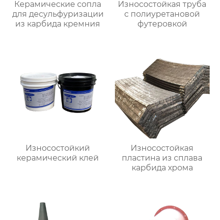
Керамические сопла
Износостойкая труба
для десульфуризации
с полиуретановой
из карбида кремния
футеровкой
Износостойкий
Износостойкая
керамический клей
пластина из сплава
карбида хрома