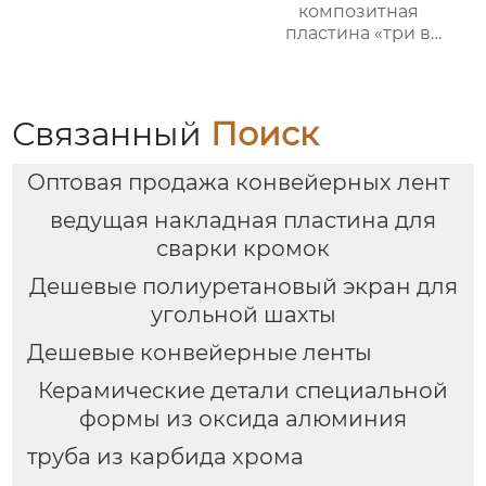
композитная
пластина «три в
одном»
Связанный
Поиск
Оптовая продажа конвейерных лент
ведущая накладная пластина для
сварки кромок
Дешевые полиуретановый экран для
угольной шахты
Дешевые конвейерные ленты
Керамические детали специальной
формы из оксида алюминия
труба из карбида хрома