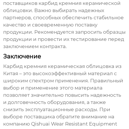
поставщиков
карбид кремния керамической
облицовки
. Важно выбирать надежных
партнеров, способных обеспечить стабильное
качество и своевременную поставку
продукции. Рекомендуется запросить образцы
продукции и провести их тестирование перед
заключением контракта.
Заключение
Карбид кремния керамическая облицовка из
Китая
– это высокоэффективный материал с
широким спектром применения. Правильный
выбор и применение этого материала
позволяет значительно повысить надежность
и долговечность оборудования, а также
снизить эксплуатационные расходы. При
выборе поставщика обратите внимание на
компанию
Qishuai Wear Resistant Equipment