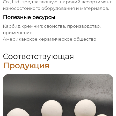
Co., Ltd
, предлагающую широкий ассортимент
износостойкого оборудования и материалов.
Полезные ресурсы
Карбид кремния: свойства, производство,
применение
Американское керамическое общество
Соответствующая
Продукция