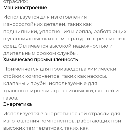
отраслях:
Машиностроение
Используется для изготовления
износостойких деталей, таких как
подшипники, уплотнения и сопла, работающих
в условиях высоких температур и агрессивных
сред. Отличается высокой надежностью и
длительным сроком службы.
Химическая промышленность
Применяется для производства химически
стойких компонентов, таких как насосы,
клапаны и трубы, используемые для
транспортировки агрессивных жидкостей и
газов.
Энергетика
Используется в энергетической отрасли для
изготовления компонентов, работающих при
высоких температурах, таких как