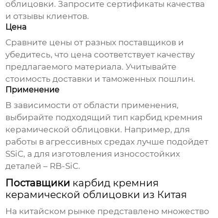
облицовки
. Запросите сертификаты качества
и отзывы клиентов.
Цена
Сравните цены от разных поставщиков и
убедитесь, что цена соответствует качеству
предлагаемого материала. Учитывайте
стоимость доставки и таможенных пошлин.
Применение
В зависимости от области применения,
выбирайте подходящий тип
карбид кремния
керамической облицовки
. Например, для
работы в агрессивных средах лучше подойдет
SSiC, а для изготовления износостойких
деталей – RB-SiC.
Поставщики
карбид кремния
керамической облицовки из Китая
На китайском рынке представлено множество