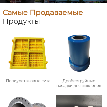
Самые Продаваемые
Продукты
Полиуретановые сита
Дробеструйные
насадки для циклонов