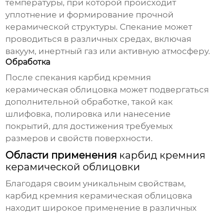
температуры, при которой происходит
уплотнение и формирование прочной
керамической структуры. Спекание может
проводиться в различных средах, включая
вакуум, инертный газ или активную атмосферу.
Обработка
После спекания
карбид кремния
керамическая облицовка
может подвергаться
дополнительной обработке, такой как
шлифовка, полировка или нанесение
покрытий, для достижения требуемых
размеров и свойств поверхности.
Области применения
карбид кремния
керамической облицовки
Благодаря своим уникальным свойствам,
карбид кремния керамическая облицовка
находит широкое применение в различных