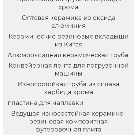
хрома
Оптовая керамика из оксида
алюминия
Керамические резиновые вкладыши
из Китая
Алюмооксидная керамическая труба
Конвейерная лента для погрузочной
машины
Износостойкая труба из сплава
карбида хрома
пластина для наплавки
Ведущая износостойкая керамико-
резиновая композитная
футеровочная плита