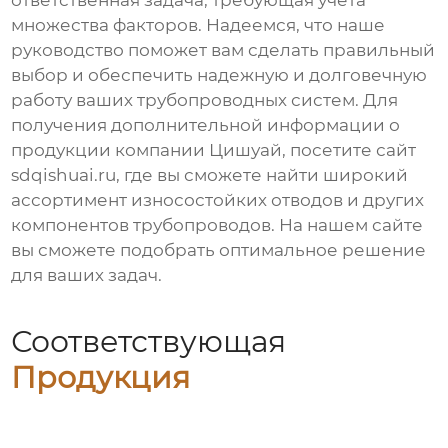
ответственная задача, требующая учета
множества факторов. Надеемся, что наше
руководство поможет вам сделать правильный
выбор и обеспечить надежную и долговечную
работу ваших трубопроводных систем. Для
получения дополнительной информации о
продукции компании Цишуай, посетите сайт
sdqishuai.ru
, где вы сможете найти широкий
ассортимент
износостойких отводов
и других
компонентов трубопроводов. На нашем сайте
вы сможете подобрать оптимальное решение
для ваших задач.
Соответствующая
Продукция