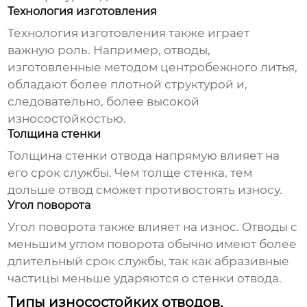
Технология изготовления
Технология изготовления также играет
важную роль. Например, отводы,
изготовленные методом центробежного литья,
обладают более плотной структурой и,
следовательно, более высокой
износостойкостью.
Толщина стенки
Толщина стенки отвода напрямую влияет на
его срок службы. Чем толще стенка, тем
дольше отвод сможет противостоять износу.
Угол поворота
Угол поворота также влияет на износ. Отводы с
меньшим углом поворота обычно имеют более
длительный срок службы, так как абразивные
частицы меньше ударяются о стенки отвода.
Типы износостойких отводов,