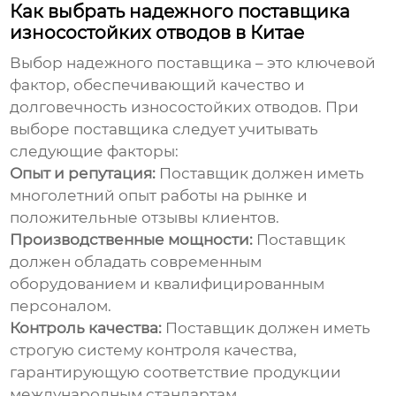
Как выбрать надежного поставщика
износостойких отводов в Китае
Выбор надежного поставщика – это ключевой
фактор, обеспечивающий качество и
долговечность
износостойких отводов
. При
выборе поставщика следует учитывать
следующие факторы:
Опыт и репутация:
Поставщик должен иметь
многолетний опыт работы на рынке и
положительные отзывы клиентов.
Производственные мощности:
Поставщик
должен обладать современным
оборудованием и квалифицированным
персоналом.
Контроль качества:
Поставщик должен иметь
строгую систему контроля качества,
гарантирующую соответствие продукции
международным стандартам.