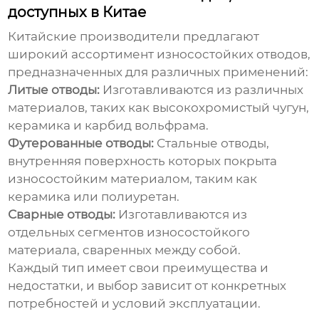
доступных в Китае
Китайские производители предлагают
широкий ассортимент
износостойких отводов
,
предназначенных для различных применений:
Литые отводы:
Изготавливаются из различных
материалов, таких как высокохромистый чугун,
керамика и карбид вольфрама.
Футерованные отводы:
Стальные отводы,
внутренняя поверхность которых покрыта
износостойким материалом, таким как
керамика или полиуретан.
Сварные отводы:
Изготавливаются из
отдельных сегментов износостойкого
материала, сваренных между собой.
Каждый тип имеет свои преимущества и
недостатки, и выбор зависит от конкретных
потребностей и условий эксплуатации.