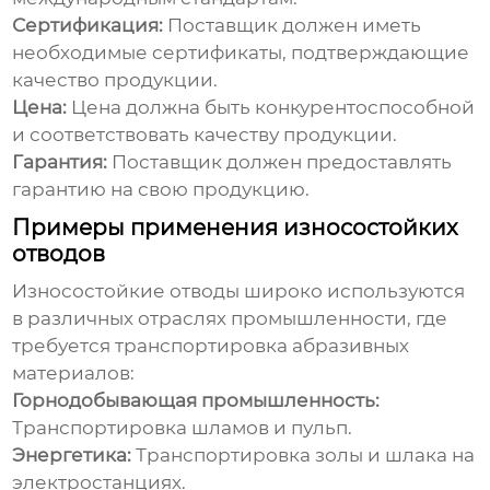
Сертификация:
Поставщик должен иметь
необходимые сертификаты, подтверждающие
качество продукции.
Цена:
Цена должна быть конкурентоспособной
и соответствовать качеству продукции.
Гарантия:
Поставщик должен предоставлять
гарантию на свою продукцию.
Примеры применения износостойких
отводов
Износостойкие отводы
широко используются
в различных отраслях промышленности, где
требуется транспортировка абразивных
материалов:
Горнодобывающая промышленность:
Транспортировка шламов и пульп.
Энергетика:
Транспортировка золы и шлака на
электростанциях.