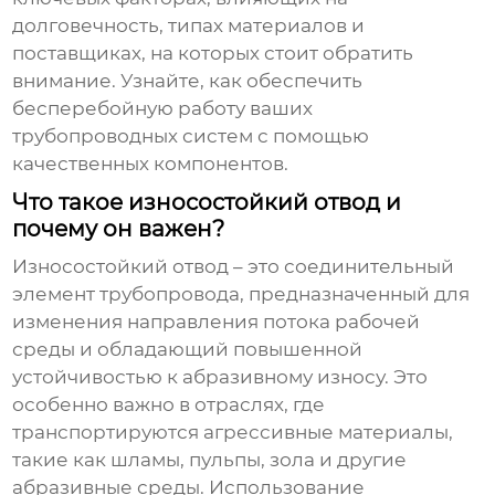
долговечность, типах материалов и
поставщиках, на которых стоит обратить
внимание. Узнайте, как обеспечить
бесперебойную работу ваших
трубопроводных систем с помощью
качественных компонентов.
Что такое износостойкий отвод и
почему он важен?
Износостойкий отвод
– это соединительный
элемент трубопровода, предназначенный для
изменения направления потока рабочей
среды и обладающий повышенной
устойчивостью к абразивному износу. Это
особенно важно в отраслях, где
транспортируются агрессивные материалы,
такие как шламы, пульпы, зола и другие
абразивные среды. Использование