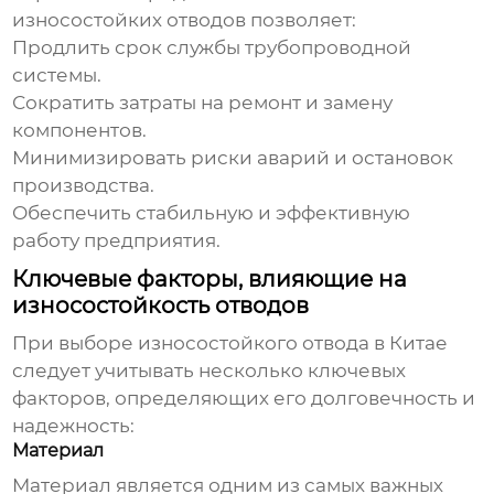
износостойких отводов
позволяет:
Продлить срок службы трубопроводной
системы.
Сократить затраты на ремонт и замену
компонентов.
Минимизировать риски аварий и остановок
производства.
Обеспечить стабильную и эффективную
работу предприятия.
Ключевые факторы, влияющие на
износостойкость отводов
При выборе
износостойкого отвода в Китае
следует учитывать несколько ключевых
факторов, определяющих его долговечность и
надежность:
Материал
Материал является одним из самых важных