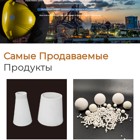
Самые Продаваемые
Продукты