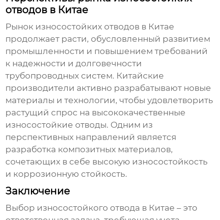
отводов в Китае
Рынок
износостойких отводов в Китае
продолжает расти, обусловленный развитием
промышленности и повышением требований
к надежности и долговечности
трубопроводных систем. Китайские
производители активно разрабатывают новые
материалы и технологии, чтобы удовлетворить
растущий спрос на высококачественные
износостойкие отводы
. Одним из
перспективных направлений является
разработка композитных материалов,
сочетающих в себе высокую износостойкость
и коррозионную стойкость.
Заключение
Выбор
износостойкого отвода в Китае
– это