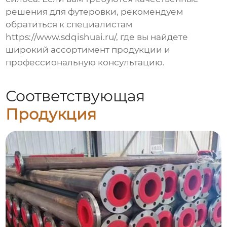
решения для футеровки, рекомендуем
обратиться к специалистам
https://www.sdqishuai.ru/
, где вы найдете
широкий ассортимент продукции и
профессиональную консультацию.
Соответствующая
Продукция