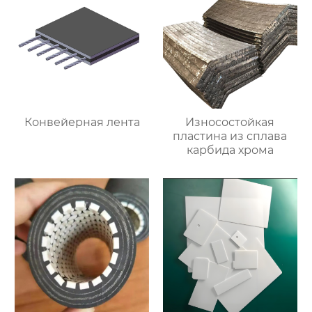
Конвейерная лента
Износостойкая
пластина из сплава
карбида хрома