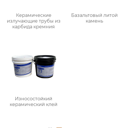
Керамические
Базальтовый литой
излучающие трубы из
камень
карбида кремния
Износостойкий
керамический клей