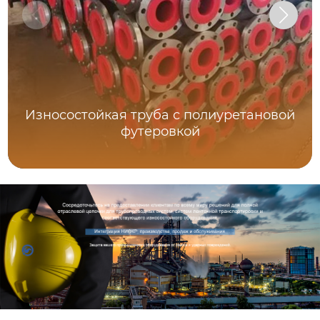
Износостойкая труба с полиуретановой
футеровкой