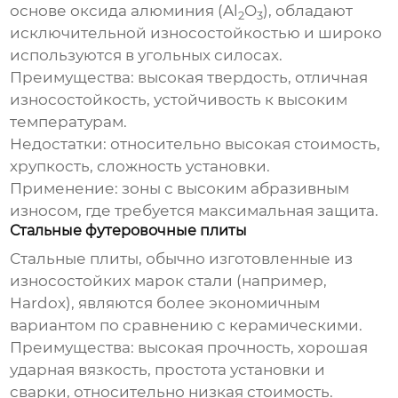
основе оксида алюминия (Al
O
), обладают
2
3
исключительной износостойкостью и широко
используются в угольных силосах.
Преимущества:
высокая твердость, отличная
износостойкость, устойчивость к высоким
температурам.
Недостатки:
относительно высокая стоимость,
хрупкость, сложность установки.
Применение:
зоны с высоким абразивным
износом, где требуется максимальная защита.
Стальные футеровочные плиты
Стальные плиты, обычно изготовленные из
износостойких марок стали (например,
Hardox), являются более экономичным
вариантом по сравнению с керамическими.
Преимущества:
высокая прочность, хорошая
ударная вязкость, простота установки и
сварки, относительно низкая стоимость.