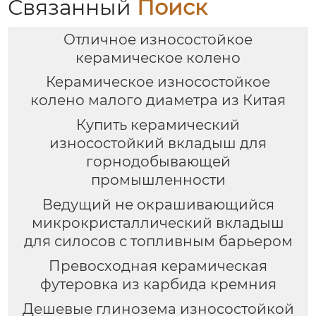
Связанный
Поиск
Отличное износостойкое
керамическое колено
Керамическое износостойкое
колено малого диаметра из Китая
Купить керамический
износостойкий вкладыш для
горнодобывающей
промышленности
Ведущий не окрашивающийся
микрокристаллический вкладыш
для силосов с топливным барьером
Превосходная керамическая
футеровка из карбида кремния
Дешевые глинозема износостойкой