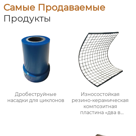
Самые Продаваемые
Продукты
Дробеструйные
Износостойкая
насадки для циклонов
резино-керамическая
композитная
пластина «два в
одном»