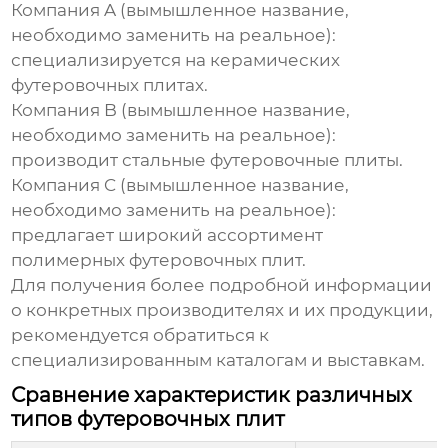
Компания A (вымышленное название,
необходимо заменить на реальное):
специализируется на керамических
футеровочных плитах.
Компания B (вымышленное название,
необходимо заменить на реальное):
производит стальные футеровочные плиты.
Компания C (вымышленное название,
необходимо заменить на реальное):
предлагает широкий ассортимент
полимерных футеровочных плит.
Для получения более подробной информации
о конкретных производителях и их продукции,
рекомендуется обратиться к
специализированным каталогам и выставкам.
Сравнение характеристик различных
типов футеровочных плит