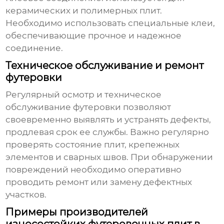
керамических и полимерных плит.
Необходимо использовать специальные клеи,
обеспечивающие прочное и надежное
соединение.
Техническое обслуживание и ремонт
футеровки
Регулярный осмотр и техническое
обслуживание футеровки позволяют
своевременно выявлять и устранять дефекты,
продлевая срок ее службы. Важно регулярно
проверять состояние плит, крепежных
элементов и сварных швов. При обнаружении
повреждений необходимо оперативно
проводить ремонт или замену дефектных
участков.
Примеры производителей