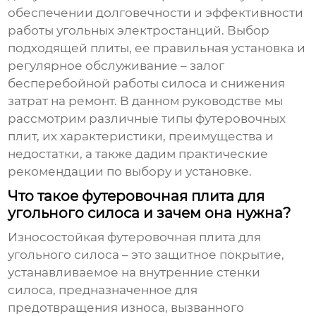
обеспечении долговечности и эффективности
работы угольных электростанций. Выбор
подходящей плиты, ее правильная установка и
регулярное обслуживание – залог
бесперебойной работы силоса и снижения
затрат на ремонт. В данном руководстве мы
рассмотрим различные типы футеровочных
плит, их характеристики, преимущества и
недостатки, а также дадим практические
рекомендации по выбору и установке.
Что такое футеровочная плита для
угольного силоса и зачем она нужна?
Износостойкая футеровочная плита для
угольного силоса
– это защитное покрытие,
устанавливаемое на внутренние стенки
силоса, предназначенное для
предотвращения износа, вызванного