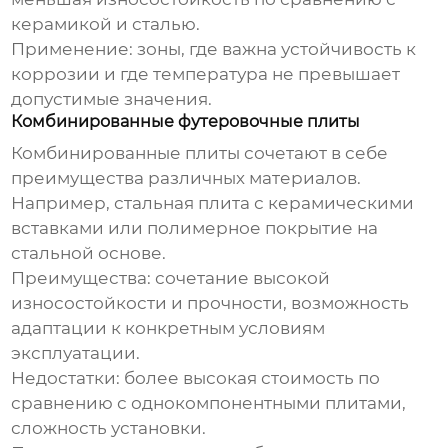
керамикой и сталью.
Применение:
зоны, где важна устойчивость к
коррозии и где температура не превышает
допустимые значения.
Комбинированные футеровочные плиты
Комбинированные плиты сочетают в себе
преимущества различных материалов.
Например, стальная плита с керамическими
вставками или полимерное покрытие на
стальной основе.
Преимущества:
сочетание высокой
износостойкости и прочности, возможность
адаптации к конкретным условиям
эксплуатации.
Недостатки:
более высокая стоимость по
сравнению с однокомпонентными плитами,
сложность установки.