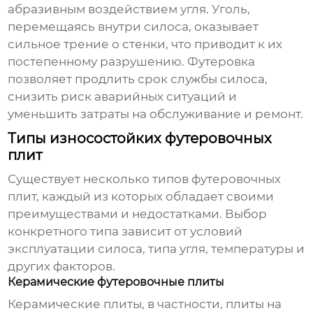
абразивным воздействием угля. Уголь,
перемещаясь внутри силоса, оказывает
сильное трение о стенки, что приводит к их
постепенному разрушению. Футеровка
позволяет продлить срок службы силоса,
снизить риск аварийных ситуаций и
уменьшить затраты на обслуживание и ремонт.
Типы износостойких футеровочных
плит
Существует несколько типов футеровочных
плит, каждый из которых обладает своими
преимуществами и недостатками. Выбор
конкретного типа зависит от условий
эксплуатации силоса, типа угля, температуры и
других факторов.
Керамические футеровочные плиты
Керамические плиты, в частности, плиты на