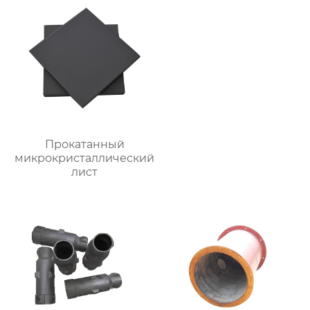
Прокатанный
микрокристаллический
лист