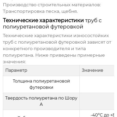
Производство строительных материалов:
Транспортировка песка, щебня.
Технические характеристики
труб с
полиуретановой футеровкой
Технические характеристики
износостойких
труб с полиуретановой футеровкой
зависят от
конкретного производителя и типа
полиуретана. Ниже приведены примерные
значения:
Параметр
Значение
Толщина полиуретановой
футеровки
Твердость полиуретана по Шору
А
-40°C до +8