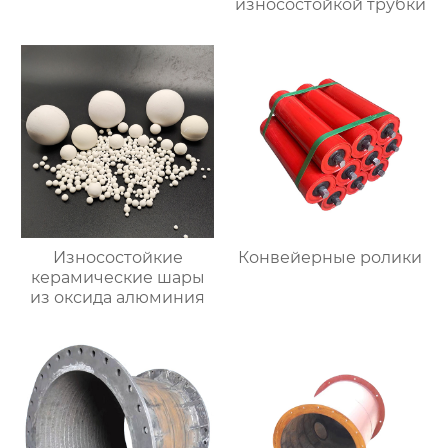
износостойкой трубки
Износостойкие
Конвейерные ролики
керамические шары
из оксида алюминия