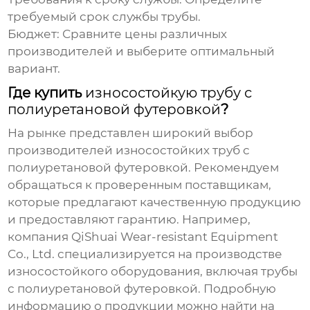
требуемый срок службы трубы.
Бюджет:
Сравните цены различных
производителей и выберите оптимальный
вариант.
Где купить
износостойкую трубу с
полиуретановой футеровкой
?
На рынке представлен широкий выбор
производителей
износостойких труб с
полиуретановой футеровкой
. Рекомендуем
обращаться к проверенным поставщикам,
которые предлагают качественную продукцию
и предоставляют гарантию. Например,
компания QiShuai Wear-resistant Equipment
Co., Ltd. специализируется на производстве
износостойкого оборудования, включая
трубы
с полиуретановой футеровкой
. Подробную
информацию о продукции можно найти на