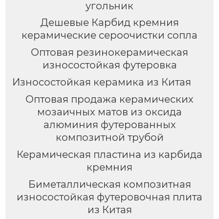
угольник
Дешевые Карбид кремния
керамические сероочистки сопла
Оптовая резинокерамическая
износостойкая футеровка
Износостойкая керамика из Китая
Оптовая продажа керамических
мозаичных матов из оксида
алюминия футерованных
композитной трубой
Керамическая пластина из карбида
кремния
Биметаллическая композитная
износостойкая футеровочная плита
из Китая