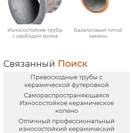
Износостойкие трубы
Базальтовый литой
с карбидом хрома
камень
Связанный
Поиск
Превосходные трубы с
керамической футеровкой
Самораспространяющаяся
Износостойкое керамическое
колено
Отличный профессиональный
износостойкий керамический