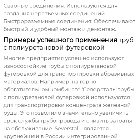
Сварные соединения:
Используются для
создания неразъемных соединений.
Быстроразъемные соединения:
Обеспечивают
быстрый и удобный монтаж и демонтаж.
Примеры успешного применения
труб
с полиуретановой футеровкой
Многие предприятия успешно используют
износостойкие трубы с полиуретановой
футеровкой
для транспортировки абразивных
материалов. Например, на горно-
обогатительном комбинате 'Северсталь' трубы
с полиуретановой футеровкой используются
для транспортировки концентрата железной
руды. Это позволило значительно увеличить
срок службы трубопровода и снизить затраты
на обслуживание.
Severstal
– является
крупнейшей в России интегрированной