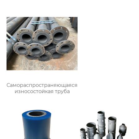
Самораспространяющаяся
износостойкая труба