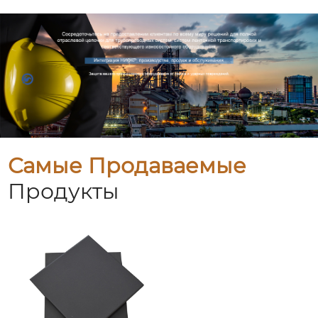
Самые Продаваемые
Продукты