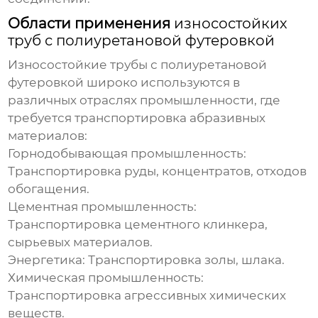
Области применения
износостойких
труб с полиуретановой футеровкой
Износостойкие трубы с полиуретановой
футеровкой
широко используются в
различных отраслях промышленности, где
требуется транспортировка абразивных
материалов:
Горнодобывающая промышленность:
Транспортировка руды, концентратов, отходов
обогащения.
Цементная промышленность:
Транспортировка цементного клинкера,
сырьевых материалов.
Энергетика:
Транспортировка золы, шлака.
Химическая промышленность:
Транспортировка агрессивных химических
веществ.