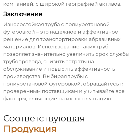
компанией, с широкой географией активов.
Заключение
Износостойкая труба с полиуретановой
футеровкой
– это надежное и эффективное
решение для транспортировки абразивных
материалов. Использование таких труб
позволяет значительно увеличить срок службы
трубопровода, снизить затраты на
обслуживание и повысить эффективность
производства. Выбирая
трубы с
полиуретановой футеровкой
, обращайтесь к
проверенным поставщикам и учитывайте все
факторы, влияющие на их эксплуатацию.
Соответствующая
Продукция