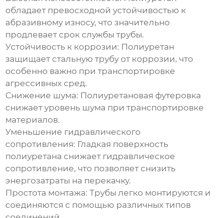
обладает превосходной устойчивостью к
абразивному износу, что значительно
продлевает срок службы трубы.
Устойчивость к коррозии:
Полиуретан
защищает стальную трубу от коррозии, что
особенно важно при транспортировке
агрессивных сред.
Снижение шума:
Полиуретановая футеровка
снижает уровень шума при транспортировке
материалов.
Уменьшение гидравлического
сопротивления:
Гладкая поверхность
полиуретана снижает гидравлическое
сопротивление, что позволяет снизить
энергозатраты на перекачку.
Простота монтажа:
Трубы легко монтируются и
соединяются с помощью различных типов
соединений.