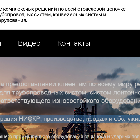
е комплексных решений по всей отраслевой цепочке
рубопроводных систем, конвейерных систем и
орудования.
и
Видео
Контакты