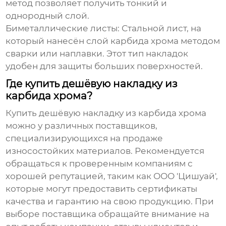
метод позволяет получить тонкий и
однородный слой.
Биметаллические листы:
Стальной лист, на
который нанесён слой карбида хрома методом
сварки или наплавки. Этот тип накладок
удобен для защиты больших поверхностей.
Где купить дешёвую накладку из
карбида хрома?
Купить
дешёвую накладку из карбида хрома
можно у различных поставщиков,
специализирующихся на продаже
износостойких материалов. Рекомендуется
обращаться к проверенным компаниям с
хорошей репутацией, таким как
ООО 'Цишуай'
,
которые могут предоставить сертификаты
качества и гарантию на свою продукцию. При
выборе поставщика обращайте внимание на