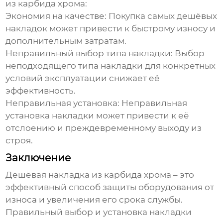
из карбида хрома
:
Экономия на качестве:
Покупка самых дешёвых
накладок может привести к быстрому износу и
дополнительным затратам.
Неправильный выбор типа накладки:
Выбор
неподходящего типа накладки для конкретных
условий эксплуатации снижает её
эффективность.
Неправильная установка:
Неправильная
установка накладки может привести к её
отслоению и преждевременному выходу из
строя.
Заключение
Дешёвая накладка из карбида хрома
– это
эффективный способ защиты оборудования от
износа и увеличения его срока службы.
Правильный выбор и установка накладки