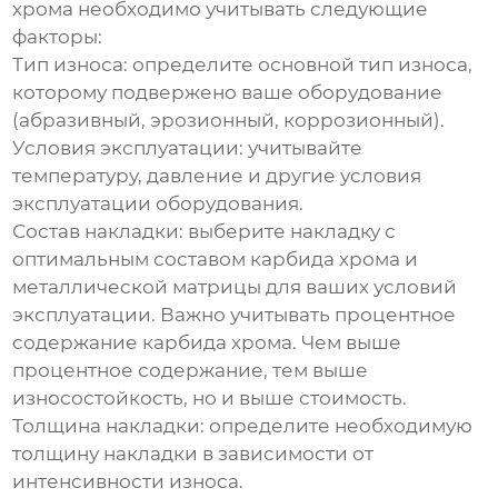
хрома
необходимо учитывать следующие
факторы:
Тип износа:
определите основной тип износа,
которому подвержено ваше оборудование
(абразивный, эрозионный, коррозионный).
Условия эксплуатации:
учитывайте
температуру, давление и другие условия
эксплуатации оборудования.
Состав накладки:
выберите накладку с
оптимальным составом карбида хрома и
металлической матрицы для ваших условий
эксплуатации. Важно учитывать процентное
содержание карбида хрома. Чем выше
процентное содержание, тем выше
износостойкость, но и выше стоимость.
Толщина накладки:
определите необходимую
толщину накладки в зависимости от
интенсивности износа.