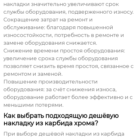
накладки значительно увеличивают срок
службы оборудования, подверженного износу.
Сокращение затрат на ремонт и
обслуживание:
благодаря повышенной
износостойкости, потребность в ремонте и
замене оборудования снижается.
Снижение времени простоя оборудования:
увеличение срока службы оборудования
позволяет снизить время простоя, связанное с
ремонтом и заменой.
Повышение производительности
оборудования:
за счёт снижения износа,
оборудование работает более эффективно и с
меньшими потерями.
Как выбрать подходящую дешёвую
накладку из карбида хрома?
При выборе
дешёвой накладки из карбида