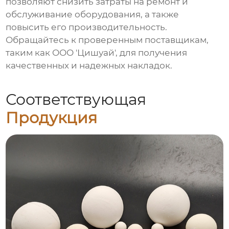
позволяют снизить затраты на ремонт и
обслуживание оборудования, а также
повысить его производительность.
Обращайтесь к проверенным поставщикам,
таким как ООО 'Цишуай', для получения
качественных и надежных накладок.
Соответствующая
Продукция