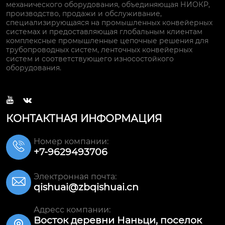
механического оборудования, объединяющая НИОКР,
производство, продажи и обслуживание,
специализирующаяся на промышленных конвейерных
системах и предоставляющая глобальным клиентам
комплексные промышленные цепочные решения для
трубопроводных систем, ленточных конвейерных
систем и соответствующего износостойкого
оборудования.


КОНТАКТНАЯ ИНФОРМАЦИЯ
Номер компании:

+7-9629493706
Электронная почта:

qishuai@zbqishuai.cn
Адресс компании:
Восток деревни Наньци, поселок