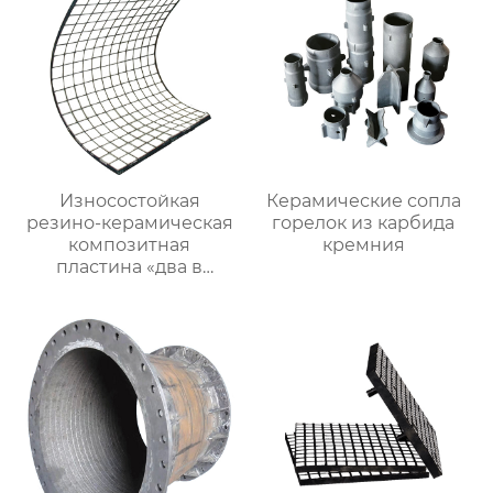
Износостойкая
Керамические сопла
резино-керамическая
горелок из карбида
композитная
кремния
пластина «два в
одном»