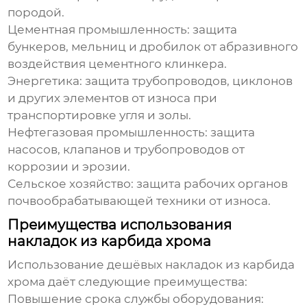
породой.
Цементная промышленность:
защита
бункеров, мельниц и дробилок от абразивного
воздействия цементного клинкера.
Энергетика:
защита трубопроводов, циклонов
и других элементов от износа при
транспортировке угля и золы.
Нефтегазовая промышленность:
защита
насосов, клапанов и трубопроводов от
коррозии и эрозии.
Сельское хозяйство:
защита рабочих органов
почвообрабатывающей техники от износа.
Преимущества использования
накладок из карбида хрома
Использование
дешёвых накладок из карбида
хрома
даёт следующие преимущества:
Повышение срока службы оборудования: