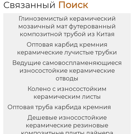
Связанный
Поиск
Глиноземистый керамический
мозаичный мат футерованный
композитной трубой из Китая
Оптовая карбид кремния
керамические лучистые трубки
Ведущие самовоспламеняющиеся
износостойкие керамические
отводы
Колено с износостойким
керамическим листы
Оптовая труба карбида кремния
Дешевые износостойкие
керамические резиновые
композитные плиты лайнера