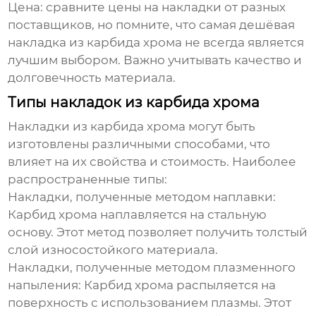
Цена:
сравните цены на накладки от разных
поставщиков, но помните, что самая
дешёвая
накладка из карбида хрома
не всегда является
лучшим выбором. Важно учитывать качество и
долговечность материала.
Типы накладок из карбида хрома
Накладки из карбида хрома могут быть
изготовлены различными способами, что
влияет на их свойства и стоимость. Наиболее
распространенные типы:
Накладки, полученные методом наплавки:
Карбид хрома наплавляется на стальную
основу. Этот метод позволяет получить толстый
слой износостойкого материала.
Накладки, полученные методом плазменного
напыления:
Карбид хрома распыляется на
поверхность с использованием плазмы. Этот