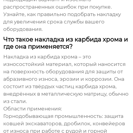
распространенных ошибок при покупке.
Узнайте, как правильно подобрать накладку
для увеличения срока службы вашего
оборудования.
Что такое накладка из карбида хрома и
где она применяется?
Накладка из карбида хрома
– это
износостойкий материал, который наносится
на поверхность оборудования для защиты от
абразивного износа, эрозии и коррозии. Она
состоит из твёрдых частиц карбида хрома,
внедрённых в металлическую матрицу, обычно
из стали.
Области применения:
Горнодобывающая промышленность:
защита
ковшей экскаваторов, дробилок, конвейеров
от износа при работе с рудой и горной