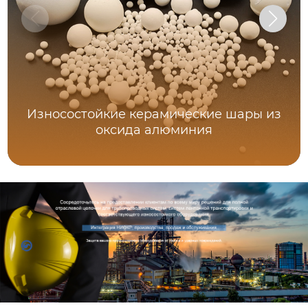
Износостойкие керамические шары из
оксида алюминия