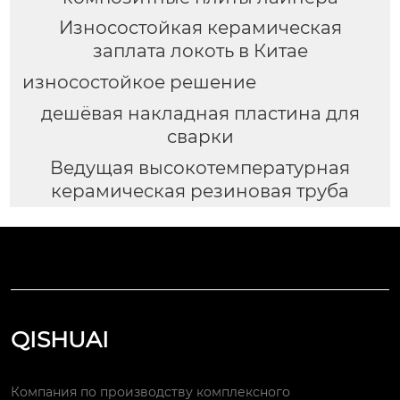
Износостойкая керамическая
заплата локоть в Китае
износостойкое решение
дешёвая накладная пластина для
сварки
Ведущая высокотемпературная
керамическая резиновая труба
QISHUAI
Компания по производству комплексного