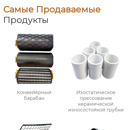
Самые Продаваемые
Продукты
Конвейерный
Изостатическое
барабан
прессование
керамической
износостойкой трубки