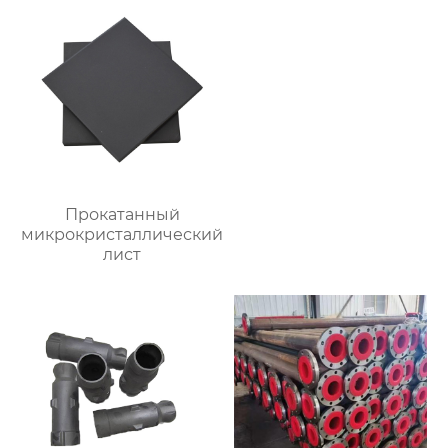
Прокатанный
микрокристаллический
лист