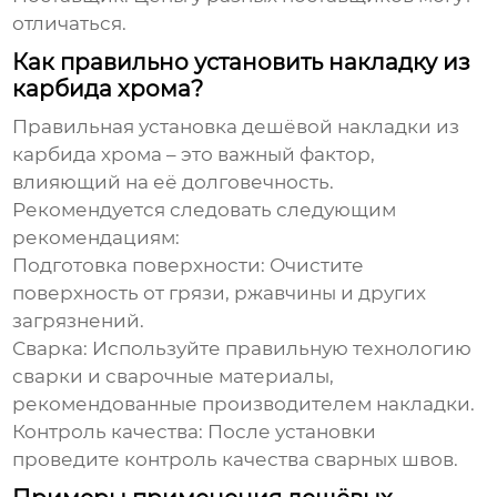
отличаться.
Как правильно установить накладку из
карбида хрома?
Правильная установка
дешёвой накладки из
карбида хрома
– это важный фактор,
влияющий на её долговечность.
Рекомендуется следовать следующим
рекомендациям:
Подготовка поверхности:
Очистите
поверхность от грязи, ржавчины и других
загрязнений.
Сварка:
Используйте правильную технологию
сварки и сварочные материалы,
рекомендованные производителем накладки.
Контроль качества:
После установки
проведите контроль качества сварных швов.