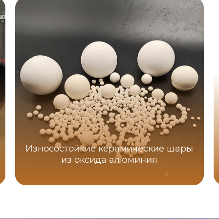
Износостойкие керамические шары
из оксида алюминия