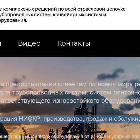
е комплексных решений по всей отраслевой цепочке
рубопроводных систем, конвейерных систем и
орудования.
и
Видео
Контакты