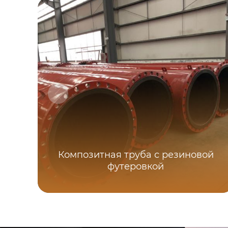
Композитная труба с резиновой
футеровкой