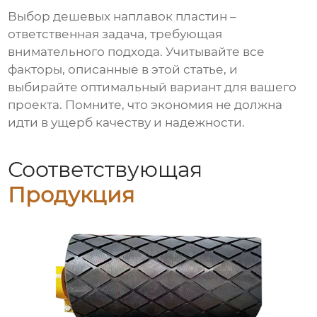
Выбор
дешевых наплавок пластин
–
ответственная задача, требующая
внимательного подхода. Учитывайте все
факторы, описанные в этой статье, и
выбирайте оптимальный вариант для вашего
проекта. Помните, что экономия не должна
идти в ущерб качеству и надежности.
Соответствующая
Продукция