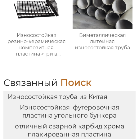
Износостойкая
Биметаллическая
резино-керамическая
литейная
композитная
износостойкая труба
пластина «три в
одном»
Связанный
Поиск
Износостойкая труба из Китая
Износостойкая футеровочная
пластина угольного бункера
отличный сварной карбид хрома
плакированная пластина