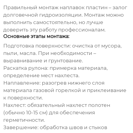
Правильный монтаж
наплавок пластин
– залог
долговечной гидроизоляции. Монтаж можно
выполнить самостоятельно, но лучше
доверить эту работу профессионалам.
Основные этапы монтажа:
Подготовка поверхности:
очистка от мусора,
пыли, масла. При необходимости –
выравнивание и грунтование.
Раскатка рулона:
примерка материала,
определение мест нахлеста.
Наплавление:
разогрев нижнего слоя
материала газовой горелкой и приклеивание
к поверхности.
Нахлест:
обязательный нахлест полотен
(обычно 10-15 см) для обеспечения
герметичности.
Завершение:
обработка швов и стыков