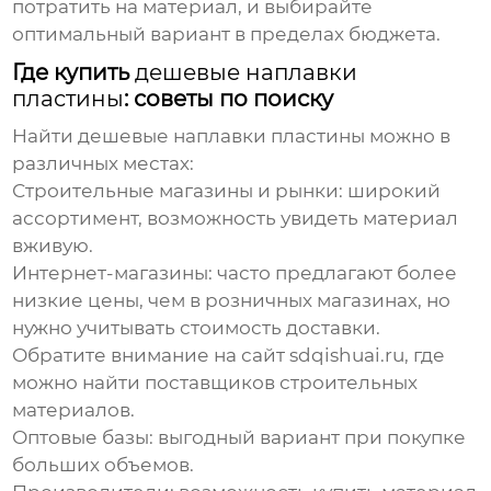
потратить на материал, и выбирайте
оптимальный вариант в пределах бюджета.
Где купить
дешевые наплавки
пластины
: советы по поиску
Найти
дешевые наплавки пластины
можно в
различных местах:
Строительные магазины и рынки:
широкий
ассортимент, возможность увидеть материал
вживую.
Интернет-магазины:
часто предлагают более
низкие цены, чем в розничных магазинах, но
нужно учитывать стоимость доставки.
Обратите внимание на сайт
sdqishuai.ru
, где
можно найти поставщиков строительных
материалов.
Оптовые базы:
выгодный вариант при покупке
больших объемов.