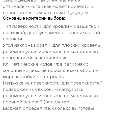
самый
дешевый
вариант является
оптимальным, так как может привести к
дополнительным затратам в будущем.
Основные критерии выбора:
Тип поверхности:
для кровли – с защитной
посыпкой, для фундамента – с полимерной
пленкой.
Угол наклона кровли:
для плоских кровель
рекомендуется использовать материалы с
повышенной эластичностью.
Климатические условия:
в регионах с
холодными зимами необходимо выбирать
морозостойкие материалы.
Нагрузка на поверхность:
для поверхностей,
подверженных высоким нагрузкам,
рекомендуется использовать материалы с
прочной основой (полиэстер).
Бюджет:
определите, сколько вы готовы