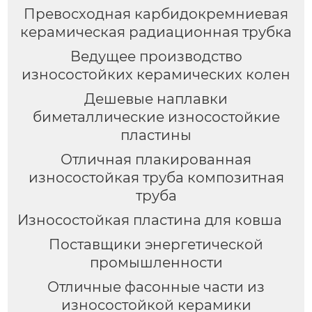
Превосходная карбидокремниевая
керамическая радиационная трубка
Ведущее производство
износостойких керамических колен
Дешевые наплавки
биметаллические износостойкие
пластины
Отличная плакированная
износостойкая труба композитная
труба
Износостойкая пластина для ковша
Поставщики энергетической
промышленности
Отличные фасонные части из
износостойкой керамики