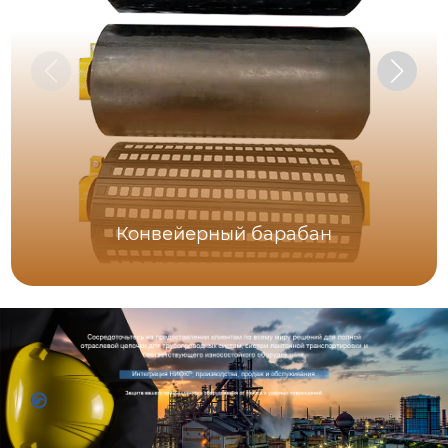
Конвейерный барабан