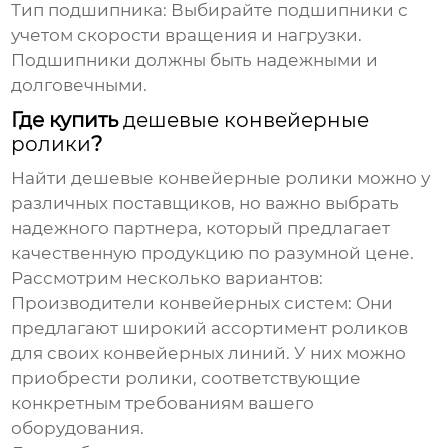
Тип подшипника:
Выбирайте подшипники с
учетом скорости вращения и нагрузки.
Подшипники должны быть надежными и
долговечными.
Где купить
дешевые конвейерные
ролики
?
Найти
дешевые конвейерные ролики
можно у
различных поставщиков, но важно выбрать
надежного партнера, который предлагает
качественную продукцию по разумной цене.
Рассмотрим несколько вариантов:
Производители конвейерных систем:
Они
предлагают широкий ассортимент роликов
для своих конвейерных линий. У них можно
приобрести ролики, соответствующие
конкретным требованиям вашего
оборудования.