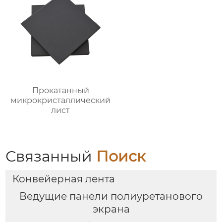
Прокатанный
микрокристаллический
лист
Связанный
Поиск
Конвейерная лента
Ведущие панели полиуретанового
экрана