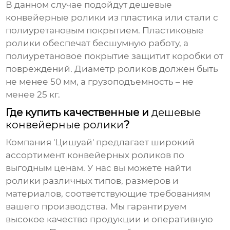
В данном случае подойдут
дешевые
конвейерные ролики
из пластика или стали с
полиуретановым покрытием. Пластиковые
ролики обеспечат бесшумную работу, а
полиуретановое покрытие защитит коробки от
повреждений. Диаметр роликов должен быть
не менее 50 мм, а грузоподъемность – не
менее 25 кг.
Где купить качественные и
дешевые
конвейерные ролики
?
Компания 'Цишуай' предлагает широкий
ассортимент конвейерных роликов по
выгодным ценам. У нас вы можете найти
ролики различных типов, размеров и
материалов, соответствующие требованиям
вашего производства. Мы гарантируем
высокое качество продукции и оперативную