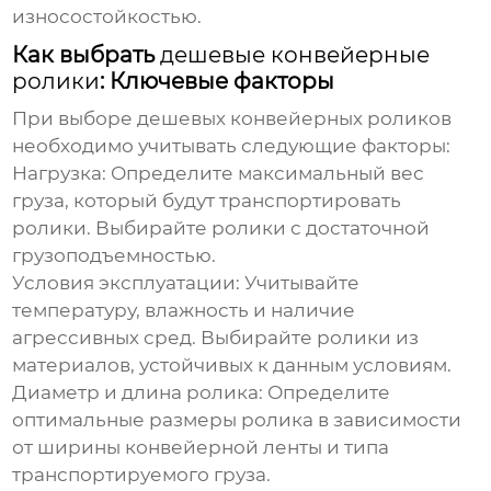
износостойкостью.
Как выбрать
дешевые конвейерные
ролики
: Ключевые факторы
При выборе
дешевых конвейерных роликов
необходимо учитывать следующие факторы:
Нагрузка:
Определите максимальный вес
груза, который будут транспортировать
ролики. Выбирайте ролики с достаточной
грузоподъемностью.
Условия эксплуатации:
Учитывайте
температуру, влажность и наличие
агрессивных сред. Выбирайте ролики из
материалов, устойчивых к данным условиям.
Диаметр и длина ролика:
Определите
оптимальные размеры ролика в зависимости
от ширины конвейерной ленты и типа
транспортируемого груза.