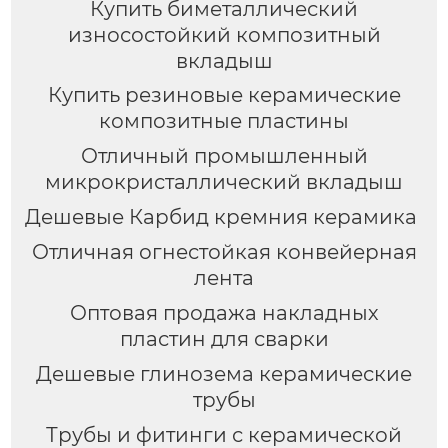
Купить биметаллический
износостойкий композитный
вкладыш
Купить резиновые керамические
композитные пластины
Отличный промышленный
микрокристаллический вкладыш
Дешевые Карбид кремния керамика
Отличная огнестойкая конвейерная
лента
Оптовая продажа накладных
пластин для сварки
Дешевые глинозема керамические
трубы
Трубы и фитинги с керамической