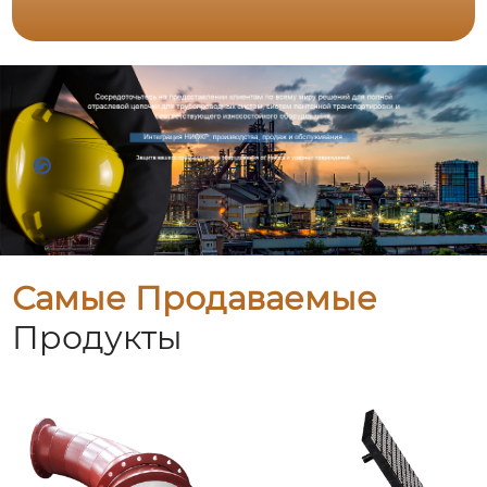
Самые Продаваемые
Продукты