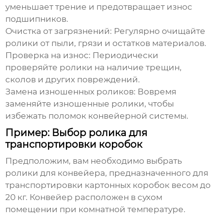
уменьшает трение и предотвращает износ
подшипников.
Очистка от загрязнений:
Регулярно очищайте
ролики от пыли, грязи и остатков материалов.
Проверка на износ:
Периодически
проверяйте ролики на наличие трещин,
сколов и других повреждений.
Замена изношенных роликов:
Вовремя
заменяйте изношенные ролики, чтобы
избежать поломок конвейерной системы.
Пример: Выбор ролика для
транспортировки коробок
Предположим, вам необходимо выбрать
ролики для конвейера, предназначенного для
транспортировки картонных коробок весом до
20 кг. Конвейер расположен в сухом
помещении при комнатной температуре.