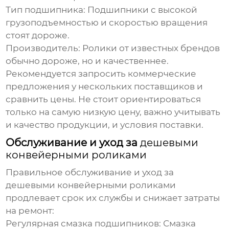
Тип подшипника:
Подшипники с высокой
грузоподъемностью и скоростью вращения
стоят дороже.
Производитель:
Ролики от известных брендов
обычно дороже, но и качественнее.
Рекомендуется запросить коммерческие
предложения у нескольких поставщиков и
сравнить цены. Не стоит ориентироваться
только на самую низкую цену, важно учитывать
и качество продукции, и условия поставки.
Обслуживание и уход за
дешевыми
конвейерными роликами
Правильное обслуживание и уход за
дешевыми конвейерными роликами
продлевает срок их службы и снижает затраты
на ремонт:
Регулярная смазка подшипников:
Смазка