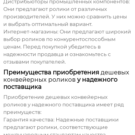
Дистрибьюторы промышленных компонентов:
Они предлагают ролики от различных
производителей. У них можно сравнить цены
и выбрать оптимальный вариант.
Интернет-магазины:
Они предлагают широкий
выбор роликов по конкурентоспособным
ценам. Перед покупкой убедитесь в
надежности продавца и ознакомьтесь с
отзывами покупателей.
Преимущества приобретения
дешевых
конвейерных роликов
у надежного
поставщика
Приобретение
дешевых конвейерных
роликов
у надежного поставщика имеет ряд
преимуществ:
Гарантия качества:
Надежные поставщики
предлагают ролики, соответствующие
международным стандартам качества.