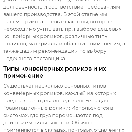
долговечность и соответствие требованиям
вашего производства. В этой статье мы
рассмотрим ключевые факторы, которые
необходимо учитывать при выборе
дешевых
конвейерных роликов
, различные типы
роликов, материалы и области применения, а
также дадим рекомендации по выбору
надежного поставщика.
Типы конвейерных роликов и их
применение
Существует несколько основных типов
конвейерных роликов, каждый из которых
предназначен для определенных задач:
Гравитационные ролики:
Используются в
системах, где груз перемещается под
действием силы тяжести. Обычно
применяются в складах, почтовых отделениях