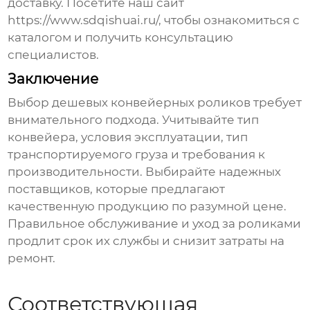
доставку. Посетите наш сайт
https://www.sdqishuai.ru/
, чтобы ознакомиться с
каталогом и получить консультацию
специалистов.
Заключение
Выбор
дешевых конвейерных роликов
требует
внимательного подхода. Учитывайте тип
конвейера, условия эксплуатации, тип
транспортируемого груза и требования к
производительности. Выбирайте надежных
поставщиков, которые предлагают
качественную продукцию по разумной цене.
Правильное обслуживание и уход за роликами
продлит срок их службы и снизит затраты на
ремонт.
Соответствующая