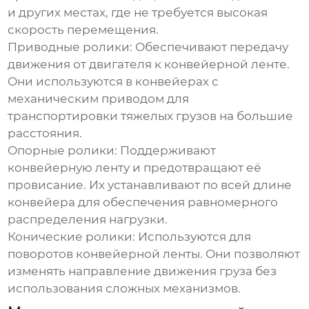
и других местах, где не требуется высокая
скорость перемещения.
Приводные ролики:
Обеспечивают передачу
движения от двигателя к конвейерной ленте.
Они используются в конвейерах с
механическим приводом для
транспортировки тяжелых грузов на большие
расстояния.
Опорные ролики:
Поддерживают
конвейерную ленту и предотвращают её
провисание. Их устанавливают по всей длине
конвейера для обеспечения равномерного
распределения нагрузки.
Конические ролики:
Используются для
поворотов конвейерной ленты. Они позволяют
изменять направление движения груза без
использования сложных механизмов.