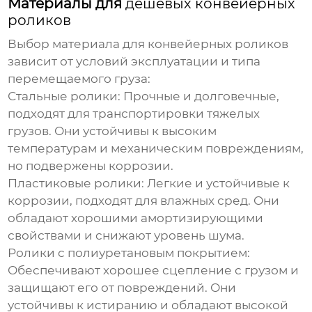
Материалы для
дешевых конвейерных
роликов
Выбор материала для конвейерных роликов
зависит от условий эксплуатации и типа
перемещаемого груза:
Стальные ролики:
Прочные и долговечные,
подходят для транспортировки тяжелых
грузов. Они устойчивы к высоким
температурам и механическим повреждениям,
но подвержены коррозии.
Пластиковые ролики:
Легкие и устойчивые к
коррозии, подходят для влажных сред. Они
обладают хорошими амортизирующими
свойствами и снижают уровень шума.
Ролики с полиуретановым покрытием:
Обеспечивают хорошее сцепление с грузом и
защищают его от повреждений. Они
устойчивы к истиранию и обладают высокой