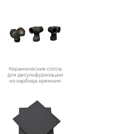
Керамические сопла
для десульфуризации
из карбида кремния