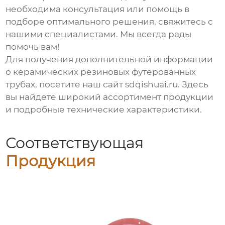
необходима консультация или помощь в
подборе оптимального решения, свяжитесь с
нашими специалистами. Мы всегда рады
помочь вам!
Для получения дополнительной информации
о
керамических резиновых футерованных
трубах
, посетите наш сайт
sdqishuai.ru
. Здесь
вы найдете широкий ассортимент продукции
и подробные технические характеристики.
Соответствующая
Продукция