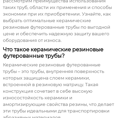
рассмотрим преимущества использования
таких труб, области их применения и способы
экономии при их приобретении. Узнайте, как
выбрать оптимальные
керамические
резиновые футерованные трубы
по выгодной
цене и обеспечить надежную защиту вашего
оборудования от износа.
Что такое керамические резиновые
футерованные трубы?
Керамические резиновые футерованные
трубы
– это трубы, внутренняя поверхность
которых защищена слоем керамики,
встроенной в резиновую матрицу. Такая
конструкция сочетает в себе высокую
износостойкость керамики и
амортизирующие свойства резины, что делает
эти трубы идеальными для транспортировки
абразивных материалов.