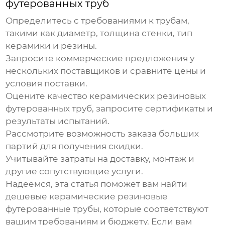
футерованных труб
Определитесь с требованиями к трубам,
такими как диаметр, толщина стенки, тип
керамики и резины.
Запросите коммерческие предложения у
нескольких поставщиков и сравните цены и
условия поставки.
Оцените качество
керамических резиновых
футерованных труб
, запросите сертификаты и
результаты испытаний.
Рассмотрите возможность заказа больших
партий для получения скидки.
Учитывайте затраты на доставку, монтаж и
другие сопутствующие услуги.
Надеемся, эта статья поможет вам найти
дешевые керамические резиновые
футерованные трубы
, которые соответствуют
вашим требованиям и бюджету. Если вам