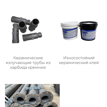
одном»
Керамические
Износостойкий
излучающие трубы из
керамический клей
карбида кремния