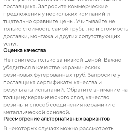
поставщика. Запросите коммерческие
предложения у нескольких компаний и
тщательно сравните цены. Учитывайте не
только стоимость самой трубы, но и стоимость
доставки, монтажа и других сопутствующих
услуг.
Оценка качества
Не гонитесь только за низкой ценой. Важно
убедиться в качестве
керамических
резиновых футерованных труб
. Запросите у
поставщика сертификаты качества и
результаты испытаний. Обратите внимание на
толщину керамического слоя, качество
резины и способ соединения керамики с
металлической основой.
Рассмотрение альтернативных вариантов
В некоторых случаях можно рассмотреть