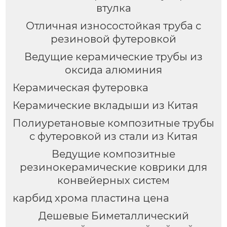
втулка
Отличная износостойкая труба с
резиновой футеровкой
Ведущие керамические трубы из
оксида алюминия
Керамическая футеровка
Керамические вкладыши из Китая
Полиуретановые композитные трубы
с футеровкой из стали из Китая
Ведущие композитные
резинокерамические коврики для
конвейерных систем
карбид хрома пластина цена
Дешевые Биметаллический