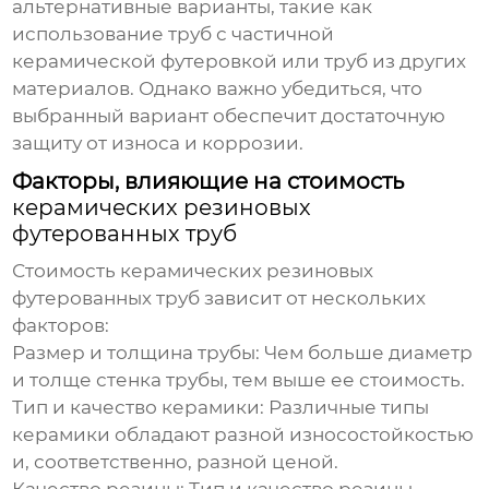
альтернативные варианты, такие как
использование труб с частичной
керамической футеровкой или труб из других
материалов. Однако важно убедиться, что
выбранный вариант обеспечит достаточную
защиту от износа и коррозии.
Факторы, влияющие на стоимость
керамических резиновых
футерованных труб
Стоимость
керамических резиновых
футерованных труб
зависит от нескольких
факторов:
Размер и толщина трубы:
Чем больше диаметр
и толще стенка трубы, тем выше ее стоимость.
Тип и качество керамики:
Различные типы
керамики обладают разной износостойкостью
и, соответственно, разной ценой.