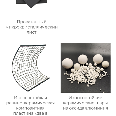
Прокатанный
микрокристаллический
лист
Износостойкая
Износостойкие
резино-керамическая
керамические шары
композитная
из оксида алюминия
пластина «два в