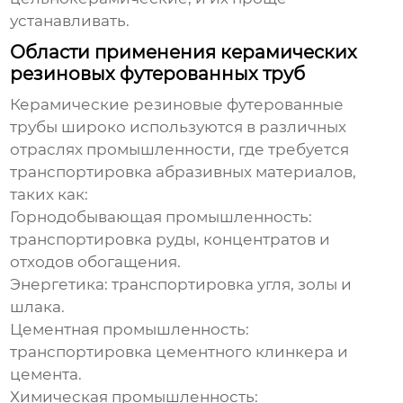
устанавливать.
Области применения керамических
резиновых футерованных труб
Керамические резиновые футерованные
трубы
широко используются в различных
отраслях промышленности, где требуется
транспортировка абразивных материалов,
таких как:
Горнодобывающая промышленность:
транспортировка руды, концентратов и
отходов обогащения.
Энергетика: транспортировка угля, золы и
шлака.
Цементная промышленность:
транспортировка цементного клинкера и
цемента.
Химическая промышленность: