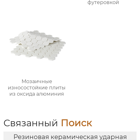
футеровкой
Мозаичные
износостойкие плиты
из оксида алюминия
Связанный
Поиск
Резиновая керамическая ударная