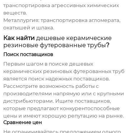
транспортировка агрессивных химических
веществ.
Металлургия: транспортировка агломерата,
окатышей и шлака.
Как найти
дешевые керамические
резиновые футерованные трубы
?
Поиск поставщиков
Первым шагом в поиске
дешевых
керамических резиновых футерованных труб
является поиск надежных поставщиков.
Рассмотрите возможность работы с
производителями напрямую или с крупными
дистрибьюторами. Ищите поставщиков,
которые предлагают конкурентоспособные
цены и имеют хорошую репутацию на рынке.
Сравнение цен
Не ограничивайтесь предложением одного