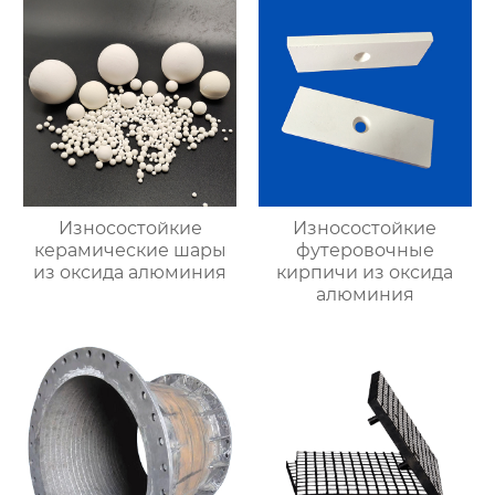
Износостойкие
Износостойкие
керамические шары
футеровочные
из оксида алюминия
кирпичи из оксида
алюминия