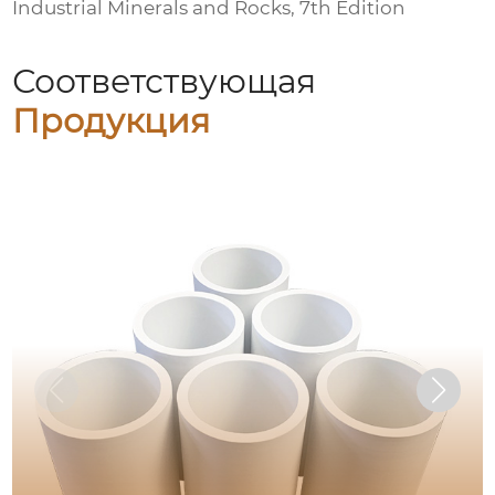
Industrial Minerals and Rocks, 7th Edition
Соответствующая
Продукция