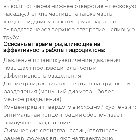
выводятся через нижнее отверстие – песковую
насадку. Легкие частицы, а также часть
жидкости, движутся к центру аппарата и
выводятся через верхнее отверстие – сливную
трубу.
Основные параметры, влияющие на
эффективность работы гидроциклона:
Давление питания: увеличение давления
повышает производительность и
эффективность разделения.
Диаметр
гидроциклона
: влияет на крупность
разделения (меньший диаметр – более
мелкое разделение).
Концентрация твердого в исходной суспензии:
оптимальная концентрация обеспечивает
наилучшее разделение.
Физические свойства частиц (плотность,
размер, форма): влияют на траекторию