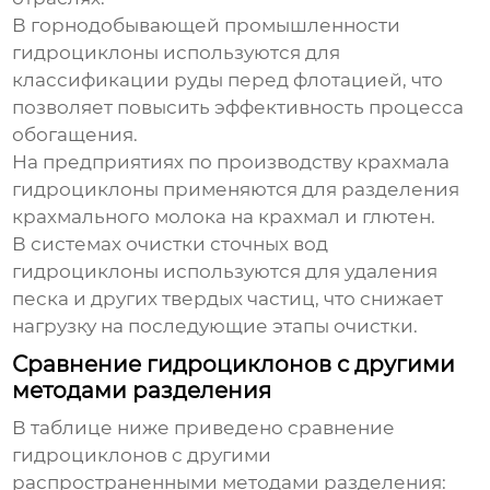
В горнодобывающей промышленности
гидроциклоны
используются для
классификации руды перед флотацией, что
позволяет повысить эффективность процесса
обогащения.
На предприятиях по производству крахмала
гидроциклоны
применяются для разделения
крахмального молока на крахмал и глютен.
В системах очистки сточных вод
гидроциклоны
используются для удаления
песка и других твердых частиц, что снижает
нагрузку на последующие этапы очистки.
Сравнение гидроциклонов с другими
методами разделения
В таблице ниже приведено сравнение
гидроциклонов
с другими
распространенными методами разделения: