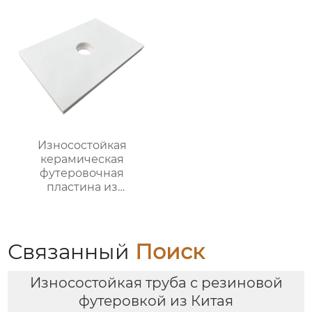
Износостойкая
керамическая
футеровочная
пластина из
глинозема
Связанный
Поиск
Износостойкая труба с резиновой
футеровкой из Китая