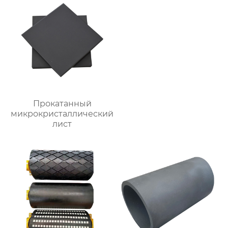
Прокатанный
микрокристаллический
лист