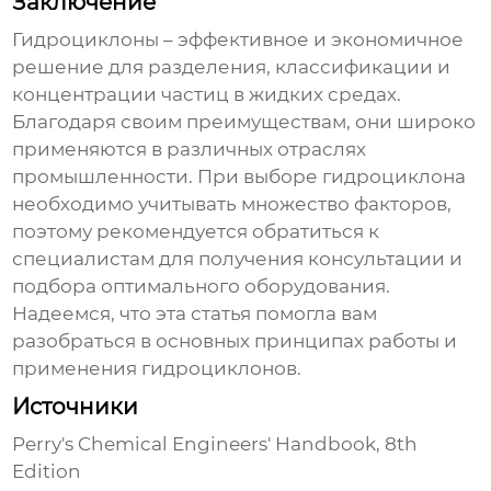
Заключение
Гидроциклоны
– эффективное и экономичное
решение для разделения, классификации и
концентрации частиц в жидких средах.
Благодаря своим преимуществам, они широко
применяются в различных отраслях
промышленности. При выборе
гидроциклона
необходимо учитывать множество факторов,
поэтому рекомендуется обратиться к
специалистам для получения консультации и
подбора оптимального оборудования.
Надеемся, что эта статья помогла вам
разобраться в основных принципах работы и
применения
гидроциклонов
.
Источники
Perry's Chemical Engineers' Handbook, 8th
Edition