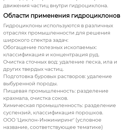
движения частиц внутри
гидроциклона
.
Области применения гидроциклонов
Гидроциклоны
используются в различных
отраслях промышленности для решения
широкого спектра задач:
Обогащение полезных ископаемых:
классификация и концентрация руд.
Очистка сточных вод: удаление песка, ила и
других твердых частиц.
Подготовка буровых растворов: удаление
выбуренной породы.
Пищевая промышленность: разделение
крахмала, очистка соков.
Химическая промышленность: разделение
суспензий, классификация порошков.
ООО 'Циклон-Инжиниринг' (условное
название, соответствующее тематике)