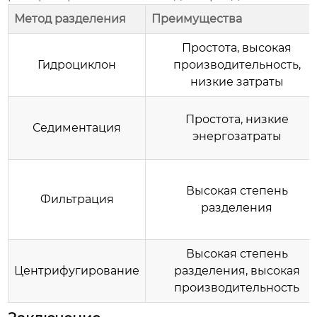
Метод разделения
Преимущества
Простота, высокая
Гидроциклон
производительность,
низкие затраты
Простота, низкие
Седиментация
энергозатраты
Высокая степень
Фильтрация
разделения
Высокая степень
Центрифугирование
разделения, высокая
производительность