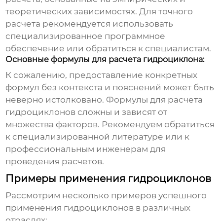
теоретических зависимостях. Для точного
расчета рекомендуется использовать
специализированное программное
обеспечение или обратиться к специалистам.
Основные формулы для расчета гидроциклона:
К сожалению, предоставление конкретных
формул без контекста и пояснений может быть
неверно истолковано. Формулы для расчета
гидроциклонов
сложны и зависят от
множества факторов. Рекомендуем обратиться
к специализированной литературе или к
профессиональным инженерам для
проведения расчетов.
Примеры применения гидроциклонов
Рассмотрим несколько примеров успешного
применения
гидроциклонов
в различных
отраслях: