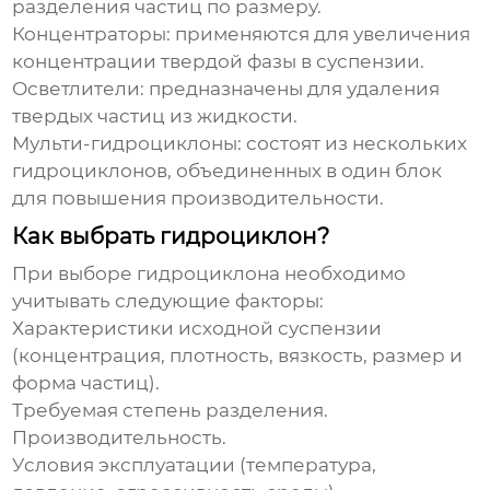
разделения частиц по размеру.
Концентраторы: применяются для увеличения
концентрации твердой фазы в суспензии.
Осветлители: предназначены для удаления
твердых частиц из жидкости.
Мульти-
гидроциклоны
: состоят из нескольких
гидроциклонов
, объединенных в один блок
для повышения производительности.
Как выбрать гидроциклон?
При выборе
гидроциклона
необходимо
учитывать следующие факторы:
Характеристики исходной суспензии
(концентрация, плотность, вязкость, размер и
форма частиц).
Требуемая степень разделения.
Производительность.
Условия эксплуатации (температура,