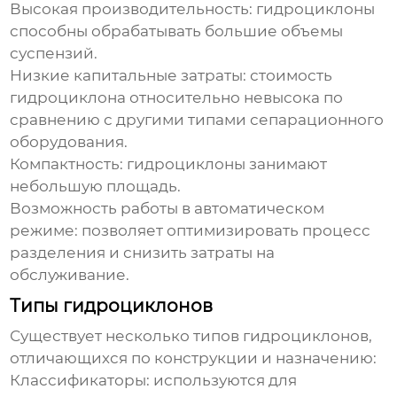
Высокая производительность:
гидроциклоны
способны обрабатывать большие объемы
суспензий.
Низкие капитальные затраты: стоимость
гидроциклона
относительно невысока по
сравнению с другими типами сепарационного
оборудования.
Компактность:
гидроциклоны
занимают
небольшую площадь.
Возможность работы в автоматическом
режиме: позволяет оптимизировать процесс
разделения и снизить затраты на
обслуживание.
Типы гидроциклонов
Существует несколько типов
гидроциклонов
,
отличающихся по конструкции и назначению:
Классификаторы: используются для