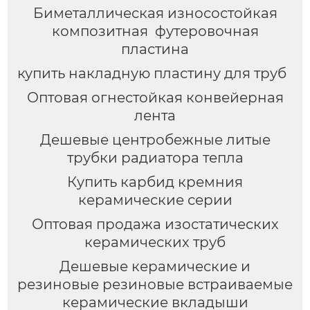
Биметаллическая износостойкая
композитная футеровочная
пластина
купить накладную пластину для труб
Оптовая огнестойкая конвейерная
лента
Дешевые центробежные литые
трубки радиатора тепла
Купить карбид кремния
керамические серии
Оптовая продажа изостатических
керамических труб
Дешевые керамические и
резиновые резиновые встраиваемые
керамические вкладыши