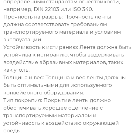
определенным стандартам огнестойкости,
например, DIN 22103 или ISO 340.
Прочность на разрыв:
Прочность ленты
должна соответствовать требованиям
транспортируемого материала и условиям
эксплуатации.
Устойчивость к истиранию:
Лента должна быть
устойчива к истиранию, чтобы выдерживать
воздействие абразивных материалов, таких
как уголь.
Толщина и вес:
Толщина и вес ленты должны
быть оптимальными для используемого
конвейерного оборудования.
Тип покрытия:
Покрытие ленты должно
обеспечивать хорошее сцепление с
транспортируемым материалом и
устойчивость к воздействию окружающей
среды.