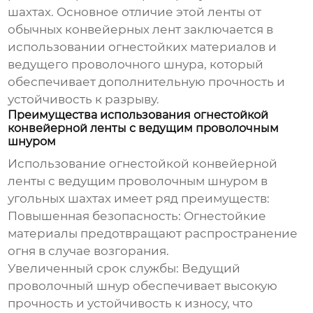
шахтах. Основное отличие этой ленты от
обычных конвейерных лент заключается в
использовании огнестойких материалов и
ведущего проволочного шнура
, который
обеспечивает дополнительную прочность и
устойчивость к разрыву.
Преимущества использования огнестойкой
конвейерной ленты с ведущим проволочным
шнуром
Использование огнестойкой конвейерной
ленты с
ведущим проволочным шнуром
в
угольных шахтах имеет ряд преимуществ:
Повышенная безопасность:
Огнестойкие
материалы предотвращают распространение
огня в случае возгорания.
Увеличенный срок службы:
Ведущий
проволочный шнур
обеспечивает высокую
прочность и устойчивость к износу, что