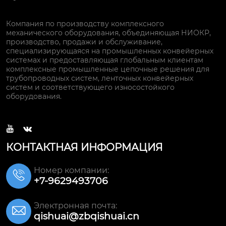
Компания по производству комплексного
механического оборудования, объединяющая НИОКР,
производство, продажи и обслуживание,
специализирующаяся на промышленных конвейерных
системах и предоставляющая глобальным клиентам
комплексные промышленные цепочные решения для
трубопроводных систем, ленточных конвейерных
систем и соответствующего износостойкого
оборудования.


КОНТАКТНАЯ ИНФОРМАЦИЯ
Номер компании:

+7-9629493706
Электронная почта:

qishuai@zbqishuai.cn