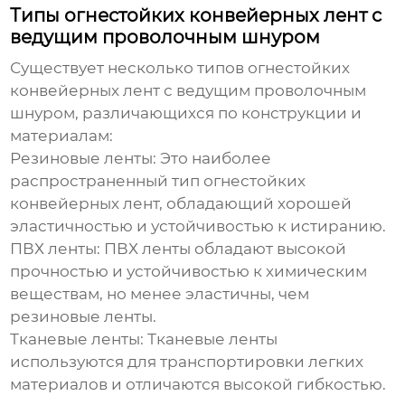
Типы огнестойких конвейерных лент с
ведущим проволочным шнуром
Существует несколько типов огнестойких
конвейерных лент с
ведущим проволочным
шнуром
, различающихся по конструкции и
материалам:
Резиновые ленты:
Это наиболее
распространенный тип огнестойких
конвейерных лент, обладающий хорошей
эластичностью и устойчивостью к истиранию.
ПВХ ленты:
ПВХ ленты обладают высокой
прочностью и устойчивостью к химическим
веществам, но менее эластичны, чем
резиновые ленты.
Тканевые ленты:
Тканевые ленты
используются для транспортировки легких
материалов и отличаются высокой гибкостью.