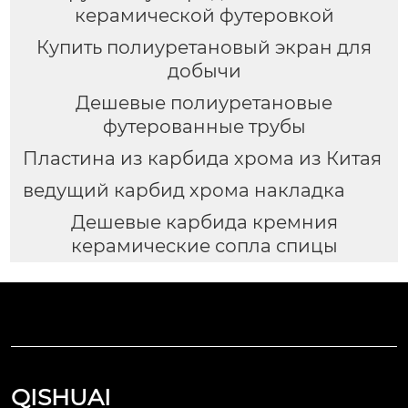
керамической футеровкой
Купить полиуретановый экран для
добычи
Дешевые полиуретановые
футерованные трубы
Пластина из карбида хрома из Китая
ведущий карбид хрома накладка
Дешевые карбида кремния
керамические сопла спицы
QISHUAI