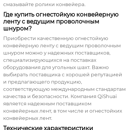
смазывайте ролики конвейера.
Где купить огнестойкую конвейерную
ленту с ведущим проволочным
шнуром?
Приобрести качественную огнестойкую
конвейерную ленту с
ведущим проволочным
шнуром
можно у надежных поставщиков,
специализирующихся на поставках
оборудования для угольных шахт. Важно
выбирать поставщика с хорошей репутацией
и предлагающего продукцию,
соответствующую международным стандартам
качества и безопасности. Компания QiShuai
является надежным поставщиком
конвейерных лент, в том числе и
огнестойких
конвейерных лент
.
Технические характеристики