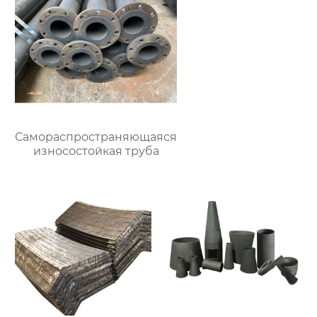
Самораспространяющаяся
износостойкая труба