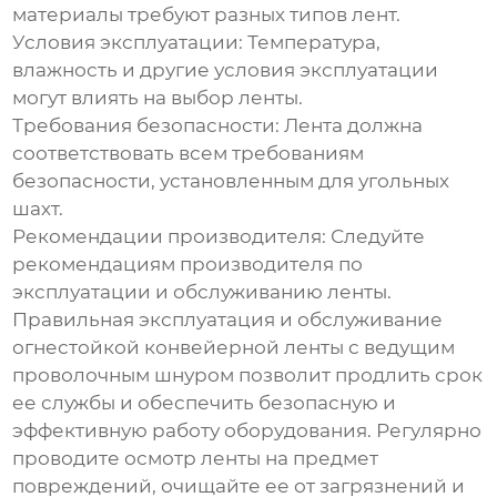
материалы требуют разных типов лент.
Условия эксплуатации:
Температура,
влажность и другие условия эксплуатации
могут влиять на выбор ленты.
Требования безопасности:
Лента должна
соответствовать всем требованиям
безопасности, установленным для угольных
шахт.
Рекомендации производителя:
Следуйте
рекомендациям производителя по
эксплуатации и обслуживанию ленты.
Правильная эксплуатация и обслуживание
огнестойкой конвейерной ленты с
ведущим
проволочным шнуром
позволит продлить срок
ее службы и обеспечить безопасную и
эффективную работу оборудования. Регулярно
проводите осмотр ленты на предмет
повреждений, очищайте ее от загрязнений и