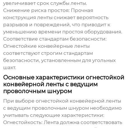
увеличивает срок службы ленты.
Снижение риска простоя:
Прочная
конструкция ленты снижает вероятность
разрывов и повреждений, что приводит к
уменьшению времени простоя оборудования.
Соответствие стандартам безопасности:
Огнестойкие конвейерные ленты
соответствуют строгим стандартам
безопасности, установленным для угольных
шахт.
Основные характеристики огнестойкой
конвейерной ленты с ведущим
проволочным шнуром
При выборе огнестойкой конвейерной ленты
с
ведущим проволочным шнуром
необходимо
учитывать следующие характеристики:
Огнестойкость:
Лента должна соответствовать