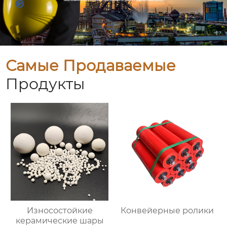
Самые Продаваемые
Продукты
Износостойкие
Конвейерные ролики
керамические шары