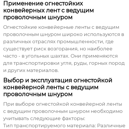
Применение огнестойких
конвейерных лент с ведущим
проволочным шнуром
Огнестойкие конвейерные ленты с
ведущим
проволочным шнуром
широко используются в
различных отраслях промышленности, где
существует риск возгорания, но наиболее
часто - в угольных шахтах. Они применяются
для транспортировки угля, руды, горных пород
и других материалов.
Выбор и эксплуатация огнестойкой
конвейерной ленты с ведущим
проволочным шнуром
При выборе огнестойкой конвейерной ленты
с
ведущим проволочным шнуром
необходимо
учитывать следующие факторы:
Тип транспортируемого материала:
Различные