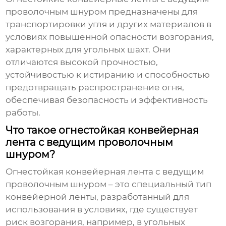
проволочным шнуром
предназначены для
транспортировки угля и других материалов в
условиях повышенной опасности возгорания,
характерных для угольных шахт. Они
отличаются высокой прочностью,
устойчивостью к истиранию и способностью
предотвращать распространение огня,
обеспечивая безопасность и эффективность
работы.
Что такое огнестойкая конвейерная
лента с ведущим проволочным
шнуром?
Огнестойкая конвейерная лента с
ведущим
проволочным шнуром
– это специальный тип
конвейерной ленты, разработанный для
использования в условиях, где существует
риск возгорания, например, в угольных