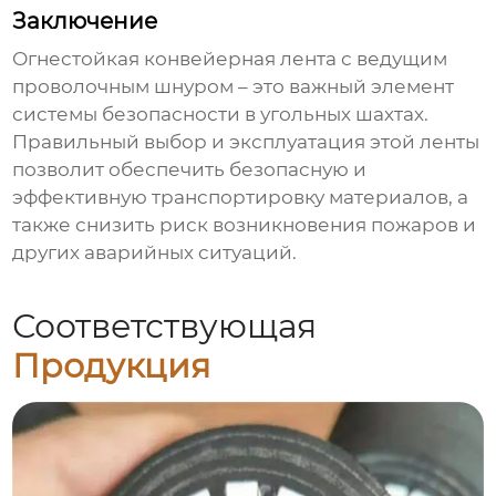
Заключение
Огнестойкая конвейерная лента с
ведущим
проволочным шнуром
– это важный элемент
системы безопасности в угольных шахтах.
Правильный выбор и эксплуатация этой ленты
позволит обеспечить безопасную и
эффективную транспортировку материалов, а
также снизить риск возникновения пожаров и
других аварийных ситуаций.
Соответствующая
Продукция