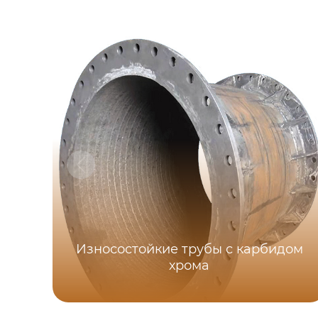
Износостойкие трубы с карбидом
хрома