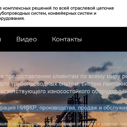
е комплексных решений по всей отраслевой цепочке
рубопроводных систем, конвейерных систем и
орудования.
и
Видео
Контакты