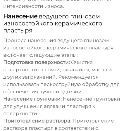
интенсивности износа.
Нанесение
ведущего глинозем
износостойкого керамического
пластыря
Процесс нанесения
ведущего глинозем
износостойкого керамического пластыря
включает следующие этапы:
Подготовка поверхности:
Очистка
поверхности от грязи, ржавчины, масла и
других загрязнений. Рекомендуется
использовать пескоструйную обработку для
обеспечения лучшей адгезии.
Нанесение грунтовки:
Нанесение грунтовки
для улучшения адгезии пластыря к
поверхности.
Приготовление раствора:
Приготовление
раствора пластыря в соответствии с