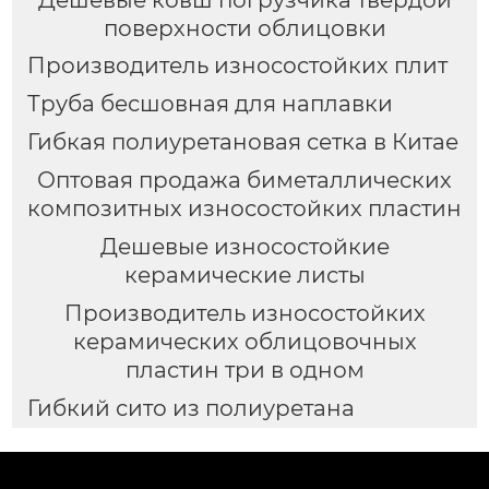
поверхности облицовки
Производитель износостойких плит
Труба бесшовная для наплавки
Гибкая полиуретановая сетка в Китае
Оптовая продажа биметаллических
композитных износостойких пластин
Дешевые износостойкие
керамические листы
Производитель износостойких
керамических облицовочных
пластин три в одном
Гибкий сито из полиуретана