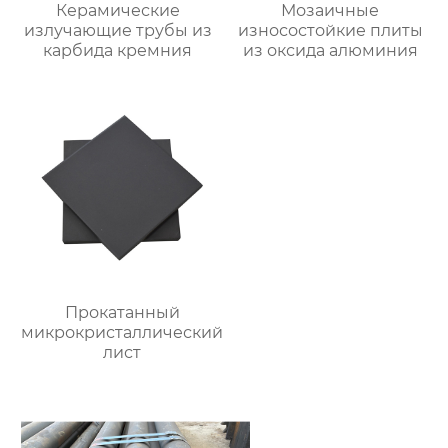
Керамические
Мозаичные
излучающие трубы из
износостойкие плиты
карбида кремния
из оксида алюминия
Прокатанный
микрокристаллический
лист