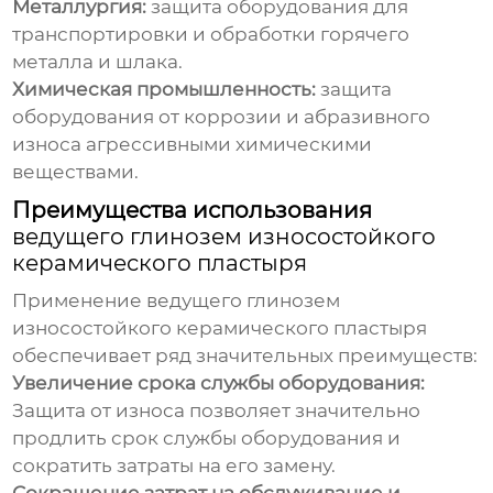
Металлургия:
защита оборудования для
транспортировки и обработки горячего
металла и шлака.
Химическая промышленность:
защита
оборудования от коррозии и абразивного
износа агрессивными химическими
веществами.
Преимущества использования
ведущего глинозем износостойкого
керамического пластыря
Применение
ведущего глинозем
износостойкого керамического пластыря
обеспечивает ряд значительных преимуществ:
Увеличение срока службы оборудования:
Защита от износа позволяет значительно
продлить срок службы оборудования и
сократить затраты на его замену.