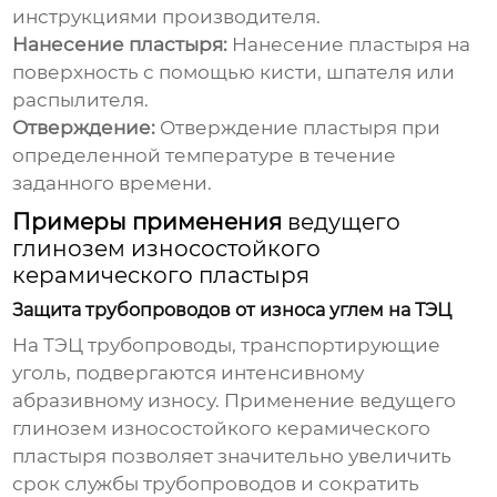
инструкциями производителя.
Нанесение пластыря:
Нанесение пластыря на
поверхность с помощью кисти, шпателя или
распылителя.
Отверждение:
Отверждение пластыря при
определенной температуре в течение
заданного времени.
Примеры применения
ведущего
глинозем износостойкого
керамического пластыря
Защита трубопроводов от износа углем на ТЭЦ
На ТЭЦ трубопроводы, транспортирующие
уголь, подвергаются интенсивному
абразивному износу. Применение
ведущего
глинозем износостойкого керамического
пластыря
позволяет значительно увеличить
срок службы трубопроводов и сократить