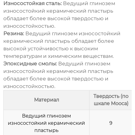
Износостойкая сталь:
Ведущий глинозем
износостойкий керамический пластырь
обладает более высокой твердостью и
износостойкостью.
Резина:
Ведущий глинозем износостойкий
керамический пластырь
обладает более
высокой устойчивостью к высоким
температурам и химическим веществам.
Эпоксидные смолы:
Ведущий глинозем
износостойкий керамический пластырь
обладает более высокой твердостью и
износостойкостью.
Твердость (по
Материал
шкале Мооса)
Ведущий глинозем
износостойкий керамический
9
пластырь