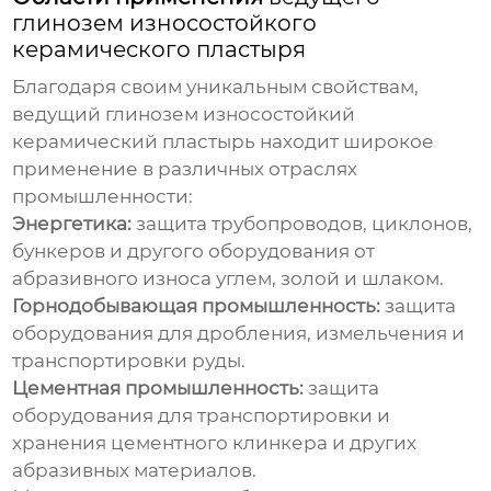
глинозем износостойкого
керамического пластыря
Благодаря своим уникальным свойствам,
ведущий глинозем износостойкий
керамический пластырь
находит широкое
применение в различных отраслях
промышленности:
Энергетика:
защита трубопроводов, циклонов,
бункеров и другого оборудования от
абразивного износа углем, золой и шлаком.
Горнодобывающая промышленность:
защита
оборудования для дробления, измельчения и
транспортировки руды.
Цементная промышленность:
защита
оборудования для транспортировки и
хранения цементного клинкера и других
абразивных материалов.