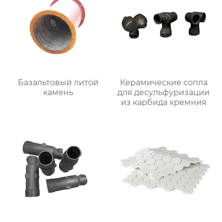
Базальтовый литой
Керамические сопла
камень
для десульфуризации
из карбида кремния