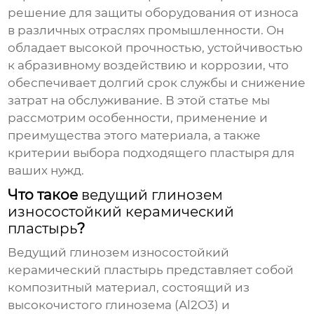
решение для защиты оборудования от износа
в различных отраслях промышленности. Он
обладает высокой прочностью, устойчивостью
к абразивному воздействию и коррозии, что
обеспечивает долгий срок службы и снижение
затрат на обслуживание. В этой статье мы
рассмотрим особенности, применение и
преимущества этого материала, а также
критерии выбора подходящего пластыря для
ваших нужд.
Что такое
ведущий глинозем
износостойкий керамический
пластырь
?
Ведущий глинозем износостойкий
керамический пластырь
представляет собой
композитный материал, состоящий из
высокочистого глинозема (Al2O3) и