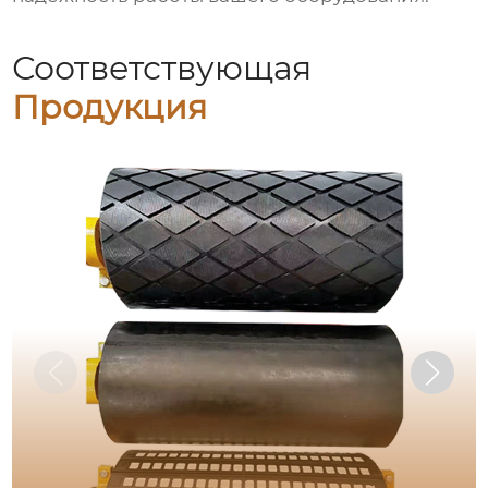
Соответствующая
Продукция