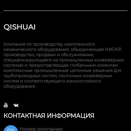
QISHUAI
Компания по производству комплексного
механического оборудования, объединяющая НИОКР,
производство, продажи и обслуживание,
специализирующаяся на промышленных конвейерных
системах и предоставляющая глобальным клиентам
комплексные промышленные цепочные решения для
трубопроводных систем, ленточных конвейерных
систем и соответствующего износостойкого
оборудования.


КОНТАКТНАЯ ИНФОРМАЦИЯ
Номер компании: