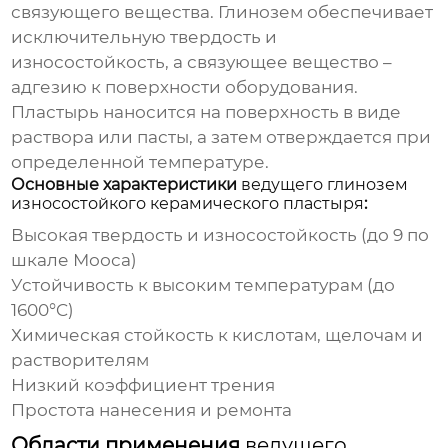
связующего вещества. Глинозем обеспечивает
исключительную твердость и
износостойкость, а связующее вещество –
адгезию к поверхности оборудования.
Пластырь наносится на поверхность в виде
раствора или пасты, а затем отверждается при
определенной температуре.
Основные характеристики
ведущего глинозем
износостойкого керамического пластыря
:
Высокая твердость и износостойкость (до 9 по
шкале Мооса)
Устойчивость к высоким температурам (до
1600°C)
Химическая стойкость к кислотам, щелочам и
растворителям
Низкий коэффициент трения
Простота нанесения и ремонта
Области применения
ведущего