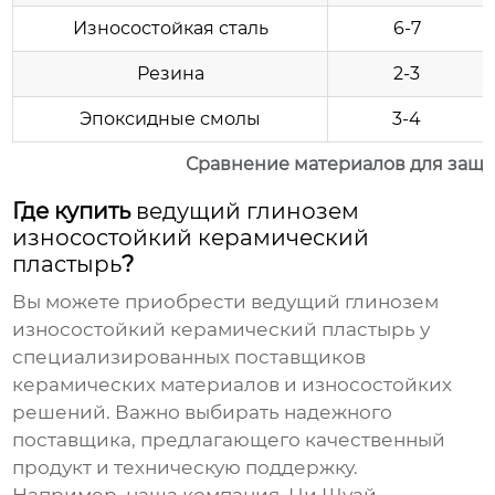
Износостойкая сталь
6-7
Резина
2-3
Эпоксидные смолы
3-4
Сравнение материалов для защи
Где купить
ведущий глинозем
износостойкий керамический
пластырь
?
Вы можете приобрести
ведущий глинозем
износостойкий керамический пластырь
у
специализированных поставщиков
керамических материалов и износостойких
решений. Важно выбирать надежного
поставщика, предлагающего качественный
продукт и техническую поддержку.