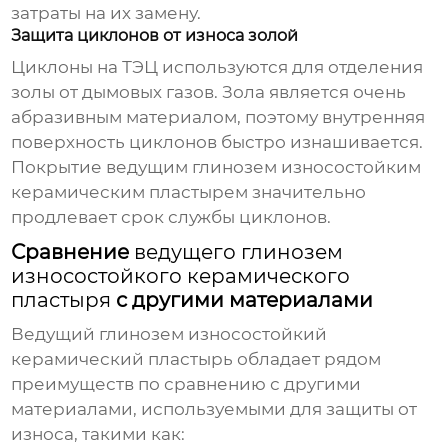
затраты на их замену.
Защита циклонов от износа золой
Циклоны на ТЭЦ используются для отделения
золы от дымовых газов. Зола является очень
абразивным материалом, поэтому внутренняя
поверхность циклонов быстро изнашивается.
Покрытие
ведущим глинозем износостойким
керамическим пластырем
значительно
продлевает срок службы циклонов.
Сравнение
ведущего глинозем
износостойкого керамического
пластыря
с другими материалами
Ведущий глинозем износостойкий
керамический пластырь
обладает рядом
преимуществ по сравнению с другими
материалами, используемыми для защиты от
износа, такими как: