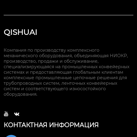
QISHUAI
Компания по производству комплексного
механического оборудования, объединяющая НИОКР,
производство, продажи и обслуживание,
специализирующаяся на промышленных конвейерных
системах и предоставляющая глобальным клиентам
комплексные промышленные цепочные решения для
трубопроводных систем, ленточных конвейерных
систем и соответствующего износостойкого
оборудования.


КОНТАКТНАЯ ИНФОРМАЦИЯ