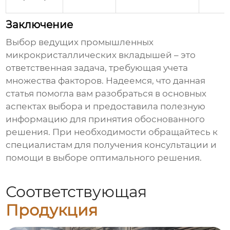
Заключение
Выбор
ведущих промышленных
микрокристаллических вкладышей
– это
ответственная задача, требующая учета
множества факторов. Надеемся, что данная
статья помогла вам разобраться в основных
аспектах выбора и предоставила полезную
информацию для принятия обоснованного
решения. При необходимости обращайтесь к
специалистам для получения консультации и
помощи в выборе оптимального решения.
Соответствующая
Продукция