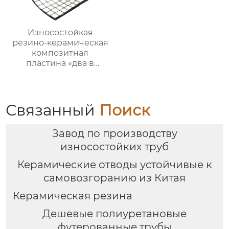
Износостойкая
резино-керамическая
композитная
пластина «два в
одном»
Связанный
Поиск
Завод по производству
износостойких труб
Керамические отводы устойчивые к
самовозгоранию из Китая
Керамическая резина
Дешевые полиуретановые
футерованные трубы