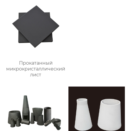
Прокатанный
микрокристаллический
лист