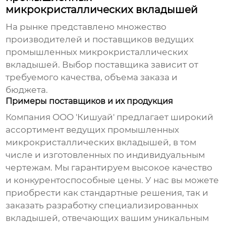
микрокристаллических вкладышей
На рынке представлено множество
производителей и поставщиков
ведущих
промышленных микрокристаллических
вкладышей
. Выбор поставщика зависит от
требуемого качества, объема заказа и
бюджета.
Примеры поставщиков и их продукция
Компания ООО 'Кишуай'
предлагает широкий
ассортимент
ведущих промышленных
микрокристаллических вкладышей
, в том
числе и изготовленных по индивидуальным
чертежам. Мы гарантируем высокое качество
и конкурентоспособные цены. У нас вы можете
приобрести как стандартные решения, так и
заказать разработку специализированных
вкладышей, отвечающих вашим уникальным