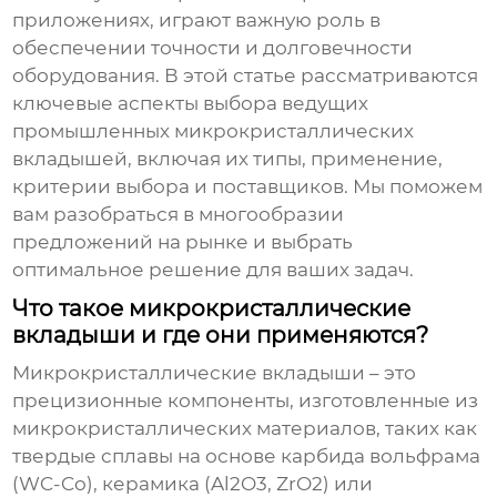
приложениях, играют важную роль в
обеспечении точности и долговечности
оборудования. В этой статье рассматриваются
ключевые аспекты выбора
ведущих
промышленных микрокристаллических
вкладышей
, включая их типы, применение,
критерии выбора и поставщиков. Мы поможем
вам разобраться в многообразии
предложений на рынке и выбрать
оптимальное решение для ваших задач.
Что такое микрокристаллические
вкладыши и где они применяются?
Микрокристаллические вкладыши – это
прецизионные компоненты, изготовленные из
микрокристаллических материалов, таких как
твердые сплавы на основе карбида вольфрама
(WC-Co), керамика (Al2O3, ZrO2) или