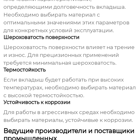
определяющими долговечность вкладыша.
Необходимо выбирать материал с
оптимальными значениями этих параметров
для конкретных условий эксплуатации.
Шероховатость поверхности
Шероховатость поверхности влияет на трение
и износ. Для прецизионных применений
требуется минимальная шероховатость.
Термостойкость
Если вкладыш будет работать при высоких
температурах, необходимо выбирать материал
с высокой термостойкостью.
Устойчивость к коррозии
Для работы в агрессивных средах необходимо
выбирать материалы, устойчивые к коррозии.
Ведущие производители и поставщики
промышленных