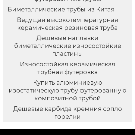
Биметаллические трубы из Китая
Ведущая высокотемпературная
керамическая резиновая труба
Дешевые наплавки
биметаллические износостойкие
пластины
Износостойкая керамическая
трубная футеровка
Купить алюминиевую
изостатическую трубу футерованную
композитной трубой
Дешевые карбида кремния сопло
горелки