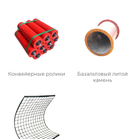
Конвейерные ролики
Базальтовый литой
камень