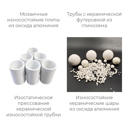
Мозаичные
Трубы с керамической
износостойкие плиты
футеровкой из
из оксида алюминия
глинозема
Изостатическое
Износостойкие
прессование
керамические шары
керамической
из оксида алюминия
износостойкой трубки