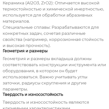
Керамика (Al2O3, ZrO2):
Отличается высокой
термостойкостью и химической инертностью,
используется для обработки абразивных
материалов.
Специальные сплавы:
Разрабатываются для
конкретных задач, сочетая различные
свойства (например, коррозионная стойкость
и высокая прочность).
Геометрия и размеры
Геометрия и размеры вкладыша должны
соответствовать конструкции инструмента или
оборудования, в котором он будет
использоваться. Важно учитывать углы
заточки, радиусы скругления и другие
параметры.
Твердость и износостойкость
Твердость и износостойкость являются
ключевыми характеристиками,