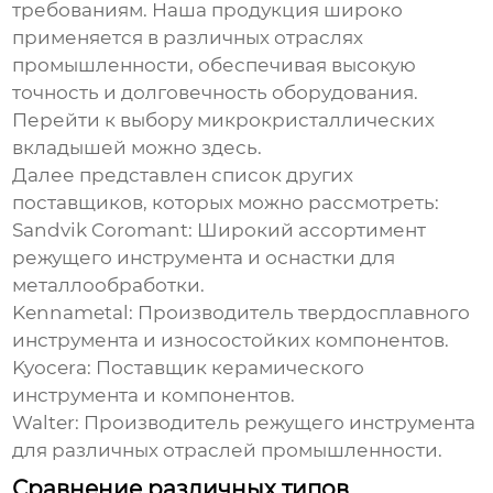
требованиям. Наша продукция широко
применяется в различных отраслях
промышленности, обеспечивая высокую
точность и долговечность оборудования.
Перейти к выбору микрокристаллических
вкладышей можно
здесь
.
Далее представлен список других
поставщиков, которых можно рассмотреть:
Sandvik Coromant:
Широкий ассортимент
режущего инструмента и оснастки для
металлообработки.
Kennametal:
Производитель твердосплавного
инструмента и износостойких компонентов.
Kyocera:
Поставщик керамического
инструмента и компонентов.
Walter:
Производитель режущего инструмента
для различных отраслей промышленности.
Сравнение различных типов