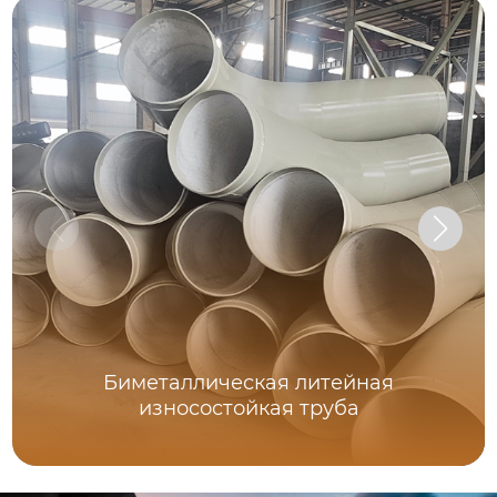
Биметаллическая литейная
износостойкая труба