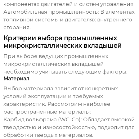
компонентах двигателей и систем управления.
Автомобильная промышленность:
В элементах
топливной системы и двигателях внутреннего
сгорания.
Критерии выбора промышленных
микрокристаллических вкладышей
При выборе
ведущих промышленных
микрокристаллических вкладышей
необходимо учитывать следующие факторы:
Материал
Выбор материала зависит от конкретных
условий эксплуатации и требуемых
характеристик. Рассмотрим наиболее
распространенные материалы:
Карбид вольфрама (WC-Co):
Обладает высокой
твердостью и износостойкостью, подходит для
обработки твердых материалов.