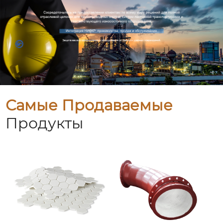
Самые Продаваемые
Продукты