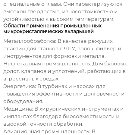
специальные сплавы. Они характеризуются
высокой твердостью, износостойкостью и
устойчивостью к высоким температурам.
Области применения промышленных
микрокристаллических вкладышей
Металлообработка:
В качестве режущих
пластин для станков с ЧПУ, волок, фильер и
инструментов для формовки металла.
Нефтегазовая промышленность:
Для буровых
долот, клапанов и уплотнений, работающих в
агрессивных средах.
Энергетика:
В турбинах и насосах для
повышения эффективности и долговечности
оборудования.
Медицина:
В хирургических инструментах и
имплантах благодаря биосовместимости и
высокой точности обработки.
Авиационная промышленность:
В