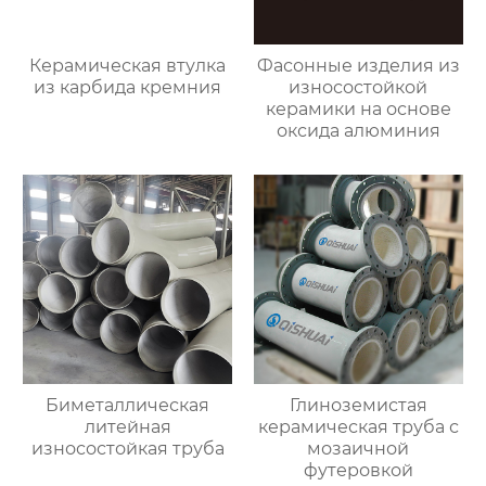
Керамическая втулка
Фасонные изделия из
из карбида кремния
износостойкой
керамики на основе
оксида алюминия
Биметаллическая
Глиноземистая
литейная
керамическая труба с
износостойкая труба
мозаичной
футеровкой