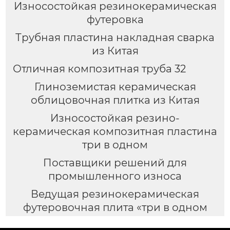
Износостойкая резинокерамическая
футеровка
Трубная пластина накладная сварка
из Китая
Отличная композитная труба 32
Глиноземистая керамическая
облицовочная плитка из Китая
Износостойкая резино-
керамическая композитная пластина
три в одном
Поставщики решений для
промышленного износа
Ведущая резинокерамическая
футеровочная плита «три в одном