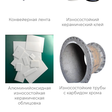
Конвейерная лента
Износостойкий
керамический клей
Износостойкие трубы
Алюминийоксидная
с карбидом хрома
износостойкая
керамическая
облицовка