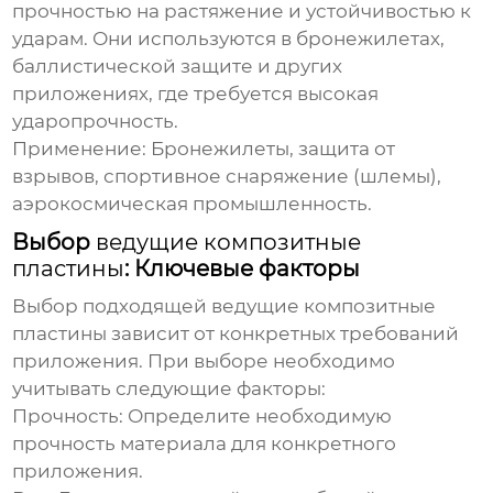
прочностью на растяжение и устойчивостью к
ударам. Они используются в бронежилетах,
баллистической защите и других
приложениях, где требуется высокая
ударопрочность.
Применение:
Бронежилеты, защита от
взрывов, спортивное снаряжение (шлемы),
аэрокосмическая промышленность.
Выбор
ведущие композитные
пластины
: Ключевые факторы
Выбор подходящей
ведущие композитные
пластины
зависит от конкретных требований
приложения. При выборе необходимо
учитывать следующие факторы:
Прочность:
Определите необходимую
прочность материала для конкретного
приложения.