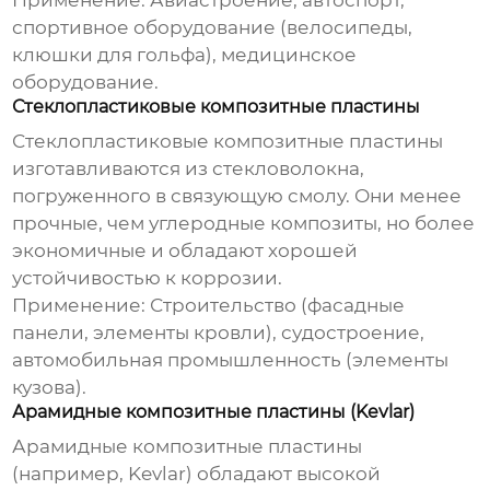
Применение:
Авиастроение, автоспорт,
спортивное оборудование (велосипеды,
клюшки для гольфа), медицинское
оборудование.
Стеклопластиковые композитные пластины
Стеклопластиковые композитные пластины
изготавливаются из стекловолокна,
погруженного в связующую смолу. Они менее
прочные, чем углеродные композиты, но более
экономичные и обладают хорошей
устойчивостью к коррозии.
Применение:
Строительство (фасадные
панели, элементы кровли), судостроение,
автомобильная промышленность (элементы
кузова).
Арамидные композитные пластины (Kevlar)
Арамидные композитные пластины
(например, Kevlar) обладают высокой