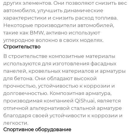
других элементов. Они позволяют снизить вес
автомобиля, улучшить динамические
характеристики и снизить расход топлива.
Некоторые производители автомобилей,
такие как BMW, активно используют
углеродное волокно в своих моделях.
Строительство
В строительстве композитные материалы
используются для изготовления фасадных
панелей, кровельных материалов и арматуры
для бетона. Они обладают высокой
прочностью, устойчивостью к коррозии и
долговечностью. Композитная арматура,
производимая компанией
QiShuai
, является
отличной альтернативой стальной арматуре
благодаря своей устойчивости к коррозии и
легкости.
Спортивное оборудование