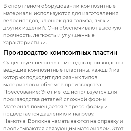
В спортивном оборудовании композитные
материалы используются для изготовления
велосипедов, клюшек для гольфа, лыж и
других изделий. Они обеспечивают высокую
прочность, легкость и улучшенные
характеристики.
Производство композитных пластин
Существует несколько методов производства
ведущие композитные пластины
, каждый из
которых подходит для разных типов
материалов и объемов производства:
Прессование:
Этот метод используется для
производства деталей сложной формы.
Материал помещается в пресс-форму и
подвергается давлению и нагреву.
Намотка:
Волокна наматываются на оправку и
пропитываются связующим материалом. Этот