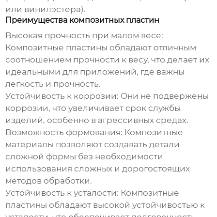
или винилэстера).
Преимущества композитных пластин
Высокая прочность при малом весе:
Композитные пластины обладают отличным
соотношением прочности к весу, что делает их
идеальными для приложений, где важны
легкость и прочность.
Устойчивость к коррозии:
Они не подвержены
коррозии, что увеличивает срок службы
изделий, особенно в агрессивных средах.
Возможность формования:
Композитные
материалы позволяют создавать детали
сложной формы без необходимости
использования сложных и дорогостоящих
методов обработки.
Устойчивость к усталости:
Композитные
пластины обладают высокой устойчивостью к