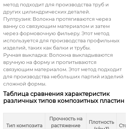
метод подходит для производства труб и
других цилиндрических деталей.
Пултрузия:
Волокна протягиваются через
ванну со связующим материалом и затем
через формовочную фильеру. Этот метод
используется для производства профильных
изделий, таких как балки и трубы.
Ручная выкладка:
Волокна выкладываются
вручную на форму и пропитываются
связующим материалом. Этот метод подходит
для производства небольших партий изделий
сложной формы.
Таблица сравнения характеристик
различных типов композитных пластин
Прочность на
Плотность
Тип композита
растяжение
Сто