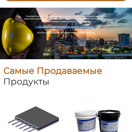
Самые Продаваемые
Продукты