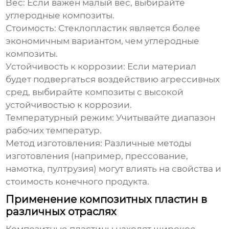
Вес:
Если важен малый вес, выбирайте
углеродные композиты.
Стоимость:
Стеклопластик является более
экономичным вариантом, чем углеродные
композиты.
Устойчивость к коррозии:
Если материал
будет подвергаться воздействию агрессивных
сред, выбирайте композиты с высокой
устойчивостью к коррозии.
Температурный режим:
Учитывайте диапазон
рабочих температур.
Метод изготовления:
Различные методы
изготовления (например, прессование,
намотка, пултрузия) могут влиять на свойства и
стоимость конечного продукта.
Применение композитных пластин в
различных отраслях