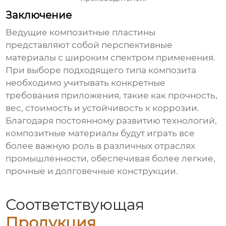
Заключение
Ведущие композитные пластины
представляют собой перспективные
материалы с широким спектром применения.
При выборе подходящего типа композита
необходимо учитывать конкретные
требования приложения, такие как прочность,
вес, стоимость и устойчивость к коррозии.
Благодаря постоянному развитию технологий,
композитные материалы будут играть все
более важную роль в различных отраслях
промышленности, обеспечивая более легкие,
прочные и долговечные конструкции.
Соответствующая
Продукция