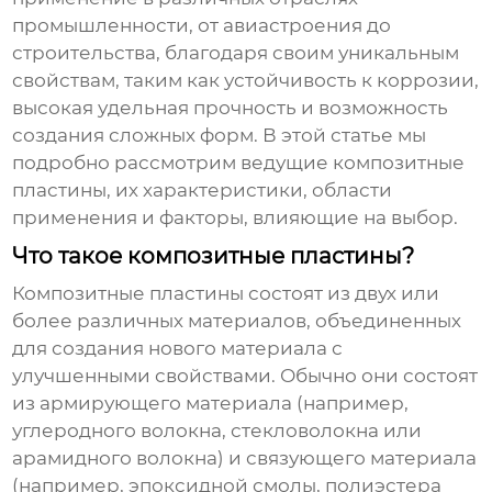
промышленности, от авиастроения до
строительства, благодаря своим уникальным
свойствам, таким как устойчивость к коррозии,
высокая удельная прочность и возможность
создания сложных форм. В этой статье мы
подробно рассмотрим
ведущие композитные
пластины
, их характеристики, области
применения и факторы, влияющие на выбор.
Что такое композитные пластины?
Композитные пластины состоят из двух или
более различных материалов, объединенных
для создания нового материала с
улучшенными свойствами. Обычно они состоят
из армирующего материала (например,
углеродного волокна, стекловолокна или
арамидного волокна) и связующего материала
(например, эпоксидной смолы, полиэстера