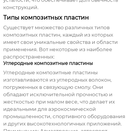
усталости, что обеспечивает долговечность
конструкций.
Типы композитных пластин
Существует множество различных типов
композитных пластин, каждый из которых
имеет свои уникальные свойства и области
применения. Вот некоторые из наиболее
распространенных:
Углеродные композитные пластины
Углеродные композитные пластины
изготавливаются из углеродных волокон,
погруженных в связующую смолу. Они
обладают исключительной прочностью и
жесткостью при малом весе, что делает их
идеальными для аэрокосмической
промышленности, спортивного оборудования
и других высокотехнологичных приложений.