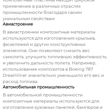
Композитные пластины находят широкое
применение в различных отраслях
промышленности благодаря своим
уникальным свойствам:
Авиастроение
В авиастроении композитные материалы
используются для изготовления крыльев,
фюзеляжей и других конструктивных
элементов. Они позволяют снизить вес
самолета, улучшить топливную эффективность
и увеличить дальность полета. Например,
использование композитов в Boeing 787
Dreamliner значительно уменьшило его вес и
расход топлива.
Автомобильная промышленность
В автомобильной промышленности
композитные материалы используются для
изготовления кузовных панелей, бамперов и