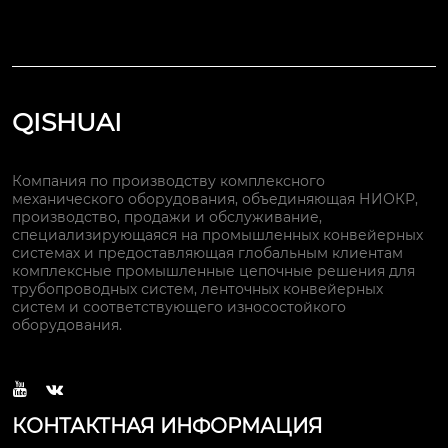
QISHUAI
Компания по производству комплексного
механического оборудования, объединяющая НИОКР,
производство, продажи и обслуживание,
специализирующаяся на промышленных конвейерных
системах и предоставляющая глобальным клиентам
комплексные промышленные цепочные решения для
трубопроводных систем, ленточных конвейерных
систем и соответствующего износостойкого
оборудования.


КОНТАКТНАЯ ИНФОРМАЦИЯ