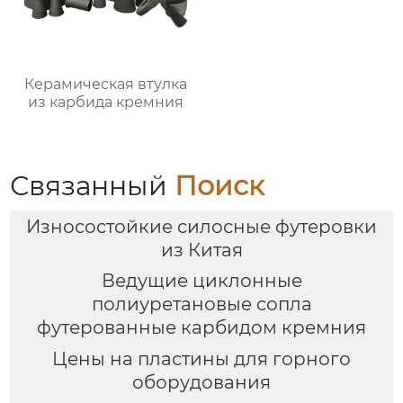
Керамическая втулка
из карбида кремния
Связанный
Поиск
Износостойкие силосные футеровки
из Китая
Ведущие циклонные
полиуретановые сопла
футерованные карбидом кремния
Цены на пластины для горного
оборудования