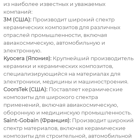
из наиболее известных и уважаемых
компаний:
3M (США):
Производит широкий спектр
керамических композитов
для различных
отраслей промышленности, включая
авиакосмическую, автомобильную и
электронную.
Kyocera (Япония):
Крупнейший производитель
керамики и
керамических композитов
,
специализирующийся на материалах для
электроники, медицины и машиностроения.
CoorsTek (США):
Поставляет
керамические
композиты
для широкого спектра
применений, включая авиакосмическую,
оборонную и медицинскую промышленность.
Saint-Gobain (Франция):
Производит широкий
спектр материалов, включая
керамические
композиты
для строительной, автомобильной