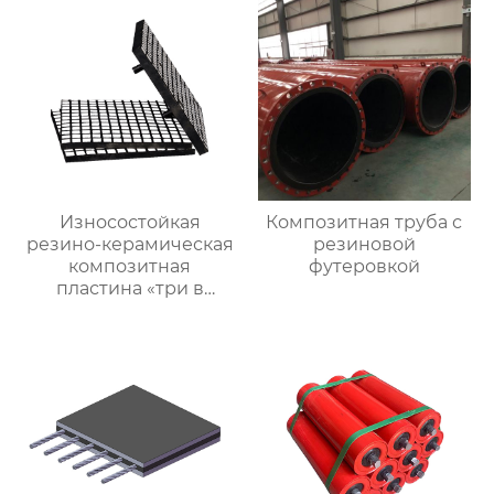
Износостойкая
Композитная труба с
резино-керамическая
резиновой
композитная
футеровкой
пластина «три в
одном»