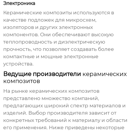
Электроника
Керамические композиты
используются в
качестве подложек для микросхем,
изоляторов и других электронных
компонентов. Они обеспечивают высокую
теплопроводность и диэлектрическую
прочность, что позволяет создавать более
компактные и мощные электронные
устройства.
Ведущие производители
керамических
композитов
На рынке
керамических композитов
представлено множество компаний,
предлагающих широкий спектр материалов и
изделий. Выбор производителя зависит от
конкретных требований к материалу и области
его применения. Ниже приведены некоторые