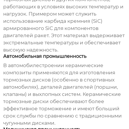
работающих в условиях высоких температур и
нагрузок. Примером может служить
использование карбида кремния (SiC)
армированного SiC для компонентов
двигателей ракет. Этот материал выдерживает
экстремальные температуры и обеспечивает
высокую надежность.
Автомобильная промышленность
В автомобилестроении
керамические
композиты
применяются для изготовления
тормозных дисков (особенно в спортивных
автомобилях), деталей двигателей (поршни,
клапаны) и выхлопных систем. Керамические
тормозные диски обеспечивают более
эффективное торможение и имеют больший
срок службы по сравнению с традиционными
чугунными дисками.