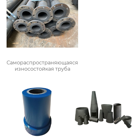
Самораспространяющаяся
износостойкая труба