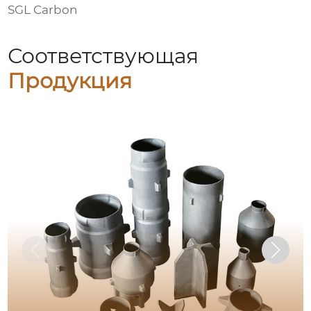
SGL Carbon
Соответствующая
Продукция