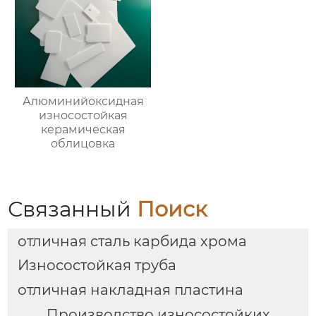
Алюминийоксидная
износостойкая
керамическая
облицовка
Связанный
Поиск
отличная сталь карбида хрома
Износостойкая труба
отличная накладная пластина
Производство износостойких