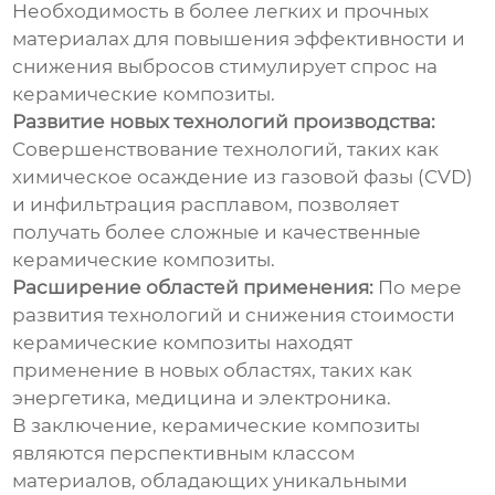
Необходимость в более легких и прочных
материалах для повышения эффективности и
снижения выбросов стимулирует спрос на
керамические композиты
.
Развитие новых технологий производства:
Совершенствование технологий, таких как
химическое осаждение из газовой фазы (CVD)
и инфильтрация расплавом, позволяет
получать более сложные и качественные
керамические композиты
.
Расширение областей применения:
По мере
развития технологий и снижения стоимости
керамические композиты
находят
применение в новых областях, таких как
энергетика, медицина и электроника.
В заключение,
керамические композиты
являются перспективным классом
материалов, обладающих уникальными