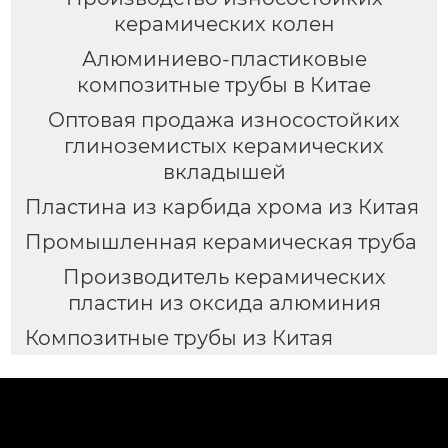
керамических колен
Алюминиево-пластиковые
композитные трубы в Китае
Оптовая продажа износостойких
глиноземистых керамических
вкладышей
Пластина из карбида хрома из Китая
Промышленная керамическая труба
Производитель керамических
пластин из оксида алюминия
Композитные трубы из Китая