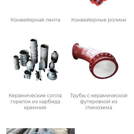
Конвейерная лента
Конвейерные ролики
Керамические сопла
Трубы с керамической
горелок из карбида
футеровкой из
кремния
глинозема