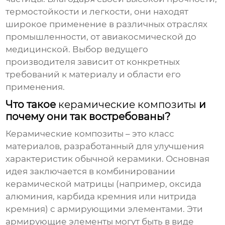
термостойкости и легкости, они находят
широкое применение в различных отраслях
промышленности, от авиакосмической до
медицинской. Выбор ведущего
производителя зависит от конкретных
требований к материалу и области его
применения.
Что такое
керамические композиты
и
почему они так востребованы?
Керамические композиты
– это класс
материалов, разработанный для улучшения
характеристик обычной керамики. Основная
идея заключается в комбинировании
керамической матрицы (например, оксида
алюминия, карбида кремния или нитрида
кремния) с армирующими элементами. Эти
армирующие элементы могут быть в виде