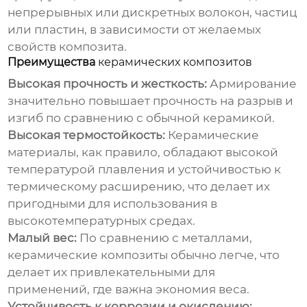
непрерывных или дискретных волокон, частиц
или пластин, в зависимости от желаемых
свойств композита.
Преимущества
керамических композитов
Высокая прочность и жесткость:
Армирование
значительно повышает прочность на разрыв и
изгиб по сравнению с обычной керамикой.
Высокая термостойкость:
Керамические
материалы, как правило, обладают высокой
температурой плавления и устойчивостью к
термическому расширению, что делает их
пригодными для использования в
высокотемпературных средах.
Малый вес:
По сравнению с металлами,
керамические композиты
обычно легче, что
делает их привлекательными для
применений, где важна экономия веса.
Устойчивость к коррозии и окислению: