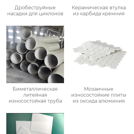
Дробеструйные
Керамическая втулка
насадки для циклонов
из карбида кремния
Биметаллическая
Мозаичные
литейная
износостойкие плиты
износостойкая труба
из оксида алюминия