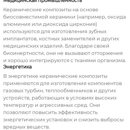
Медицинская промышленность
Керамические композиты
на основе
биосовместимой керамики (например, оксида
алюминия или диоксида циркония)
используются для изготовления зубных
имплантатов, костных заменителей и других
медицинских изделий. Благодаря своей
биоинертности, они не вызывают отторжения
и хорошо интегрируются с тканями организма.
Энергетика
В энергетике
керамические композиты
применяются для изготовления компонентов
газовых турбин, теплообменников и других
устройств, работающих в условиях высоких
температур и агрессивных сред. Они
позволяют повысить эффективность
энергетических установок и снизить выбросы
вредных веществ.