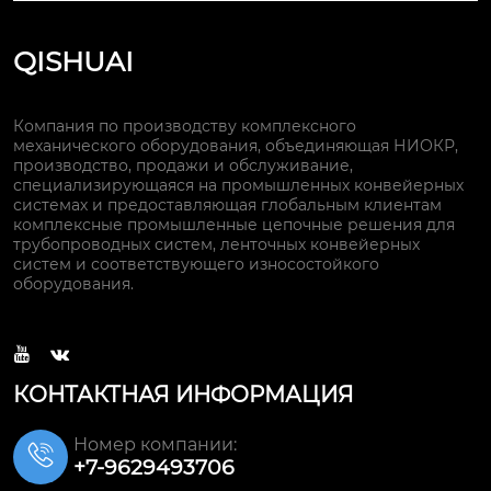
QISHUAI
Компания по производству комплексного
механического оборудования, объединяющая НИОКР,
производство, продажи и обслуживание,
специализирующаяся на промышленных конвейерных
системах и предоставляющая глобальным клиентам
комплексные промышленные цепочные решения для
трубопроводных систем, ленточных конвейерных
систем и соответствующего износостойкого
оборудования.


КОНТАКТНАЯ ИНФОРМАЦИЯ
Номер компании:

+7-9629493706