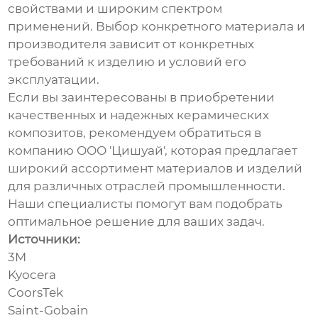
свойствами и широким спектром
применений. Выбор конкретного материала и
производителя зависит от конкретных
требований к изделию и условий его
эксплуатации.
Если вы заинтересованы в приобретении
качественных и надежных
керамических
композитов
, рекомендуем обратиться в
компанию
ООО 'Цишуай'
, которая предлагает
широкий ассортимент материалов и изделий
для различных отраслей промышленности.
Наши специалисты помогут вам подобрать
оптимальное решение для ваших задач.
Источники:
3M
Kyocera
CoorsTek
Saint-Gobain