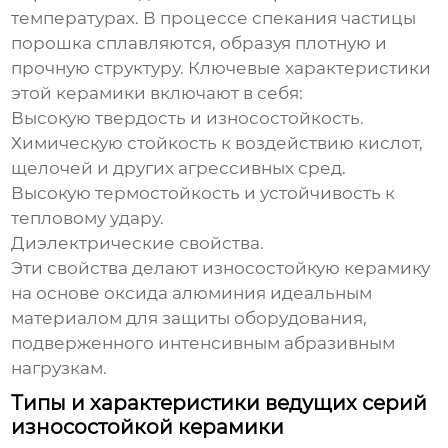
температурах. В процессе спекания частицы
порошка сплавляются, образуя плотную и
прочную структуру. Ключевые характеристики
этой керамики включают в себя:
Высокую твердость и износостойкость.
Химическую стойкость к воздействию кислот,
щелочей и других агрессивных сред.
Высокую термостойкость и устойчивость к
тепловому удару.
Диэлектрические свойства.
Эти свойства делают
износостойкую керамику
на основе оксида алюминия
идеальным
материалом для защиты оборудования,
подверженного интенсивным абразивным
нагрузкам.
Типы и характеристики ведущих серий
износостойкой керамики