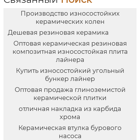
Производство износостойких
керамических колен
Дешевая резиновая керамика
Оптовая керамическая резиновая
композитная износостойкая плита
лайнера
Купить износостойкий угольный
бункер лайнер
Оптовая продажа глиноземистой
керамической плитки
отличная накладка из карбида
хрома
Керамическая втулка бурового
насоса