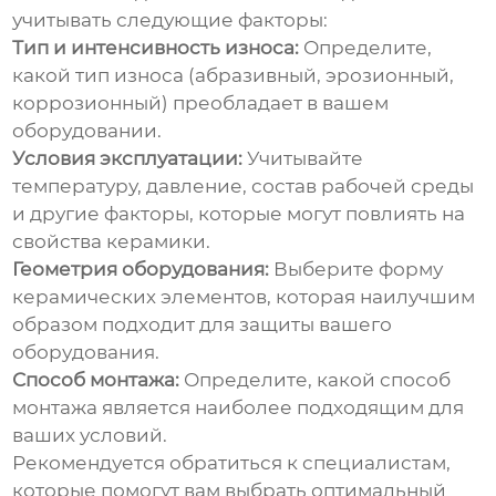
учитывать следующие факторы:
Тип и интенсивность износа:
Определите,
какой тип износа (абразивный, эрозионный,
коррозионный) преобладает в вашем
оборудовании.
Условия эксплуатации:
Учитывайте
температуру, давление, состав рабочей среды
и другие факторы, которые могут повлиять на
свойства керамики.
Геометрия оборудования:
Выберите форму
керамических элементов, которая наилучшим
образом подходит для защиты вашего
оборудования.
Способ монтажа:
Определите, какой способ
монтажа является наиболее подходящим для
ваших условий.
Рекомендуется обратиться к специалистам,
которые помогут вам выбрать оптимальный