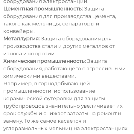
оборудования электростанций.
Цементная промышленность:
Защита
оборудования для производства цемента,
такого как мельницы, сепараторы и
конвейеры.
Металлургия:
Защита оборудования для
производства стали и других металлов от
износа и коррозии.
Химическая промышленность:
Защита
оборудования, работающего с агрессивными
химическими веществами.
Например, в горнодобывающей
промышленности, использование
керамической футеровки для защиты
трубопроводов значительно увеличивает их
срок службы и снижает затраты на ремонт и
замену. То же самое касается и
углеразмольных мельниц на электростанциях,