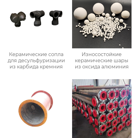
Керамические сопла
Износостойкие
для десульфуризации
керамические шары
из карбида кремния
из оксида алюминия