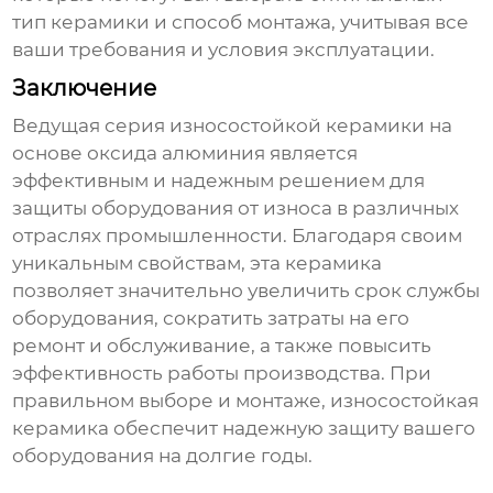
тип керамики и способ монтажа, учитывая все
ваши требования и условия эксплуатации.
Заключение
Ведущая серия износостойкой керамики на
основе оксида алюминия
является
эффективным и надежным решением для
защиты оборудования от износа в различных
отраслях промышленности. Благодаря своим
уникальным свойствам, эта керамика
позволяет значительно увеличить срок службы
оборудования, сократить затраты на его
ремонт и обслуживание, а также повысить
эффективность работы производства. При
правильном выборе и монтаже,
износостойкая
керамика
обеспечит надежную защиту вашего
оборудования на долгие годы.