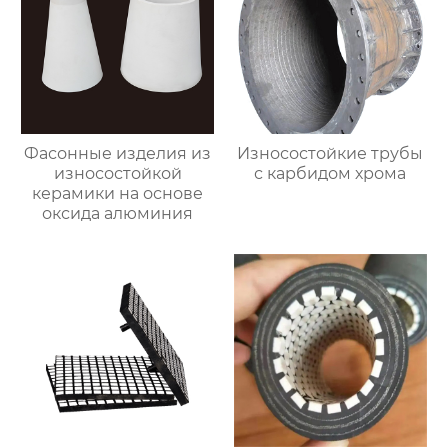
Фасонные изделия из
Износостойкие трубы
износостойкой
с карбидом хрома
керамики на основе
оксида алюминия