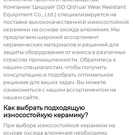
Компания 'Цишуай' (SD Qishuai Wear Resistant
Equipment Co., Ltd.) специализируется на
поставке высококачественной
износостойкой
керамики на основе оксида алюминия
. Мы
предлагаем широкий ассортимент
керамических материалов и решений для
защиты оборудования от износа в различных
отраслях промышленности. Обратитесь к
нашим специалистам, чтобы получить
консультацию и подобрать оптимальное
решение для ваших задач. Вы можете
ознакомиться с нашим ассортиментом
на
нашем сайте
.
Как выбрать подходящую
износостойкую керамику?
При выборе
износостойкой керамики на
основе оксида алюминия
необходимо