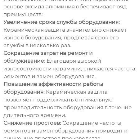
основе оксида алюминия
обеспечивает ряд
преимуществ:
Увеличение срока службы оборудования:
Керамическая защита значительно снижает
износ оборудования, продлевая срок его
службы в несколько раз.
Сокращение затрат на ремонт и
обслуживание:
Благодаря высокой
износостойкости керамики, снижается частота
ремонтов и замен оборудования.
Повышение эффективности работы
оборудования:
Керамическая защита
позволяет поддерживать оптимальную
производительность оборудования в течение
длительного времени.
Снижение простоев:
Сокращение частоты
ремонтов и замен оборудования приводит к
снижению простоев производства.