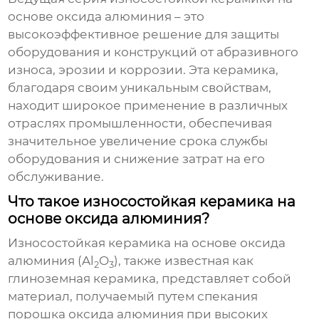
основе оксида алюминия
– это
высокоэффективное решение для защиты
оборудования и конструкций от абразивного
износа, эрозии и коррозии. Эта керамика,
благодаря своим уникальным свойствам,
находит широкое применение в различных
отраслях промышленности, обеспечивая
значительное увеличение срока службы
оборудования и снижение затрат на его
обслуживание.
Что такое износостойкая керамика на
основе оксида алюминия?
Износостойкая керамика на основе оксида
алюминия (Al
O
), также известная как
2
3
глиноземная керамика, представляет собой
материал, получаемый путем спекания
порошка оксида алюминия при высоких