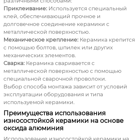
различными способами:
Приклеивание:
Используется специальный
клей, обеспечивающий прочное и
долговечное соединение керамики с
металлической поверхностью.
Механическое крепление:
Керамика крепится
с помощью болтов, шпилек или других
механических элементов.
Сварка:
Керамика сваривается с
металлической поверхностью с помощью
специальной сварочной проволоки.
Выбор способа монтажа зависит от условий
эксплуатации оборудования и типа
используемой керамики.
Преимущества использования
износостойкой керамики на основе
оксида алюминия
Использование
износостойкой керамики на