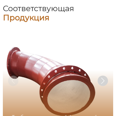
Соответствующая
Продукция