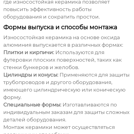
где
износостойкая керамика
позволяет
повысить эффективность работы
оборудования и сократить простои.
Формы выпуска и способы монтажа
Износостойкая керамика на основе оксида
алюминия
выпускается в различных формах:
Плитки и кирпичи:
Используются для
футеровки плоских поверхностей, таких как
стенки бункеров и желобов.
Цилиндры и конусы:
Применяются для защиты
трубопроводов и другого оборудования,
имеющего цилиндрическую или коническую
форму.
Специальные формы:
Изготавливаются по
индивидуальным заказам для защиты сложных
деталей оборудования.
Монтаж керамики может осуществляться