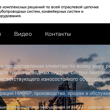
е комплексных решений по всей отраслевой цепочке
рубопроводных систем, конвейерных систем и
орудования.
и
Видео
Контакты