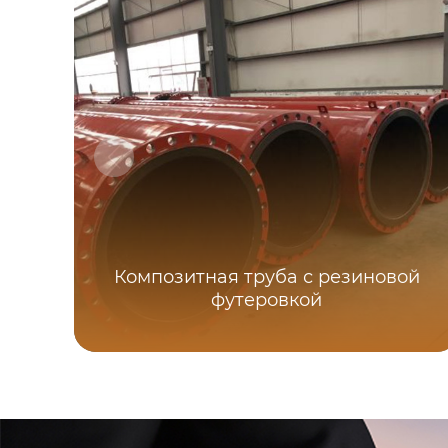
Композитная труба с резиновой
футеровкой