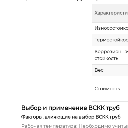
Характеристи
Износостойко
Термостойкос
Коррозионна
стойкость
Вес
Стоимость
Выбор и применение ВСКК труб
Факторы, влияющие на выбор ВСКК труб
Рабочая температура:
Необходимо учитыв