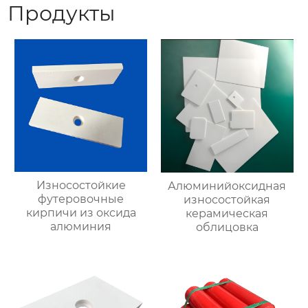
Продукты
Износостойкие
Алюминийоксидная
футеровочные
износостойкая
кирпичи из оксида
керамическая
алюминия
облицовка