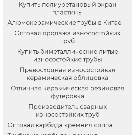
Купить полиуретановый экран
пластины
Алюмокерамические трубы в Китае
Оптовая продажа износостойких
труб
Купить биметаллические литые
износостойкие трубы
Превосходная износостойкая
керамическая облицовка
Отличная керамическая резиновая
футеровка
Производитель сварных
износостойких труб
Оптовая карбида кремния сопла