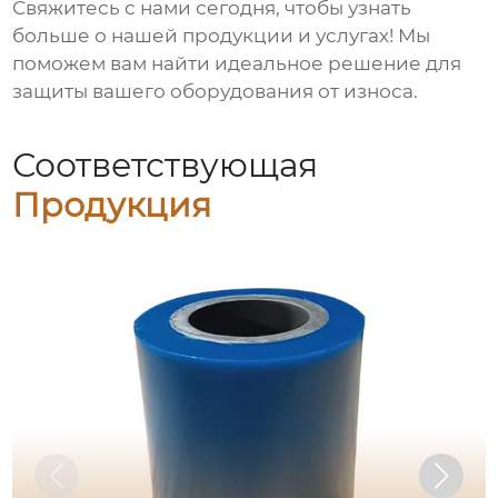
Свяжитесь с нами сегодня, чтобы узнать
больше о нашей продукции и услугах! Мы
поможем вам найти идеальное решение для
защиты вашего оборудования от износа.
Соответствующая
Продукция