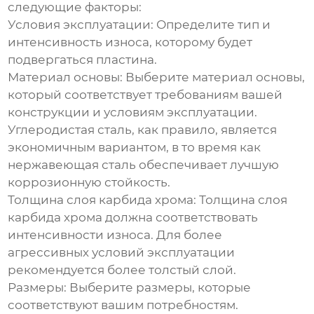
следующие факторы:
Условия эксплуатации:
Определите тип и
интенсивность износа, которому будет
подвергаться пластина.
Материал основы:
Выберите материал основы,
который соответствует требованиям вашей
конструкции и условиям эксплуатации.
Углеродистая сталь, как правило, является
экономичным вариантом, в то время как
нержавеющая сталь обеспечивает лучшую
коррозионную стойкость.
Толщина слоя карбида хрома:
Толщина слоя
карбида хрома должна соответствовать
интенсивности износа. Для более
агрессивных условий эксплуатации
рекомендуется более толстый слой.
Размеры:
Выберите размеры, которые
соответствуют вашим потребностям.