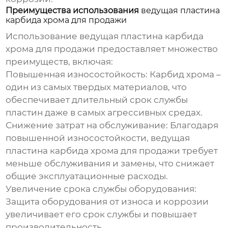
Преимущества использования
ведущая пластина
карбида хрома для продажи
Использование
ведущая пластина карбида
хрома для продажи
предоставляет множество
преимуществ, включая:
Повышенная износостойкость:
Карбид хрома –
один из самых твердых материалов, что
обеспечивает длительный срок службы
пластин даже в самых агрессивных средах.
Снижение затрат на обслуживание:
Благодаря
повышенной износостойкости,
ведущая
пластина карбида хрома для продажи
требует
меньше обслуживания и замены, что снижает
общие эксплуатационные расходы.
Увеличение срока службы оборудования:
Защита оборудования от износа и коррозии
увеличивает его срок службы и повышает
производительность.