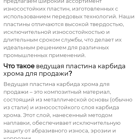
предлагаем широкий ассортимент
износостойких пластин, изготовленных с
использованием передовых технологий. Наши
пластины отличаются высокой твердостью,
исключительной износостойкостью и
длительным сроком службы, что делает их
идеальным решением для различных
промышленных применений.
Что такое
ведущая пластина карбида
хрома для продажи
?
Ведущая пластина карбида хрома для
продажи
– это композитный материал,
состоящий из металлической основы (обычно
из стали) и износостойкого слоя карбида
хрома. Этот слой, нанесенный методом
наплавки, обеспечивает исключительную
защиту от абразивного износа, эрозии и
коррозии.