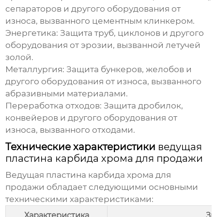
сепараторов и другого оборудования от
износа, вызванного цементным клинкером.
Энергетика:
Защита труб, циклонов и другого
оборудования от эрозии, вызванной летучей
золой.
Металлургия:
Защита бункеров, желобов и
другого оборудования от износа, вызванного
абразивными материалами.
Переработка отходов:
Защита дробилок,
конвейеров и другого оборудования от
износа, вызванного отходами.
Технические характеристики
ведущая
пластина карбида хрома для продажи
Ведущая пластина карбида хрома для
продажи
обладает следующими основными
техническими характеристиками:
Характеристика
Зн