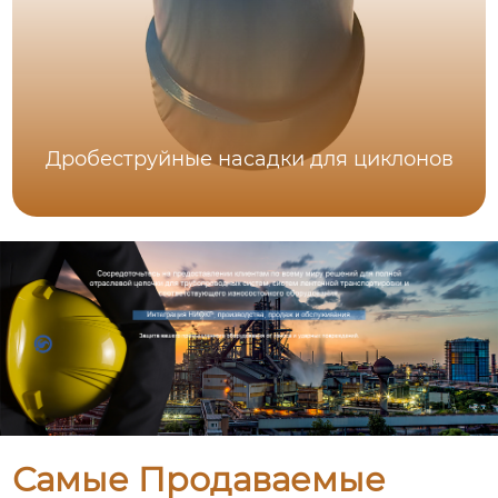
Дробеструйные насадки для циклонов
Самые Продаваемые