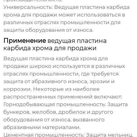
Универсальность:
Ведущая пластина карбида
хрома для продажи
может использоваться в
различных отраслях промышленности для
защиты оборудования от износа.
Применение
ведущая пластина
карбида хрома для продажи
Ведущая пластина карбида хрома для
продажи
широко используется в различных
отраслях промышленности, где требуется
защита от абразивного износа, эрозии и
коррозии. Некоторые из наиболее
распространенных применений включают:
Горнодобывающая промышленность:
Защита
бункеров, желобов, дробилок и другого
оборудования от износа, вызванного
абразивными материалами.
Цементная промышленность:
Защита мельниц,