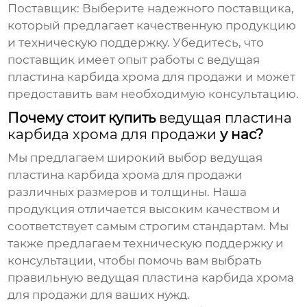
Поставщик:
Выберите надежного поставщика,
который предлагает качественную продукцию
и техническую поддержку. Убедитесь, что
поставщик имеет опыт работы с
ведущая
пластина карбида хрома для продажи
и может
предоставить вам необходимую консультацию.
Почему стоит купить
ведущая пластина
карбида хрома для продажи
у нас?
Мы предлагаем широкий выбор
ведущая
пластина карбида хрома для продажи
различных размеров и толщины. Наша
продукция отличается высоким качеством и
соответствует самым строгим стандартам. Мы
также предлагаем техническую поддержку и
консультации, чтобы помочь вам выбрать
правильную
ведущая пластина карбида хрома
для продажи
для ваших нужд.