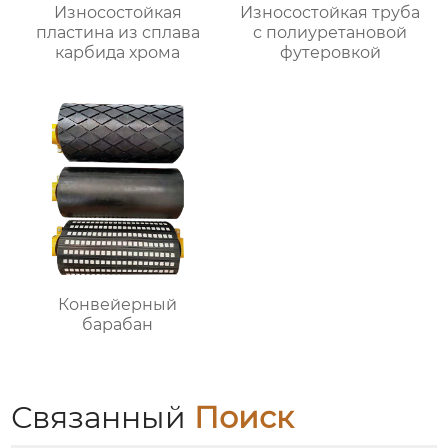
Износостойкая
Износостойкая труба
пластина из сплава
с полиуретановой
карбида хрома
футеровкой
Конвейерный
барабан
Связанный
Поиск