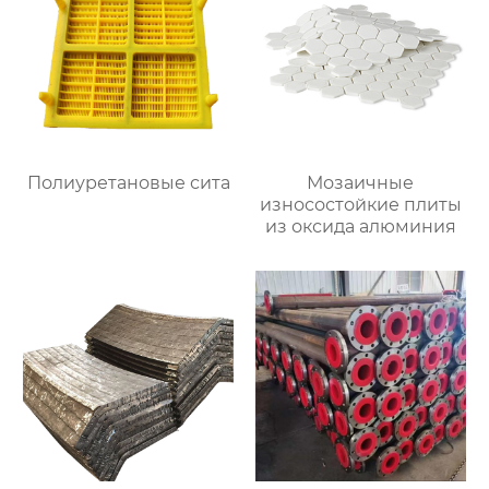
Полиуретановые сита
Мозаичные
износостойкие плиты
из оксида алюминия