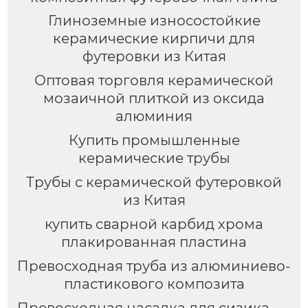
Глиноземные износостойкие
керамические кирпичи для
футеровки из Китая
Оптовая торговля керамической
мозаичной плиткой из оксида
алюминия
Купить промышленные
керамические трубы
Трубы с керамической футеровкой
из Китая
купить сварной карбид хрома
плакированная пластина
Превосходная труба из алюминиево-
пластикового композита