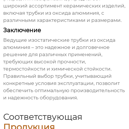
широкий ассортимент керамических изделий,
включая
трубки из оксида алюминия
, с
различными характеристиками и размерами.
Заключение
Ведущие изостатические трубки из оксида
алюминия
– это надежное и долговечное
решение для различных применений,
требующих высокой прочности,
термостойкости и химической стойкости.
Правильный выбор трубки, учитывающий
конкретные условия эксплуатации, позволит
обеспечить оптимальную производительность
и надежность оборудования.
Соответствующая
Продукция