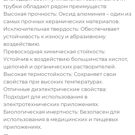
трубки обладают рядом преимуществ:
Высокая прочность:
Оксид алюминия – один из
самых прочных керамических материалов.
Исключительная твердость:
Обеспечивает
устойчивость к износу и абразивному
воздействию.
Превосходная химическая стойкость:
Устойчив к воздействию большинства кислот,
щелочей и органических растворителей.
Высокая термостойкость:
Сохраняет свои
свойства при высоких температурах.
Отличные диэлектрические свойства:
Подходит для использования в
электротехнических приложениях.
Биологическая инертность:
Безопасен для
использования в медицинских и пищевых
приложениях.