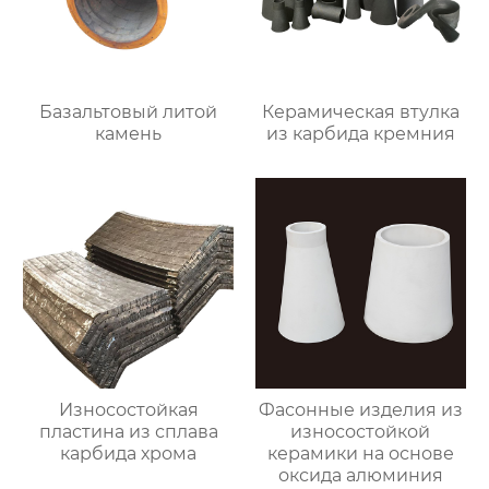
Базальтовый литой
Керамическая втулка
камень
из карбида кремния
Износостойкая
Фасонные изделия из
пластина из сплава
износостойкой
карбида хрома
керамики на основе
оксида алюминия