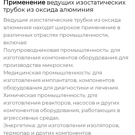
Применение
ведущих изостатических
трубок из оксида алюминия
Ведущие изостатические трубки из оксида
алюминия
находят широкое применение в
различных отраслях промышленности,
включая:
Полупроводниковая промышленность:
для
изготовления компонентов оборудования для
производства микросхем.
Медицинская промышленность:
для
изготовления имплантатов, компонентов
оборудования для диагностики и лечения.
Химическая промышленность:
для
изготовления реакторов, насосов и других
компонентов оборудования, работающих в
агрессивных средах.
Энергетика:
для изготовления изоляторов,
термопар и других компонентов