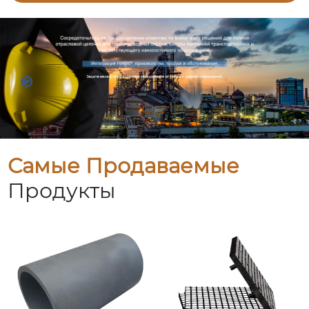
Самые Продаваемые
Продукты