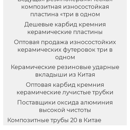
композитная износостойкая
пластина «три в одном
Дешевые карбид кремния
керамические пластины
Оптовая продажа износостойких
керамических футеровок три в
одном
Керамические резиновые ударные
вкладыши из Китая
Оптовая карбид кремния
керамические лучистые трубки
Поставщики оксида алюминия
высокой чистоты
Композитные трубы 20 в Китае