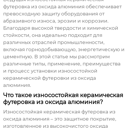
футеровка из оксида алюминия
обеспечивает
превосходную защиту оборудования от
абразивного износа, эрозии и коррозии.
Благодаря высокой твердости и химической
стойкости, она идеально подходит для
различных отраслей промышленности,
включая горнодобывающую, энергетическую и
цементную. В этой статье мы рассмотрим
различные типы, применение, преимущества
и процесс установки
износостойкой
керамической футеровки из оксида
алюминия
.
Что такое износостойкая керамическая
футеровка из оксида алюминия?
Износостойкая керамическая футеровка из
оксида алюминия
– это защитное покрытие,
изготовленное из высокочистого оксида