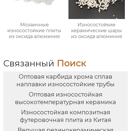
Мозаичные
Износостойкие
износостойкие плиты
керамические шары
из оксида алюминия
из оксида алюминия
Связанный
Поиск
Оптовая карбида хрома сплав
наплавки износостойкие трубы
Оптовая износостойкая
высокотемпературная керамика
Износостойкая композитная
футеровочная плита из Китая
Ведущая резинокерамическая