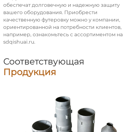
обеспечат долговечную и надежную защиту
вашего оборудования. Приобрести
качественную футеровку можно у компании,
ориентированной на потребности клиентов,
например, ознакомьтесь с ассортиментом на
sdqishuai.ru
.
Соответствующая
Продукция