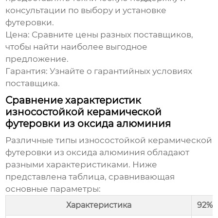
консультации по выбору и установке
футеровки.
Цена:
Сравните цены разных поставщиков,
чтобы найти наиболее выгодное
предложение.
Гарантия:
Узнайте о гарантийных условиях
поставщика.
Сравнение характеристик
износостойкой керамической
футеровки из оксида алюминия
Различные типы
износостойкой керамической
футеровки из оксида алюминия
обладают
разными характеристиками. Ниже
представлена таблица, сравнивающая
основные параметры:
Характеристика
92% 