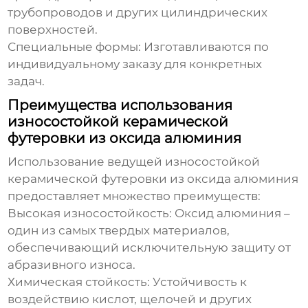
трубопроводов и других цилиндрических
поверхностей.
Специальные формы:
Изготавливаются по
индивидуальному заказу для конкретных
задач.
Преимущества использования
износостойкой керамической
футеровки из оксида алюминия
Использование
ведущей износостойкой
керамической футеровки из оксида алюминия
предоставляет множество преимуществ:
Высокая износостойкость:
Оксид алюминия –
один из самых твердых материалов,
обеспечивающий исключительную защиту от
абразивного износа.
Химическая стойкость:
Устойчивость к
воздействию кислот, щелочей и других