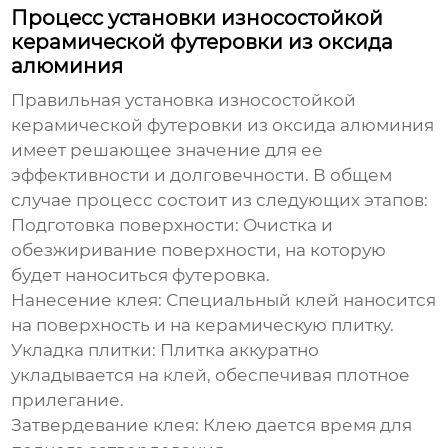
Процесс установки износостойкой
керамической футеровки из оксида
алюминия
Правильная установка
износостойкой
керамической футеровки из оксида алюминия
имеет решающее значение для ее
эффективности и долговечности. В общем
случае процесс состоит из следующих этапов:
Подготовка поверхности:
Очистка и
обезжиривание поверхности, на которую
будет наноситься футеровка.
Нанесение клея:
Специальный клей наносится
на поверхность и на керамическую плитку.
Укладка плитки:
Плитка аккуратно
укладывается на клей, обеспечивая плотное
прилегание.
Затвердевание клея:
Клею дается время для