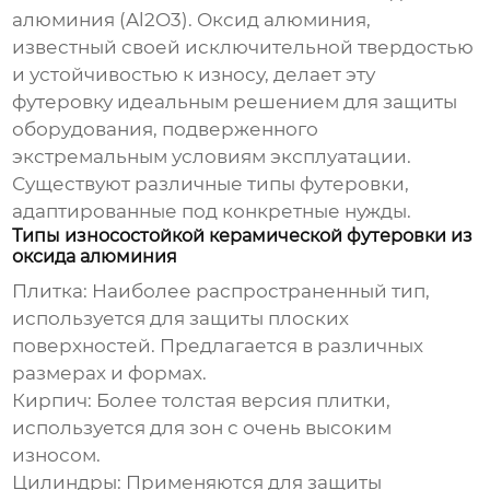
алюминия (Al2O3). Оксид алюминия,
известный своей исключительной твердостью
и устойчивостью к износу, делает эту
футеровку идеальным решением для защиты
оборудования, подверженного
экстремальным условиям эксплуатации.
Существуют различные типы футеровки,
адаптированные под конкретные нужды.
Типы износостойкой керамической футеровки из
оксида алюминия
Плитка:
Наиболее распространенный тип,
используется для защиты плоских
поверхностей. Предлагается в различных
размерах и формах.
Кирпич:
Более толстая версия плитки,
используется для зон с очень высоким
износом.
Цилиндры:
Применяются для защиты