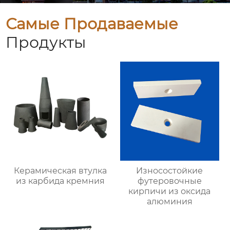
Самые Продаваемые
Продукты
Керамическая втулка
Износостойкие
из карбида кремния
футеровочные
кирпичи из оксида
алюминия