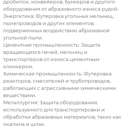
дробилок, конвейеров, бункеров и другого
оборудования от абразивного износа рудой.
Энергетика:
Футеровка угольных мельниц,
пылепроводов и других элементов,
подверженных воздействию абразивной
угольной пыли.
Цементная промышленность:
Защита
вращающихся печей, мельниц и
транспортеров от износа цементным
клинкером.
Химическая промышленность:
Футеровка
реакторов, смесителей и трубопроводов,
работающих с агрессивными химическими
веществами.
Металлургия:
Защита оборудования,
используемого для транспортировки и
обработки абразивных материалов, таких как
окалина и шлак.