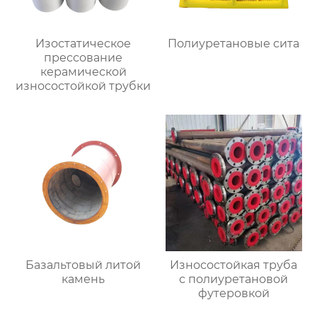
Изостатическое
Полиуретановые сита
прессование
керамической
износостойкой трубки
Базальтовый литой
Износостойкая труба
камень
с полиуретановой
футеровкой