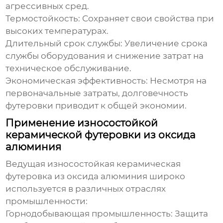
агрессивных сред.
Термостойкость:
Сохраняет свои свойства при
высоких температурах.
Длительный срок службы:
Увеличение срока
службы оборудования и снижение затрат на
техническое обслуживание.
Экономическая эффективность:
Несмотря на
первоначальные затраты, долговечность
футеровки приводит к общей экономии.
Применение износостойкой
керамической футеровки из оксида
алюминия
Ведущая износостойкая керамическая
футеровка из оксида алюминия
широко
используется в различных отраслях
промышленности:
Горнодобывающая промышленность:
Защита