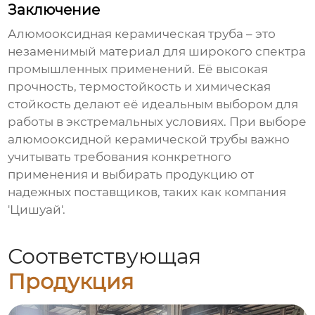
Заключение
Алюмооксидная керамическая труба
– это
незаменимый материал для широкого спектра
промышленных применений. Её высокая
прочность, термостойкость и химическая
стойкость делают её идеальным выбором для
работы в экстремальных условиях. При выборе
алюмооксидной керамической трубы
важно
учитывать требования конкретного
применения и выбирать продукцию от
надежных поставщиков, таких как компания
'Цишуай'.
Соответствующая
Продукция