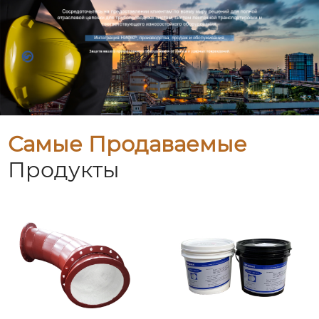
Самые Продаваемые
Продукты