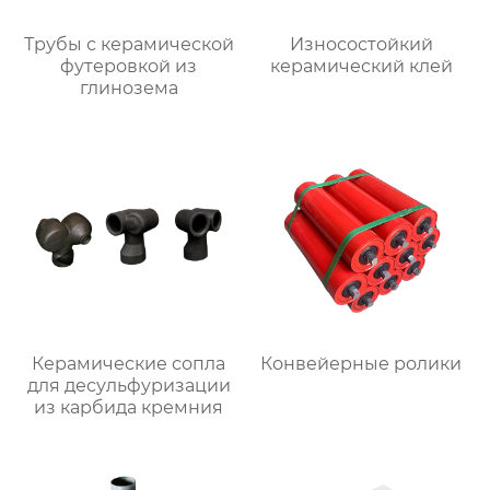
Трубы с керамической
Износостойкий
футеровкой из
керамический клей
глинозема
Керамические сопла
Конвейерные ролики
для десульфуризации
из карбида кремния