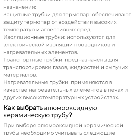
назначения:
Защитные трубки для термопар:
обеспечивают
защиту термопар от воздействия высоких
температур и агрессивных сред.
Изоляционные трубки:
используются для
электрической изоляции проводников и
нагревательных элементов.
Транспортные трубки:
предназначены для
транспортировки газов, жидкостей и сыпучих
материалов.
Нагревательные трубки:
применяются в
качестве нагревательных элементов в печах и
других высокотемпературных устройствах.
Как выбрать
алюмооксидную
керамическую трубу
?
При выборе
алюмооксидной керамической
трубы
необходимо учитывать следующие