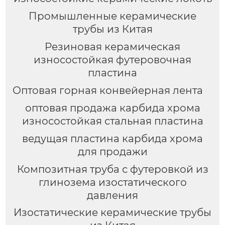
Промышленные керамические
трубы из Китая
Резиновая керамическая
износостойкая футеровочная
пластина
Оптовая горная конвейерная лента
оптовая продажа карбида хрома
износостойкая стальная пластина
ведущая пластина карбида хрома
для продажи
Композитная труба с футеровкой из
глинозема изостатического
давления
Изостатические керамические трубы