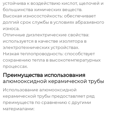
устойчива к воздействию кислот, щелочей и
большинства химических веществ.
Высокая износостойкость: обеспечивает
долгий срок службы в условиях абразивного
износа.
Отличные диэлектрические свойства:
используется в качестве изолятора в
электротехнических устройствах.
Низкая теплопроводность: способствует
сохранению тепла в высокотемпературных
процессах.
Преимущества использования
алюмооксидной керамической трубы
Использование
алюмооксидной
керамической трубы
предоставляет ряд
преимуществ по сравнению с другими
материалами: