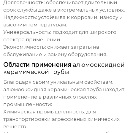
Долговечность: обеспечивает длительный
срок службы даже в экстремальных условиях.
Надежность: устойчива к коррозии, износу и
высоким температурам.
Универсальность: подходит для широкого
спектра применений.
Экономичность: снижает затраты на
обслуживание и замену оборудования.
Области применения
алюмооксидной
керамической трубы
Благодаря своим уникальным свойствам,
алюмооксидная керамическая труба
находит
применение в различных отраслях
промышленности:
Химическая промышленность:
для
транспортировки агрессивных химических
веществ.