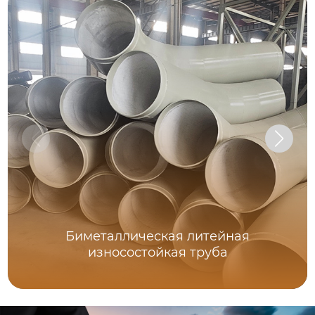
Биметаллическая литейная
износостойкая труба